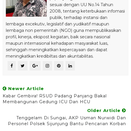
sesuai dengan UU No.14 Tahun
2008, tentang keterbukaan infomasi
publik, terhadap instansi dan
lembaga excekutiv, legislatif dan yudikatif maupun
lembaga non pemerintah (NGO) guna mempublikasikan
profil, kinerja, ekspost kegiatan, baik secara nasional
maupun internasional kehadapan masyarakat luas,
sehinggah meningkatkan kepercayaan dan dapat
meningkatkan kredibiltas dan akuntabilitas.
Newer Article
Kabar Gembira! RSUD Padang Panjang Bakal
Membangunan Gedung ICU Dan HCU
Older Article
Tenggelam Di Sungai, AKP Usman Nurwidi Dan
Personel Polsek Sijunjung Bantu Pencarian Korban