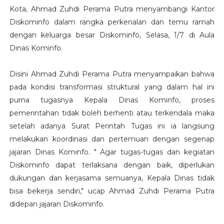
Kota, Ahmad Zuhdi Perama Putra menyambangi Kantor
Diskominfo dalam rangka perkenalan dan temu ramah
dengan keluarga besar Diskominfo, Selasa, 1/7 di Aula
Dinas Kominfo.
Disini Ahmad Zuhdi Perama Putra menyampaikan bahwa
pada kondisi transformasi struktural yang dalam hal ini
purna tugasnya Kepala Dinas Kominfo, proses
pemerintahan tidak boleh berhenti atau terkendala maka
setelah adanya Surat Perintah Tugas ini ia langsung
melakukan koordinasi dan pertemuan dengan segenap
jajaran Dinas Kominfo. " Agar tugas-tugas dan kegiatan
Diskominfo dapat terlaksana dengan baik, diperlukan
dukungan dan kerjasama semuanya, Kepala Dinas tidak
bisa bekerja sendiri," ucap Ahmad Zuhdi Perama Putra
didepan jajaran Diskominfo.