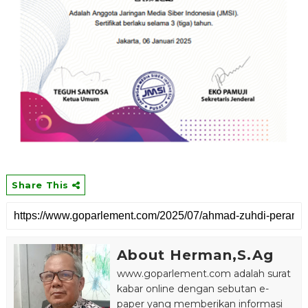
Share This
About Herman,S.Ag
www.goparlement.com adalah surat
kabar online dengan sebutan e-
paper yang memberikan informasi