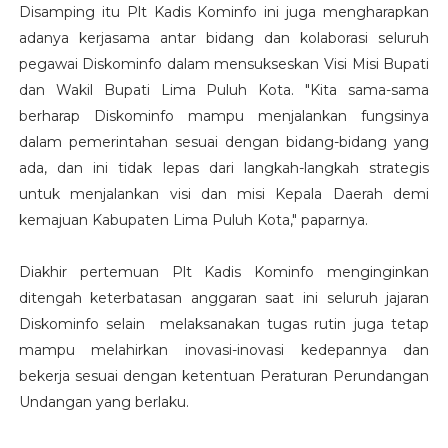
Disamping itu Plt Kadis Kominfo ini juga mengharapkan
adanya kerjasama antar bidang dan kolaborasi seluruh
pegawai Diskominfo dalam mensukseskan Visi Misi Bupati
dan Wakil Bupati Lima Puluh Kota. "Kita sama-sama
berharap Diskominfo mampu menjalankan fungsinya
dalam pemerintahan sesuai dengan bidang-bidang yang
ada, dan ini tidak lepas dari langkah-langkah strategis
untuk menjalankan visi dan misi Kepala Daerah demi
kemajuan Kabupaten Lima Puluh Kota," paparnya.
Diakhir pertemuan Plt Kadis Kominfo menginginkan
ditengah keterbatasan anggaran saat ini seluruh jajaran
Diskominfo selain melaksanakan tugas rutin juga tetap
mampu melahirkan inovasi-inovasi kedepannya dan
bekerja sesuai dengan ketentuan Peraturan Perundangan
Undangan yang berlaku.