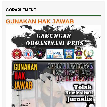
GOPARLEMENT
GUNAKAN HAK JAWAB