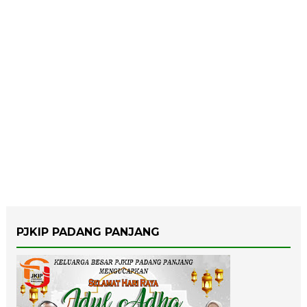
PJKIP PADANG PANJANG