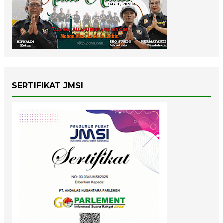
SERTIFIKAT JMSI