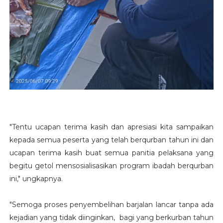
"Tentu ucapan terima kasih dan apresiasi kita sampaikan
kepada semua peserta yang telah berqurban tahun ini dan
ucapan terima kasih buat semua panitia pelaksana yang
begitu getol mensosialisasikan program ibadah berqurban
ini," ungkapnya.
"Semoga proses penyembelihan barjalan lancar tanpa ada
kejadian yang tidak diinginkan, bagi yang berkurban tahun