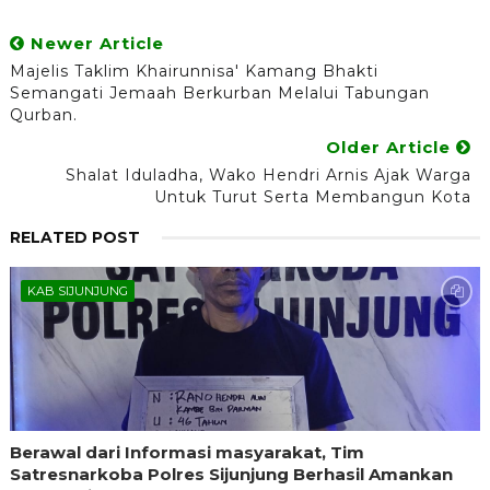
Newer Article
Majelis Taklim Khairunnisa' Kamang Bhakti
Semangati Jemaah Berkurban Melalui Tabungan
Qurban.
Older Article
Shalat Iduladha, Wako Hendri Arnis Ajak Warga
Untuk Turut Serta Membangun Kota
RELATED POST
KAB SIJUNJUNG
Berawal dari Informasi masyarakat, Tim
Satresnarkoba Polres Sijunjung Berhasil Amankan