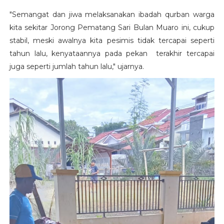
"Semangat dan jiwa melaksanakan ibadah qurban warga
kita sekitar Jorong Pematang Sari Bulan Muaro ini, cukup
stabil, meski awalnya kita pesimis tidak tercapai seperti
tahun lalu, kenyataannya pada pekan terakhir tercapai
juga seperti jumlah tahun lalu," ujarnya.