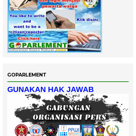
GOPARLEMENT
GUNAKAN HAK JAWAB