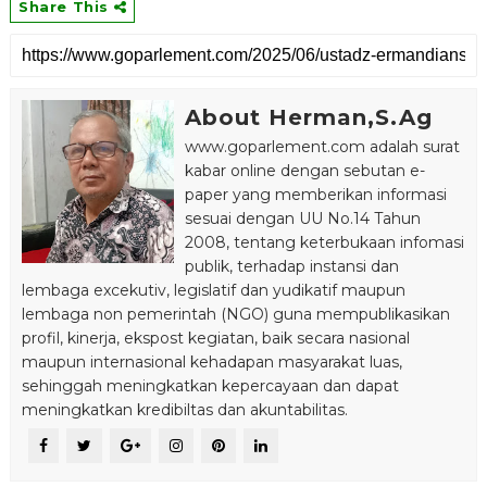
Share This
About Herman,S.Ag
www.goparlement.com adalah surat
kabar online dengan sebutan e-
paper yang memberikan informasi
sesuai dengan UU No.14 Tahun
2008, tentang keterbukaan infomasi
publik, terhadap instansi dan
lembaga excekutiv, legislatif dan yudikatif maupun
lembaga non pemerintah (NGO) guna mempublikasikan
profil, kinerja, ekspost kegiatan, baik secara nasional
maupun internasional kehadapan masyarakat luas,
sehinggah meningkatkan kepercayaan dan dapat
meningkatkan kredibiltas dan akuntabilitas.