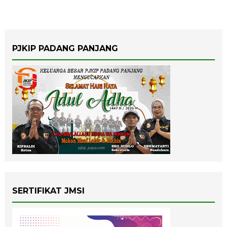
PJKIP PADANG PANJANG
SERTIFIKAT JMSI