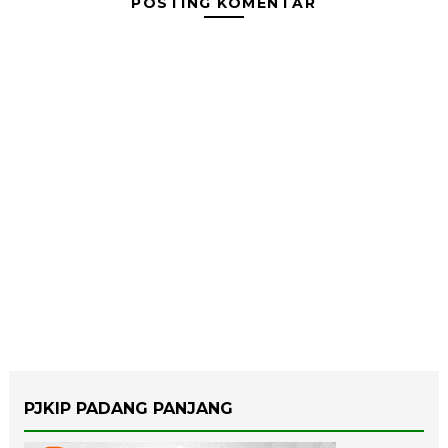
POSTING KOMENTAR
PJKIP PADANG PANJANG