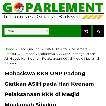
Home
Kab Sijunjung
KKN UNP 2025
Nusantara
Sibakur
Sumbar
Mahasiswa KKN UNP Padang Giatkan
ASIH pada Hari Keenam Pelaksanaan KKN di Mesjid Mualamah
Sibakur
Mahasiswa KKN UNP Padang
Giatkan ASIH pada Hari Keenam
Pelaksanaan KKN di Mesjid
Mualamah Sibakur