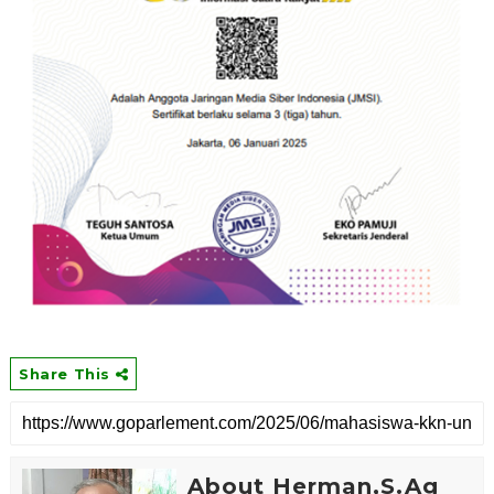
Share This
About Herman,S.Ag