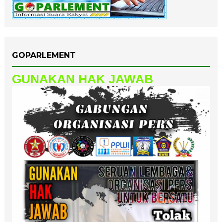
GOPARLEMENT
GUNAKAN HAK JAWAB