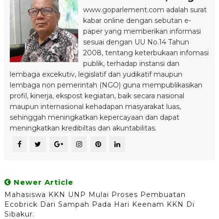
www.goparlement.com adalah surat
kabar online dengan sebutan e-
paper yang memberikan informasi
sesuai dengan UU No.14 Tahun
2008, tentang keterbukaan infomasi
publik, terhadap instansi dan
lembaga excekutiv, legislatif dan yudikatif maupun
lembaga non pemerintah (NGO) guna mempublikasikan
profil, kinerja, ekspost kegiatan, baik secara nasional
maupun internasional kehadapan masyarakat luas,
sehinggah meningkatkan kepercayaan dan dapat
meningkatkan kredibiltas dan akuntabilitas.
Newer Article
Mahasiswa KKN UNP Mulai Proses Pembuatan
Ecobrick Dari Sampah Pada Hari Keenam KKN Di
Sibakur.