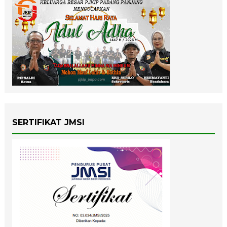
SERTIFIKAT JMSI