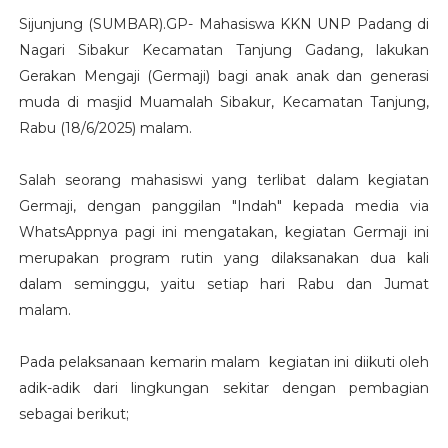
Sijunjung (SUMBAR).GP- Mahasiswa KKN UNP Padang di
Nagari Sibakur Kecamatan Tanjung Gadang, lakukan
Gerakan Mengaji (Germaji) bagi anak anak dan generasi
muda di masjid Muamalah Sibakur, Kecamatan Tanjung,
Rabu (18/6/2025) malam.
Salah seorang mahasiswi yang terlibat dalam kegiatan
Germaji, dengan panggilan "Indah" kepada media via
WhatsAppnya pagi ini mengatakan, kegiatan Germaji ini
merupakan program rutin yang dilaksanakan dua kali
dalam seminggu, yaitu setiap hari Rabu dan Jumat
malam.
Pada pelaksanaan kemarin malam kegiatan ini diikuti oleh
adik-adik dari lingkungan sekitar dengan pembagian
sebagai berikut;