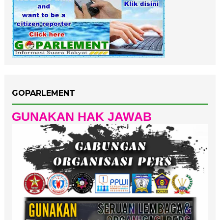
GOPARLEMENT
GUNAKAN HAK JAWAB