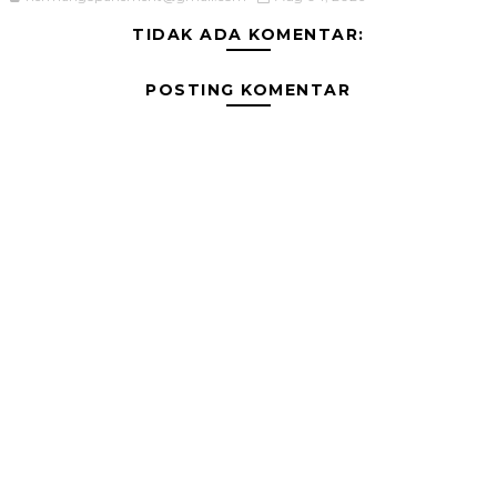
TIDAK ADA KOMENTAR:
POSTING KOMENTAR