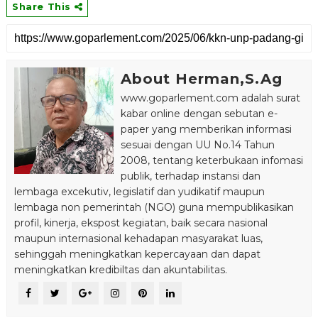
Share This
About Herman,S.Ag
www.goparlement.com adalah surat
kabar online dengan sebutan e-
paper yang memberikan informasi
sesuai dengan UU No.14 Tahun
2008, tentang keterbukaan infomasi
publik, terhadap instansi dan
lembaga excekutiv, legislatif dan yudikatif maupun
lembaga non pemerintah (NGO) guna mempublikasikan
profil, kinerja, ekspost kegiatan, baik secara nasional
maupun internasional kehadapan masyarakat luas,
sehinggah meningkatkan kepercayaan dan dapat
meningkatkan kredibiltas dan akuntabilitas.