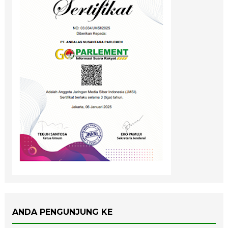
ANDA PENGUNJUNG KE