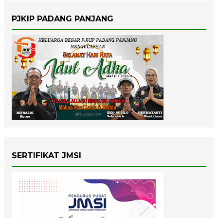
PJKIP PADANG PANJANG
SERTIFIKAT JMSI