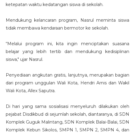
ketepatan waktu kedatangan siswa di sekolah.
Mendukung kelancaran program, Nasrul meminta siswa
tidak membawa kendaraan bermotor ke sekolah.
“Melalui program ini, kita ingin menciptakan suasana
belajar yang lebih tertib dan mendukung kedisiplinan
siswa," ujar Nasrul.
Penyediaan angkutan gratis, lanjutnya, merupakan bagian
dari program unggulan Wali Kota, Hendri Arnis dan Wakil
Wali Kota, Allex Saputra.
Di hari yang sama sosialisasi menyeluruh dilakukan oleh
pejabat Disdikbud di sejumlah sekolah, diantaranya, di SDN
Komplek Guguk Malintang, SDN Komplek Balai-Balai, SDN
Komplek Kebun Sikolos, SMPN 1, SMPN 2, SMPN 4, dan