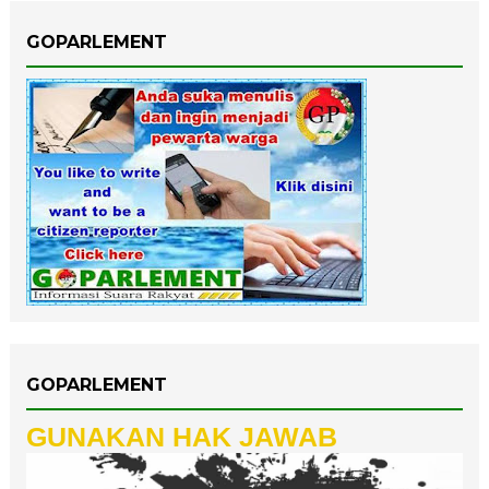
GOPARLEMENT
GOPARLEMENT
GUNAKAN HAK JAWAB