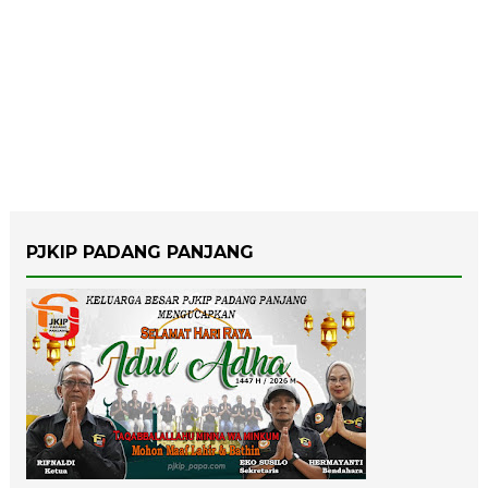
PJKIP PADANG PANJANG