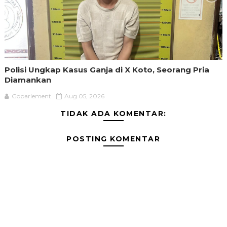
Polisi Ungkap Kasus Ganja di X Koto, Seorang Pria
Diamankan
Goparlement
Aug 05, 2026
TIDAK ADA KOMENTAR:
POSTING KOMENTAR