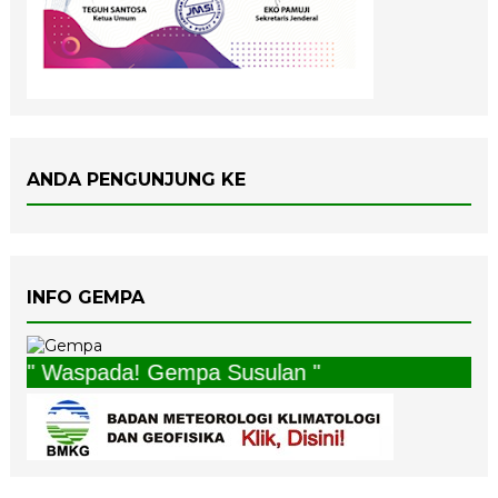
ANDA PENGUNJUNG KE
INFO GEMPA
" Waspada! Gempa Susulan "