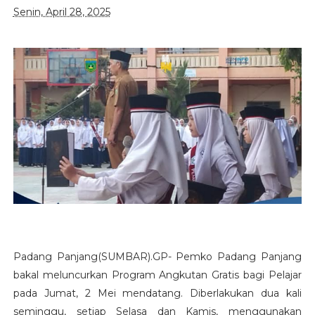
Senin, April 28, 2025
Padang Panjang(SUMBAR).GP- Pemko Padang Panjang
bakal meluncurkan Program Angkutan Gratis bagi Pelajar
pada Jumat, 2 Mei mendatang. Diberlakukan dua kali
seminggu, setiap Selasa dan Kamis, menggunakan