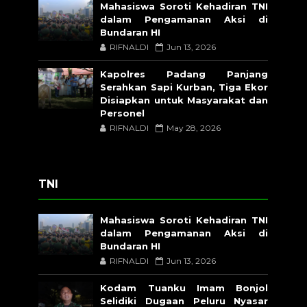
Mahasiswa Soroti Kehadiran TNI
dalam Pengamanan Aksi di
Bundaran HI
RIFNALDI
Jun 13, 2026
Kapolres Padang Panjang
Serahkan Sapi Kurban, Tiga Ekor
Disiapkan untuk Masyarakat dan
Personel
RIFNALDI
May 28, 2026
TNI
Mahasiswa Soroti Kehadiran TNI
dalam Pengamanan Aksi di
Bundaran HI
RIFNALDI
Jun 13, 2026
Kodam Tuanku Imam Bonjol
Selidiki Dugaan Peluru Nyasar