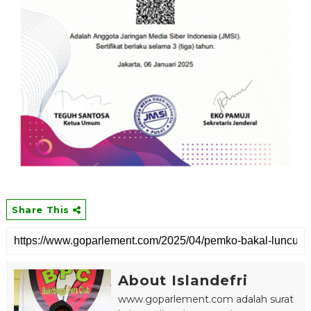
Share This
About Islandefri
www.goparlement.com adalah surat