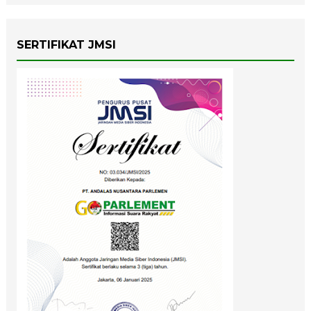
SERTIFIKAT JMSI