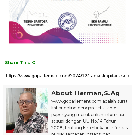
Share This
About Herman,S.Ag
www.goparlement.com adalah surat
kabar online dengan sebutan e-
paper yang memberikan informasi
sesuai dengan UU No.14 Tahun
2008, tentang keterbukaan infomasi
publik, terhadap instansi dan