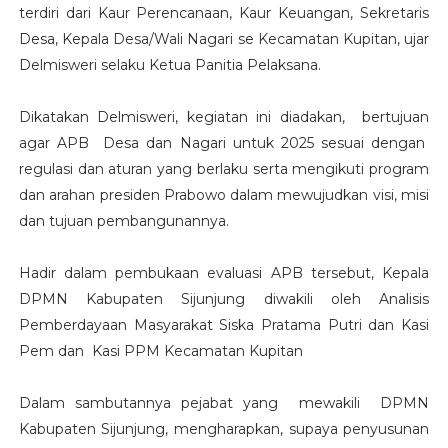
terdiri dari Kaur Perencanaan, Kaur Keuangan, Sekretaris
Desa, Kepala Desa/Wali Nagari se Kecamatan Kupitan, ujar
Delmisweri selaku Ketua Panitia Pelaksana.
Dikatakan Delmisweri, kegiatan ini diadakan, bertujuan
agar APB Desa dan Nagari untuk 2025 sesuai dengan
regulasi dan aturan yang berlaku serta mengikuti program
dan arahan presiden Prabowo dalam mewujudkan visi, misi
dan tujuan pembangunannya.
Hadir dalam pembukaan evaluasi APB tersebut, Kepala
DPMN Kabupaten Sijunjung diwakili oleh Analisis
Pemberdayaan Masyarakat Siska Pratama Putri dan Kasi
Pem dan Kasi PPM Kecamatan Kupitan
Dalam sambutannya pejabat yang mewakili DPMN
Kabupaten Sijunjung, mengharapkan, supaya penyusunan