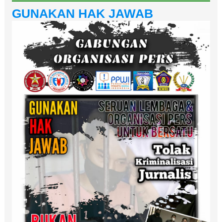
GUNAKAN HAK JAWAB