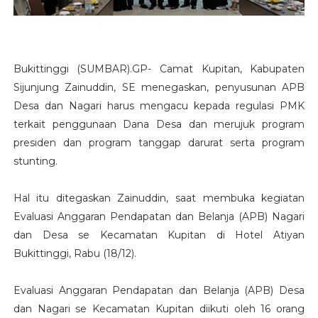
Bukittinggi (SUMBAR).GP- Camat Kupitan, Kabupaten
Sijunjung Zainuddin, SE menegaskan, penyusunan APB
Desa dan Nagari harus mengacu kepada regulasi PMK
terkait penggunaan Dana Desa dan merujuk program
presiden dan program tanggap darurat serta program
stunting.
Hal itu ditegaskan Zainuddin, saat membuka kegiatan
Evaluasi Anggaran Pendapatan dan Belanja (APB) Nagari
dan Desa se Kecamatan Kupitan di Hotel Atiyan
Bukittinggi, Rabu (18/12).
Evaluasi Anggaran Pendapatan dan Belanja (APB) Desa
dan Nagari se Kecamatan Kupitan diikuti oleh 16 orang