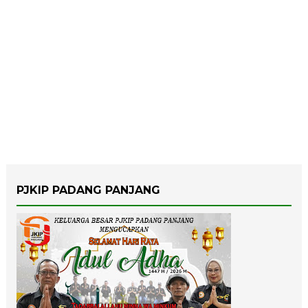
PJKIP PADANG PANJANG