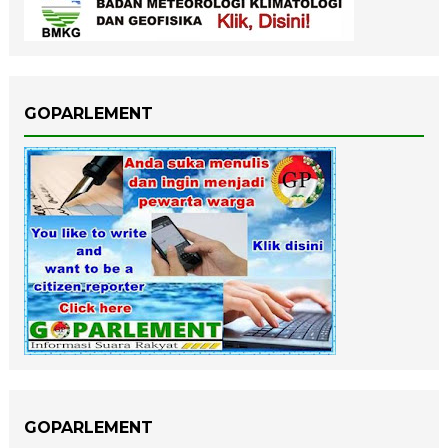
GOPARLEMENT
GOPARLEMENT