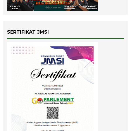
SERTIFIKAT JMSI