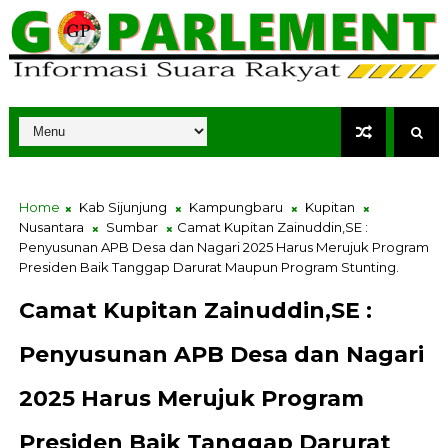
Home
Kab Sijunjung
Kampungbaru
Kupitan
Nusantara
Sumbar
Camat Kupitan Zainuddin,SE :
Penyusunan APB Desa dan Nagari 2025 Harus Merujuk Program
Presiden Baik Tanggap Darurat Maupun Program Stunting.
Camat Kupitan Zainuddin,SE :
Penyusunan APB Desa dan Nagari
2025 Harus Merujuk Program
Presiden Baik Tanggap Darurat