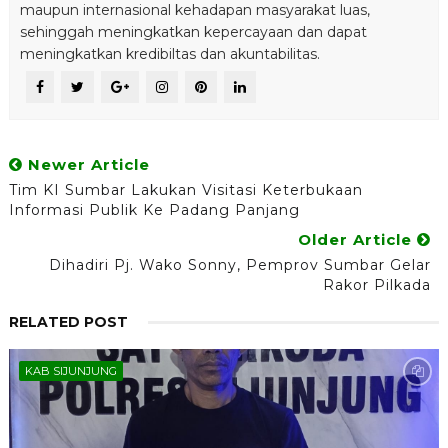
maupun internasional kehadapan masyarakat luas,
sehinggah meningkatkan kepercayaan dan dapat
meningkatkan kredibiltas dan akuntabilitas.
Newer Article
Tim KI Sumbar Lakukan Visitasi Keterbukaan
Informasi Publik Ke Padang Panjang
Older Article
Dihadiri Pj. Wako Sonny, Pemprov Sumbar Gelar
Rakor Pilkada
RELATED POST
KAB SIJUNJUNG