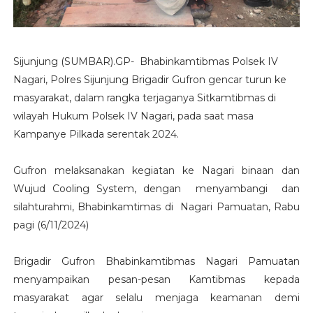
Sijunjung (SUMBAR).GP- Bhabinkamtibmas Polsek IV
Nagari, Polres Sijunjung Brigadir Gufron gencar turun ke
masyarakat, dalam rangka terjaganya Sitkamtibmas di
wilayah Hukum Polsek IV Nagari, pada saat masa
Kampanye Pilkada serentak 2024.
Gufron melaksanakan kegiatan ke Nagari binaan dan
Wujud Cooling System, dengan menyambangi dan
silahturahmi, Bhabinkamtimas di Nagari Pamuatan, Rabu
pagi (6/11/2024)
Brigadir Gufron Bhabinkamtibmas Nagari Pamuatan
menyampaikan pesan-pesan Kamtibmas kepada
masyarakat agar selalu menjaga keamanan demi