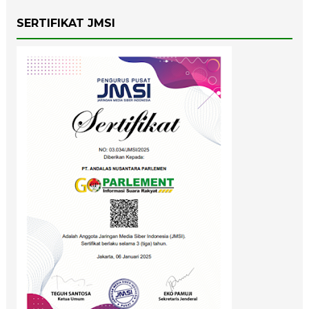
SERTIFIKAT JMSI