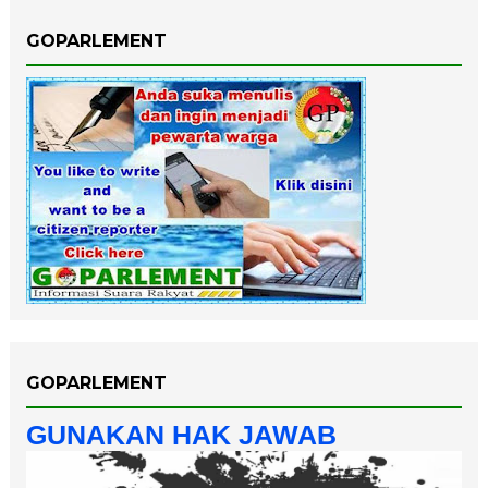
GOPARLEMENT
GOPARLEMENT
GUNAKAN HAK JAWAB