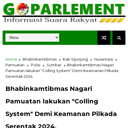
Home
Bhabinkamtibmas
Kab Sijunjung
Nusantara
Pamuatan
Polisi
Sumbar
Bhabinkamtibmas Nagari
Pamuatan lakukan "Colling System" Demi Keamanan Pilkada
Serentak 2024.
Bhabinkamtibmas Nagari
Pamuatan lakukan "Colling
System" Demi Keamanan Pilkada
Serentak 2024.