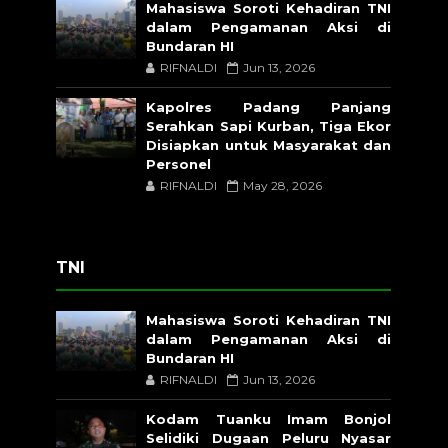
Mahasiswa Soroti Kehadiran TNI
dalam Pengamanan Aksi di
Bundaran HI
RIFNALDI
Jun 13, 2026
Kapolres Padang Panjang
Serahkan Sapi Kurban, Tiga Ekor
Disiapkan untuk Masyarakat dan
Personel
RIFNALDI
May 28, 2026
TNI
Mahasiswa Soroti Kehadiran TNI
dalam Pengamanan Aksi di
Bundaran HI
RIFNALDI
Jun 13, 2026
Kodam Tuanku Imam Bonjol
Selidiki Dugaan Peluru Nyasar