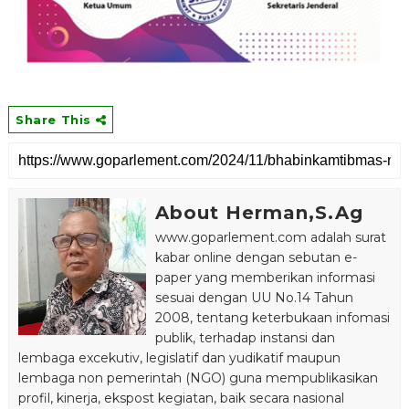
Share This
About Herman,S.Ag
www.goparlement.com adalah surat
kabar online dengan sebutan e-
paper yang memberikan informasi
sesuai dengan UU No.14 Tahun
2008, tentang keterbukaan infomasi
publik, terhadap instansi dan
lembaga excekutiv, legislatif dan yudikatif maupun
lembaga non pemerintah (NGO) guna mempublikasikan
profil, kinerja, ekspost kegiatan, baik secara nasional