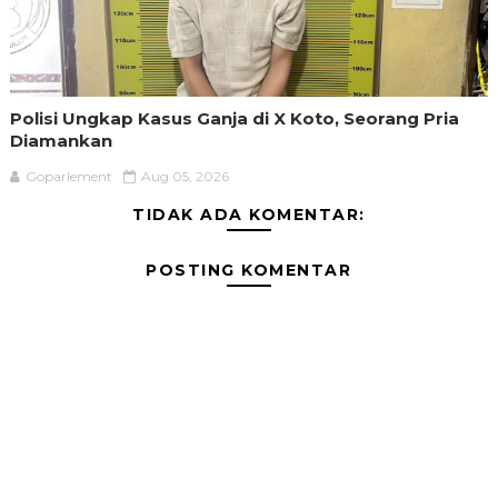
Polisi Ungkap Kasus Ganja di X Koto, Seorang Pria
Diamankan
Goparlement
Aug 05, 2026
TIDAK ADA KOMENTAR:
POSTING KOMENTAR