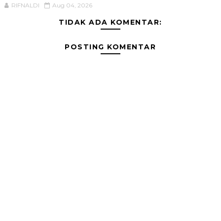
RIFNALDI
Aug 04, 2026
TIDAK ADA KOMENTAR:
POSTING KOMENTAR