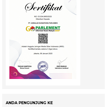
ANDA PENGUNJUNG KE