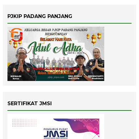
PJKIP PADANG PANJANG
SERTIFIKAT JMSI