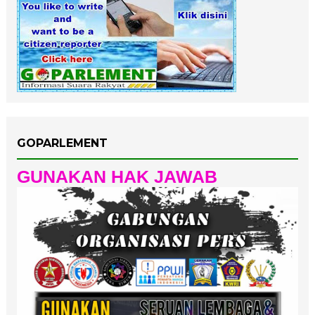
GOPARLEMENT
GUNAKAN HAK JAWAB