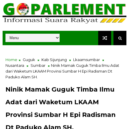
Home
Guguk
Kab Sijunjung
Lkaamsumbar
Nusantara
Sumbar
Ninik Mamak Guguk Timba Ilmu Adat
dari Waketum LKAAM Provinsi Sumbar H Epi Radisman Dt
Paduko Alam SH.
Ninik Mamak Guguk Timba Ilmu
Adat dari Waketum LKAAM
Provinsi Sumbar H Epi Radisman
Dt Paduko Alam SH.