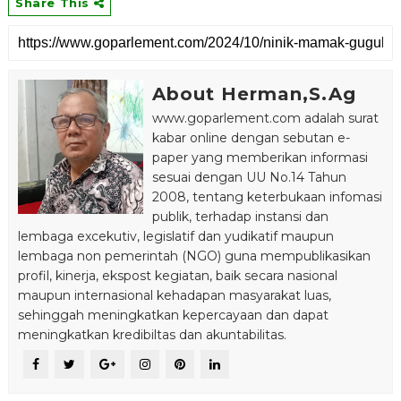
Share This
About Herman,S.Ag
www.goparlement.com adalah surat
kabar online dengan sebutan e-
paper yang memberikan informasi
sesuai dengan UU No.14 Tahun
2008, tentang keterbukaan infomasi
publik, terhadap instansi dan
lembaga excekutiv, legislatif dan yudikatif maupun
lembaga non pemerintah (NGO) guna mempublikasikan
profil, kinerja, ekspost kegiatan, baik secara nasional
maupun internasional kehadapan masyarakat luas,
sehinggah meningkatkan kepercayaan dan dapat
meningkatkan kredibiltas dan akuntabilitas.