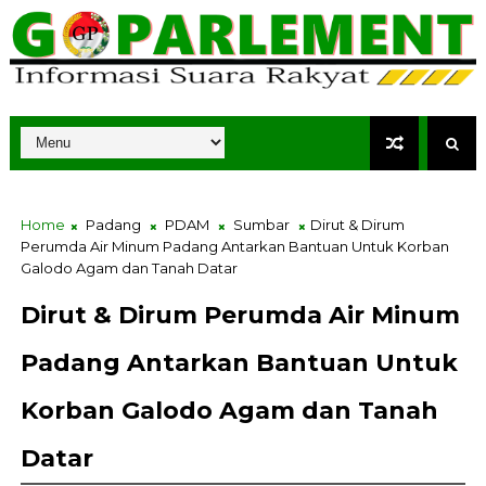
Home
Padang
PDAM
Sumbar
Dirut & Dirum
Perumda Air Minum Padang Antarkan Bantuan Untuk Korban
Galodo Agam dan Tanah Datar
Dirut & Dirum Perumda Air Minum
Padang Antarkan Bantuan Untuk
Korban Galodo Agam dan Tanah
Datar