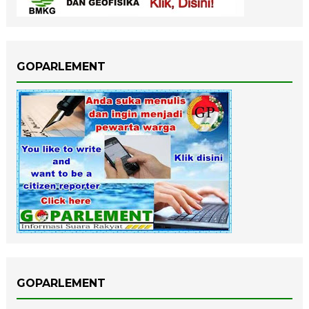
GOPARLEMENT
GOPARLEMENT