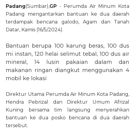
Padang
(Sumbar),
GP
- Perumda Air Minum Kota
Padang mengantarkan bantuan ke dua daerah
terdampak bencana galodo, Agam dan Tanah
Datar, Kamis (16/5/2024).
Bantuan berupa 100 karung beras, 100 dus
mi instan, 120 helai selimut tebal, 100 dus air
mineral, 14 lusin pakaian dalam dan
makanan ringan diangkut menggunakan 4
mobil ke lokasi
Direktur Utama Perumda Air Minum Kota Padang,
Hendra Pebrizal dan Direktur Umum Afrizal
Kuning bersama tim langsung menyerahkan
bantuan ke dua posko bencana di dua daerah
tersebut.