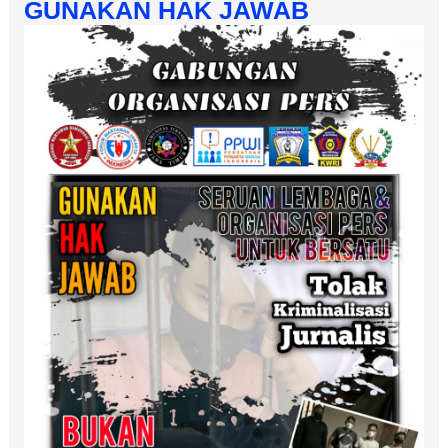
GUNAKAN HAK JAWAB