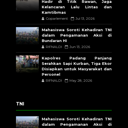
Hadir di Titik Rawan, Jaga
Kelancaran Lalu Lintas dan
Kamtibmas
Goparlement
Jul 13, 2026
Mahasiswa Soroti Kehadiran TNI
dalam Pengamanan Aksi di
Bundaran HI
RIFNALDI
Jun 13, 2026
Kapolres Padang Panjang
Serahkan Sapi Kurban, Tiga Ekor
Disiapkan untuk Masyarakat dan
Personel
RIFNALDI
May 28, 2026
TNI
Mahasiswa Soroti Kehadiran TNI
dalam Pengamanan Aksi di