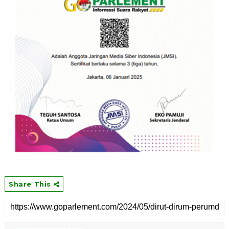
Share This