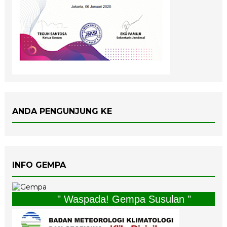
ANDA PENGUNJUNG KE
INFO GEMPA
" Waspada! Gempa Susulan "