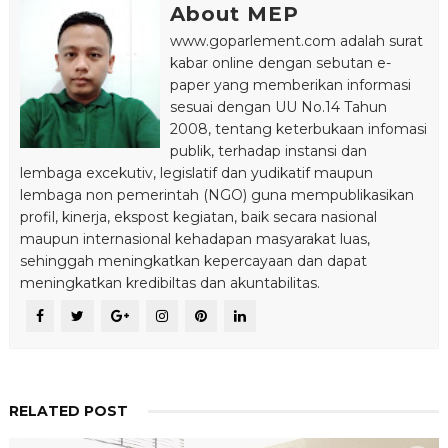
About MEP
www.goparlement.com adalah surat
kabar online dengan sebutan e-
paper yang memberikan informasi
sesuai dengan UU No.14 Tahun
2008, tentang keterbukaan infomasi
publik, terhadap instansi dan
lembaga excekutiv, legislatif dan yudikatif maupun
lembaga non pemerintah (NGO) guna mempublikasikan
profil, kinerja, ekspost kegiatan, baik secara nasional
maupun internasional kehadapan masyarakat luas,
sehinggah meningkatkan kepercayaan dan dapat
meningkatkan kredibiltas dan akuntabilitas.
RELATED POST