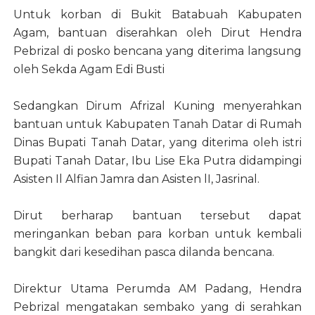
Untuk korban di Bukit Batabuah Kabupaten
Agam, bantuan diserahkan oleh Dirut Hendra
Pebrizal di posko bencana yang diterima langsung
oleh Sekda Agam Edi Busti
Sedangkan Dirum Afrizal Kuning menyerahkan
bantuan untuk Kabupaten Tanah Datar di Rumah
Dinas Bupati Tanah Datar, yang diterima oleh istri
Bupati Tanah Datar, Ibu Lise Eka Putra didampingi
Asisten Il Alfian Jamra dan Asisten lI, Jasrinal.
Dirut berharap bantuan tersebut dapat
meringankan beban para korban untuk kembali
bangkit dari kesedihan pasca dilanda bencana.
Direktur Utama Perumda AM Padang, Hendra
Pebrizal mengatakan sembako yang di serahkan