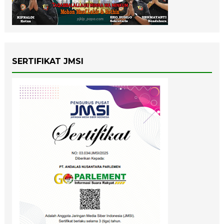
SERTIFIKAT JMSI