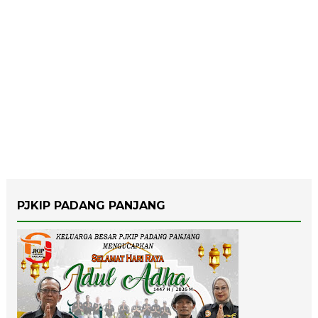
PJKIP PADANG PANJANG