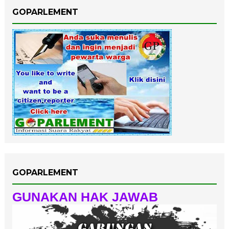
GOPARLEMENT
GOPARLEMENT
GUNAKAN HAK JAWAB