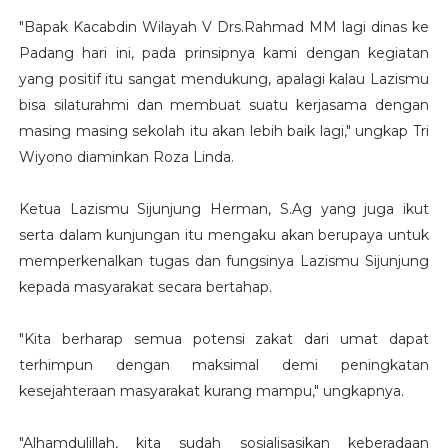
"Bapak Kacabdin Wilayah V Drs.Rahmad MM lagi dinas ke
Padang hari ini, pada prinsipnya kami dengan kegiatan
yang positif itu sangat mendukung, apalagi kalau Lazismu
bisa silaturahmi dan membuat suatu kerjasama dengan
masing masing sekolah itu akan lebih baik lagi," ungkap Tri
Wiyono diaminkan Roza Linda.
Ketua Lazismu Sijunjung Herman, S.Ag yang juga ikut
serta dalam kunjungan itu mengaku akan berupaya untuk
memperkenalkan tugas dan fungsinya Lazismu Sijunjung
kepada masyarakat secara bertahap.
"Kita berharap semua potensi zakat dari umat dapat
terhimpun dengan maksimal demi peningkatan
kesejahteraan masyarakat kurang mampu," ungkapnya.
"Alhamdulillah, kita sudah sosialisasikan keberadaan