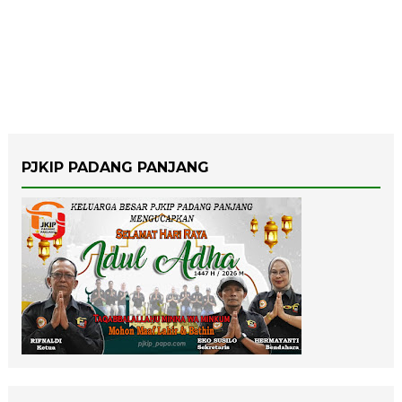
PJKIP PADANG PANJANG