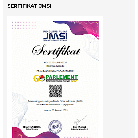
SERTIFIKAT JMSI