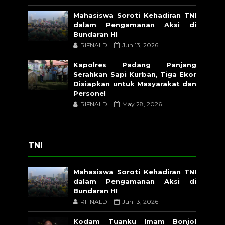
Mahasiswa Soroti Kehadiran TNI
dalam Pengamanan Aksi di
Bundaran HI
RIFNALDI
Jun 13, 2026
Kapolres Padang Panjang
Serahkan Sapi Kurban, Tiga Ekor
Disiapkan untuk Masyarakat dan
Personel
RIFNALDI
May 28, 2026
TNI
Mahasiswa Soroti Kehadiran TNI
dalam Pengamanan Aksi di
Bundaran HI
RIFNALDI
Jun 13, 2026
Kodam Tuanku Imam Bonjol