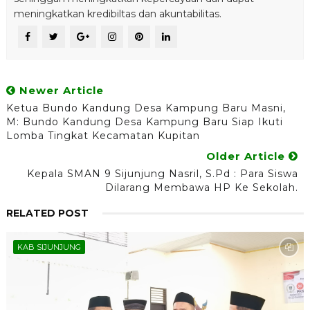
meningkatkan kredibiltas dan akuntabilitas.
Newer Article
Ketua Bundo Kandung Desa Kampung Baru Masni,
M: Bundo Kandung Desa Kampung Baru Siap Ikuti
Lomba Tingkat Kecamatan Kupitan
Older Article
Kepala SMAN 9 Sijunjung Nasril, S.Pd : Para Siswa
Dilarang Membawa HP Ke Sekolah.
RELATED POST
KAB SIJUNJUNG