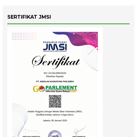
SERTIFIKAT JMSI