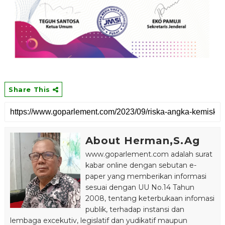
Share This
About Herman,S.Ag
www.goparlement.com adalah surat
kabar online dengan sebutan e-
paper yang memberikan informasi
sesuai dengan UU No.14 Tahun
2008, tentang keterbukaan infomasi
publik, terhadap instansi dan
lembaga excekutiv, legislatif dan yudikatif maupun