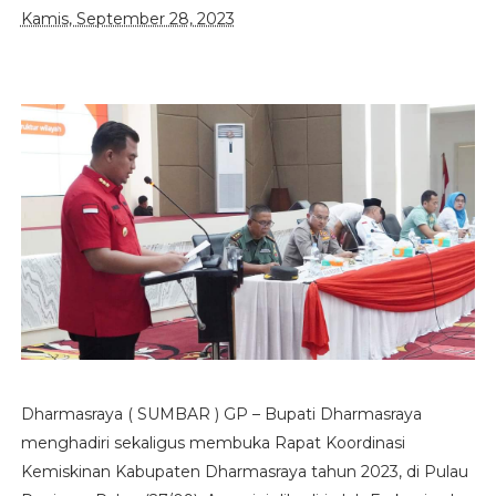
Kamis, September 28, 2023
Dharmasraya ( SUMBAR ) GP – Bupati Dharmasraya
menghadiri sekaligus membuka Rapat Koordinasi
Kemiskinan Kabupaten Dharmasraya tahun 2023, di Pulau