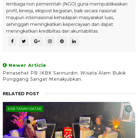
lembaga non pemerintah (NGO) guna mempublikasikan
profil, kinerja, ekspost kegiatan, baik secara nasional
maupun internasional kehadapan masyarakat luas,
sehinggah meningkatkan kepercayaan dan dapat
meningkatkan kredibiltas dan akuntabilitas.
Newer Article
Penasehat PB IKBK Sarinurdin: Wisata Alam Bukik
Ponggang Sangat Menakjubkan.
RELATED POST
KAB.TANAH DATAR