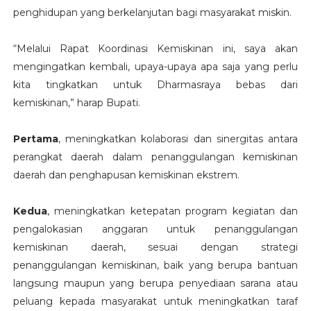
penghidupan yang berkelanjutan bagi masyarakat miskin.
“Melalui Rapat Koordinasi Kemiskinan ini, saya akan
mengingatkan kembali, upaya-upaya apa saja yang perlu
kita tingkatkan untuk Dharmasraya bebas dari
kemiskinan,” harap Bupati.
Pertama
, meningkatkan kolaborasi dan sinergitas antara
perangkat daerah dalam penanggulangan kemiskinan
daerah dan penghapusan kemiskinan ekstrem.
Kedua
, meningkatkan ketepatan program kegiatan dan
pengalokasian anggaran untuk penanggulangan
kemiskinan daerah, sesuai dengan strategi
penanggulangan kemiskinan, baik yang berupa bantuan
langsung maupun yang berupa penyediaan sarana atau
peluang kepada masyarakat untuk meningkatkan taraf