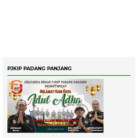
PJKIP PADANG PANJANG