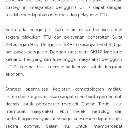
strategi ini masyarakat pengguna UTTP dapat dengan
mudah mendapatkan informasi dan pelayanan TTU.
Serta ada pengingat akan habis masa berlaku untuk
segera dilakukan TTU dan pelayanan penerbitan Surat
Keterangan Hasil Pengujian (SKHP) biasanya terbit 3 (tiga)
hari pasca pengujian. Dengan strategi ini SKHP langsung
keluar di hari yang sama, sehingga masyarakat pengguna
UTTP segera bisa memanfaatkannya untuk kegiatan
ekonomi.
Strategi optimalisasi kegiatan kemetrologian melalui
sistem terintegrasi ini akan sangat membantu pemerintah
daerah untuk percepatan menjadi Daerah Tertib Ukur,
membuat masyarakat lebih melek metrologi dan
perlindungan masyarakat sebagai konsumen dapat dicapai
secara optimal. Selain itu, untuk mempercepat