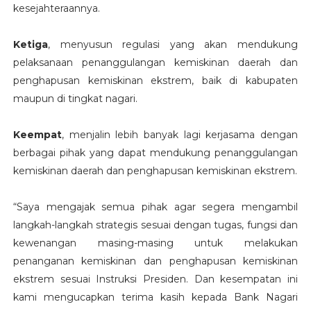
kesejahteraannya.
Ketiga
, menyusun regulasi yang akan mendukung
pelaksanaan penanggulangan kemiskinan daerah dan
penghapusan kemiskinan ekstrem, baik di kabupaten
maupun di tingkat nagari.
Keempat
, menjalin lebih banyak lagi kerjasama dengan
berbagai pihak yang dapat mendukung penanggulangan
kemiskinan daerah dan penghapusan kemiskinan ekstrem.
“Saya mengajak semua pihak agar segera mengambil
langkah-langkah strategis sesuai dengan tugas, fungsi dan
kewenangan masing-masing untuk melakukan
penanganan kemiskinan dan penghapusan kemiskinan
ekstrem sesuai Instruksi Presiden. Dan kesempatan ini
kami mengucapkan terima kasih kepada Bank Nagari