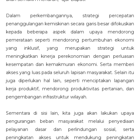
Dalam perkembangannya, strategi percepatan
penanggulangan kemiskinan secara garis besar difokuskan
kepada beberapa aspek dalam upaya mendorong
pemerataan seperti mendorong pertumbuhan ekonomi
yang inklusif, yang merupakan strategi untuk
meningkatkan kinerja perekonomian dengan perluasan
kesempatan dan kemakmuran ekonomi. Serta memberi
akses yang luas pada seluruh lapisan masyarakat. Selain itu
juga diperlukan hal lain, seperti menciptakan lapangan
kerja produktif, mendorong produktivitas pertanian, dan
pengembangan infrastruktur wilayah.
Sementara di sisi lain, kita juga akan lakukan upaya
pengurangan beban masyarakat melalui penyediaan
pelayanan dasar dan perlindungan sosial, serta
peningkatan akses untuk mendukung peningkatan