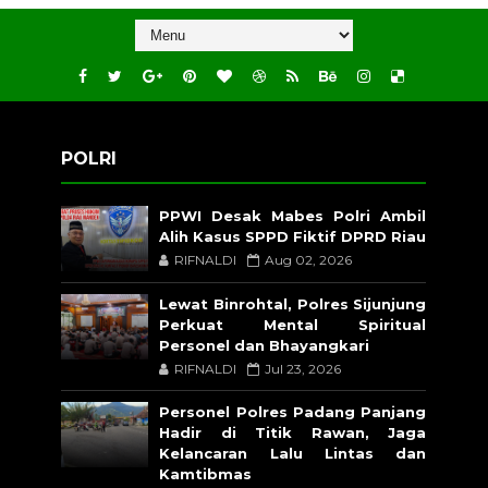
POLRI
PPWI Desak Mabes Polri Ambil
Alih Kasus SPPD Fiktif DPRD Riau
RIFNALDI
Aug 02, 2026
Lewat Binrohtal, Polres Sijunjung
Perkuat Mental Spiritual
Personel dan Bhayangkari
RIFNALDI
Jul 23, 2026
Personel Polres Padang Panjang
Hadir di Titik Rawan, Jaga
Kelancaran Lalu Lintas dan
Kamtibmas