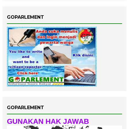
GOPARLEMENT
GOPARLEMENT
GUNAKAN HAK JAWAB