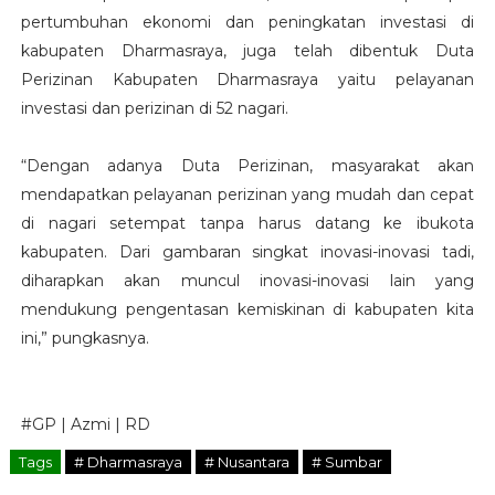
pertumbuhan ekonomi dan peningkatan investasi di
kabupaten Dharmasraya, juga telah dibentuk Duta
Perizinan Kabupaten Dharmasraya yaitu pelayanan
investasi dan perizinan di 52 nagari.
“Dengan adanya Duta Perizinan, masyarakat akan
mendapatkan pelayanan perizinan yang mudah dan cepat
di nagari setempat tanpa harus datang ke ibukota
kabupaten. Dari gambaran singkat inovasi-inovasi tadi,
diharapkan akan muncul inovasi-inovasi lain yang
mendukung pengentasan kemiskinan di kabupaten kita
ini,” pungkasnya.
#GP | Azmi | RD
Tags
# Dharmasraya
# Nusantara
# Sumbar