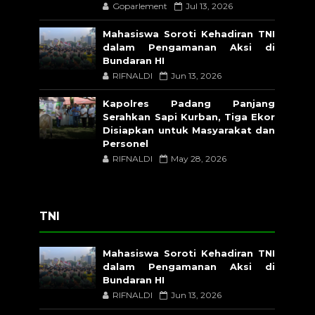
Goparlement
Jul 13, 2026
Mahasiswa Soroti Kehadiran TNI
dalam Pengamanan Aksi di
Bundaran HI
RIFNALDI
Jun 13, 2026
Kapolres Padang Panjang
Serahkan Sapi Kurban, Tiga Ekor
Disiapkan untuk Masyarakat dan
Personel
RIFNALDI
May 28, 2026
TNI
Mahasiswa Soroti Kehadiran TNI
dalam Pengamanan Aksi di
Bundaran HI
RIFNALDI
Jun 13, 2026