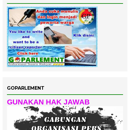
GOPARLEMENT
GUNAKAN HAK JAWAB