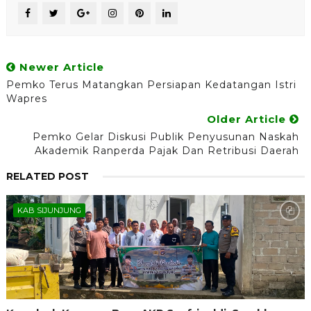
Newer Article
Pemko Terus Matangkan Persiapan Kedatangan Istri
Wapres
Older Article
Pemko Gelar Diskusi Publik Penyusunan Naskah
Akademik Ranperda Pajak Dan Retribusi Daerah
RELATED POST
KAB SIJUNJUNG