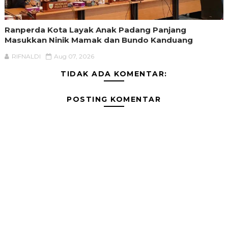
Ranperda Kota Layak Anak Padang Panjang
Masukkan Ninik Mamak dan Bundo Kanduang
RIFNALDI
Aug 07, 2026
TIDAK ADA KOMENTAR:
POSTING KOMENTAR