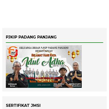
PJKIP PADANG PANJANG
SERTIFIKAT JMSI