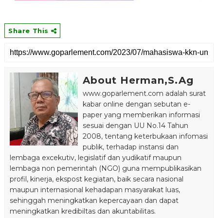
Share This
About Herman,S.Ag
www.goparlement.com adalah surat
kabar online dengan sebutan e-
paper yang memberikan informasi
sesuai dengan UU No.14 Tahun
2008, tentang keterbukaan infomasi
publik, terhadap instansi dan
lembaga excekutiv, legislatif dan yudikatif maupun
lembaga non pemerintah (NGO) guna mempublikasikan
profil, kinerja, ekspost kegiatan, baik secara nasional
maupun internasional kehadapan masyarakat luas,
sehinggah meningkatkan kepercayaan dan dapat
meningkatkan kredibiltas dan akuntabilitas.