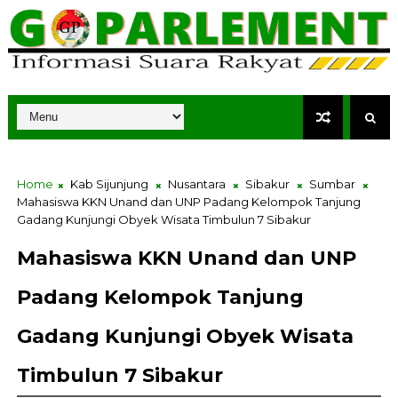
Home
Kab Sijunjung
Nusantara
Sibakur
Sumbar
Mahasiswa KKN Unand dan UNP Padang Kelompok Tanjung
Gadang Kunjungi Obyek Wisata Timbulun 7 Sibakur
Mahasiswa KKN Unand dan UNP
Padang Kelompok Tanjung
Gadang Kunjungi Obyek Wisata
Timbulun 7 Sibakur