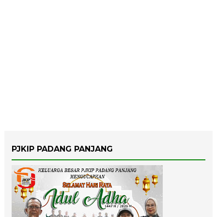
PJKIP PADANG PANJANG