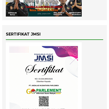
SERTIFIKAT JMSI