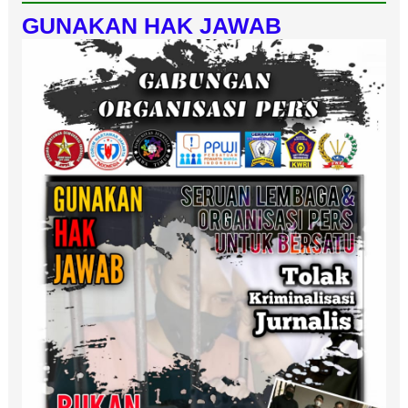
GUNAKAN HAK JAWAB