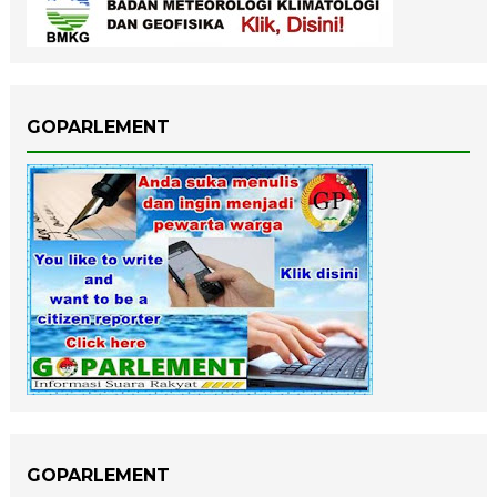
GOPARLEMENT
GOPARLEMENT