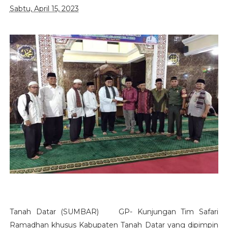
Sabtu, April 15, 2023
Tanah Datar (SUMBAR) GP- Kunjungan Tim Safari
Ramadhan khusus Kabupaten Tanah Datar yang dipimpin