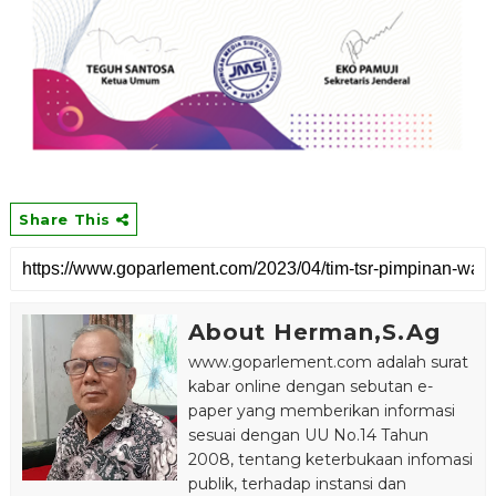
Share This
About Herman,S.Ag
www.goparlement.com adalah surat
kabar online dengan sebutan e-
paper yang memberikan informasi
sesuai dengan UU No.14 Tahun
2008, tentang keterbukaan infomasi
publik, terhadap instansi dan