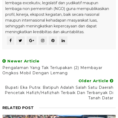
lembaga excekutiv, legislatif dan yudikatif maupun
lembaga non pemerintah (NGO) guna mempublikasikan
profil, kinerja, ekspost kegiatan, baik secara nasional
maupun internasional kehadapan masyarakat luas,
sehinggah meningkatkan kepercayaan dan dapat
meningkatkan kredibiltas dan akuntabilitas.
Newer Article
Pengalaman Yang Tak Terlupakan (2) Membayar
Ongkos Mobil Dengan Lemang
Older Article
Bupati Eka Putra: Batipuh Adalah Salah Satu Daerah
Pencetak Hafizh/Hafizhah Terbaik Dan Terbanyak Di
Tanah Datar
RELATED POST