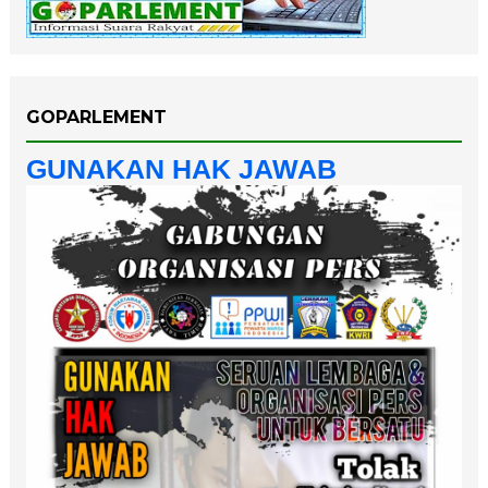
GOPARLEMENT
GUNAKAN HAK JAWAB