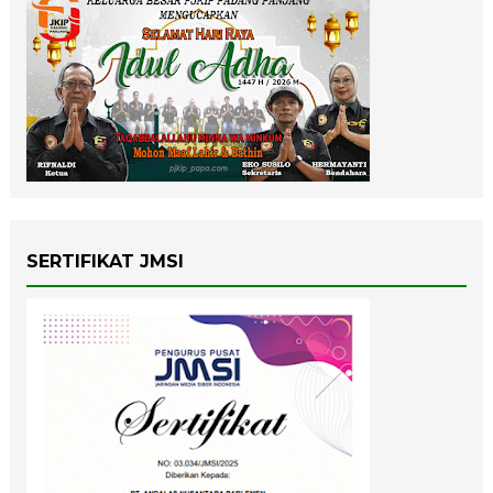
SERTIFIKAT JMSI