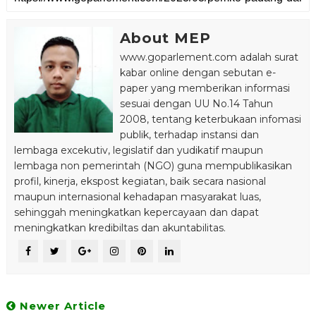
About MEP
www.goparlement.com adalah surat
kabar online dengan sebutan e-
paper yang memberikan informasi
sesuai dengan UU No.14 Tahun
2008, tentang keterbukaan infomasi
publik, terhadap instansi dan
lembaga excekutiv, legislatif dan yudikatif maupun
lembaga non pemerintah (NGO) guna mempublikasikan
profil, kinerja, ekspost kegiatan, baik secara nasional
maupun internasional kehadapan masyarakat luas,
sehinggah meningkatkan kepercayaan dan dapat
meningkatkan kredibiltas dan akuntabilitas.
Newer Article