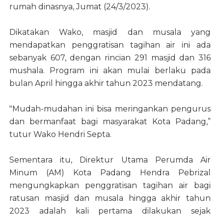
rumah dinasnya, Jumat (24/3/2023).
Dikatakan Wako, masjid dan musala yang
mendapatkan penggratisan tagihan air ini ada
sebanyak 607, dengan rincian 291 masjid dan 316
mushala. Program ini akan mulai berlaku pada
bulan April hingga akhir tahun 2023 mendatang.
"Mudah-mudahan ini bisa meringankan pengurus
dan bermanfaat bagi masyarakat Kota Padang,”
tutur Wako Hendri Septa.
Sementara itu, Direktur Utama Perumda Air
Minum (AM) Kota Padang Hendra Pebrizal
mengungkapkan penggratisan tagihan air bagi
ratusan masjid dan musala hingga akhir tahun
2023 adalah kali pertama dilakukan sejak