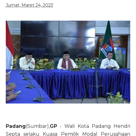
Jumat, Maret 24, 2023
Padang
(Sumbar),
GP
- Wali Kota Padang Hendri
Septa selaku Kuasa Pemilik Modal Perusahaan