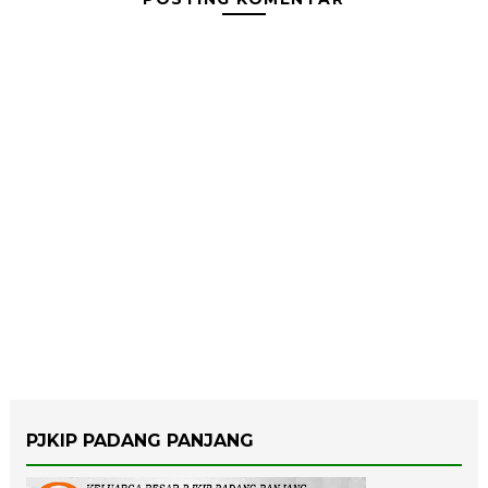
PJKIP PADANG PANJANG