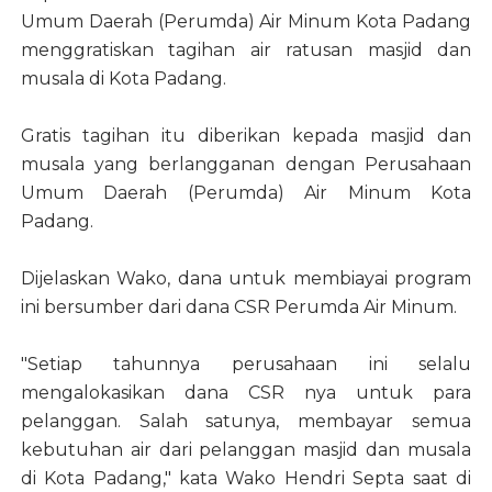
Umum Daerah (Perumda) Air Minum Kota Padang
menggratiskan tagihan air ratusan masjid dan
musala di Kota Padang.
Gratis tagihan itu diberikan kepada masjid dan
musala yang berlangganan dengan Perusahaan
Umum Daerah (Perumda) Air Minum Kota
Padang.
Dijelaskan Wako, dana untuk membiayai program
ini bersumber dari dana CSR Perumda Air Minum.
"Setiap tahunnya perusahaan ini selalu
mengalokasikan dana CSR nya untuk para
pelanggan. Salah satunya, membayar semua
kebutuhan air dari pelanggan masjid dan musala
di Kota Padang," kata Wako Hendri Septa saat di