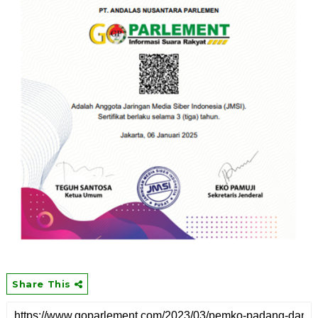
Share This