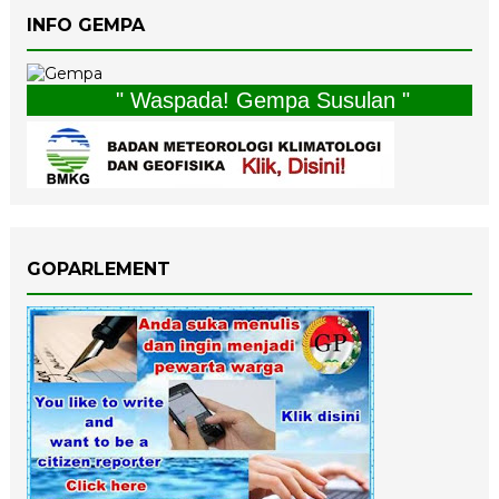
INFO GEMPA
" Waspada! Gempa Susulan "
GOPARLEMENT