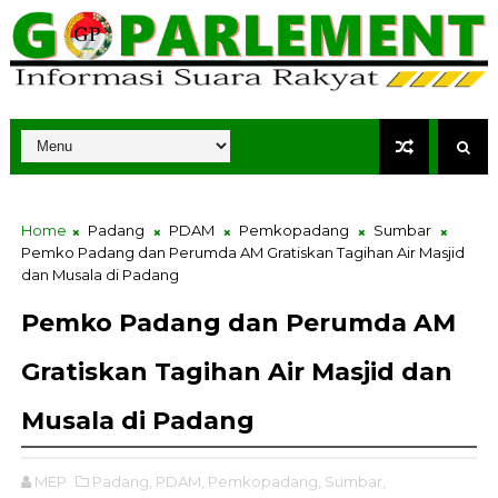
Home
Padang
PDAM
Pemkopadang
Sumbar
Pemko Padang dan Perumda AM Gratiskan Tagihan Air Masjid
dan Musala di Padang
Pemko Padang dan Perumda AM
Gratiskan Tagihan Air Masjid dan
Musala di Padang
MEP
Padang,
PDAM,
Pemkopadang,
Sumbar,