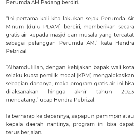
Perumda AM Padang berdiri.
“Ini pertama kali kita lakukan sejak Perumda Air
Minum (dulu PDAM) berdiri, memberikan secara
gratis air kepada masjid dan musala yang tercatat
sebagai pelanggan Perumda AM,” kata Hendra
Pebrizal.
“Alhamdulillah, dengan kebijakan bapak wali kota
selaku kuasa pemilik modal (KPM) mengalokasikan
sebagian dananya, maka program gratis air ini bisa
dilaksanakan hingga akhir tahun 2023
mendatang,” ucap Hendra Pebrizal.
Ia berharap ke depannya, siapapun pemimpin atau
kepala daerah nantinya, program ini bisa dapat
terus berjalan.