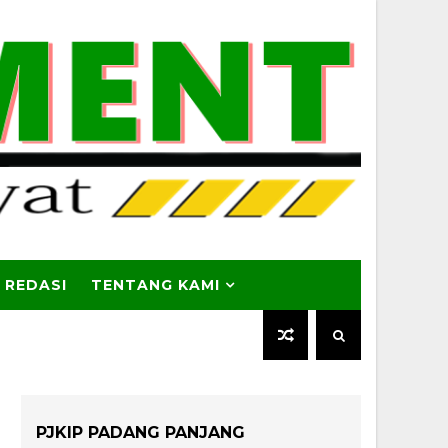
 REDASI
TENTANG KAMI
PJKIP PADANG PANJANG