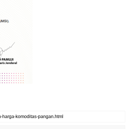
SERUAN