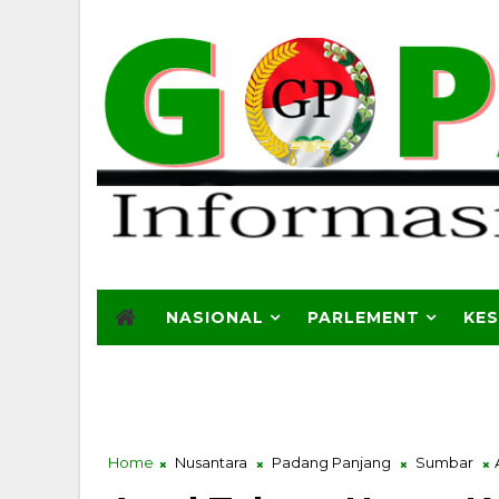
NASIONAL
PARLEMENT
KE
Home
Nusantara
Padang Panjang
Sumbar