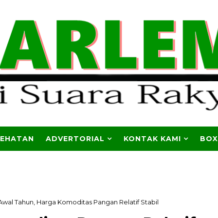
SEHATAN
ADVERTORIAL
KONTAK KAMI
BOX
Awal Tahun, Harga Komoditas Pangan Relatif Stabil