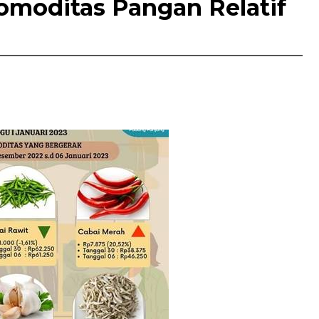
omoditas Pangan Relatif