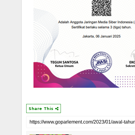
Share This