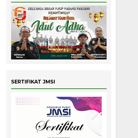
SERTIFIKAT JMSI