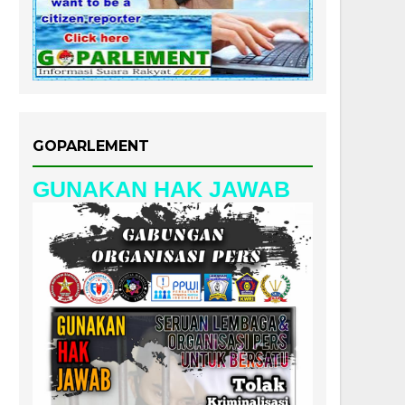
GOPARLEMENT
GUNAKAN HAK JAWAB