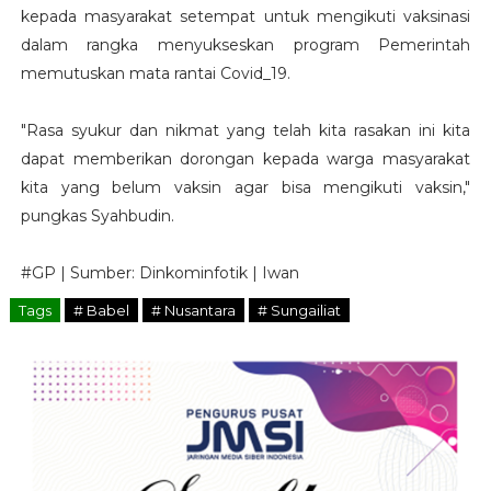
kepada masyarakat setempat untuk mengikuti vaksinasi
dalam rangka menyukseskan program Pemerintah
memutuskan mata rantai Covid_19.
"Rasa syukur dan nikmat yang telah kita rasakan ini kita
dapat memberikan dorongan kepada warga masyarakat
kita yang belum vaksin agar bisa mengikuti vaksin,"
pungkas Syahbudin.
#GP | Sumber: Dinkominfotik | Iwan
Tags
# Babel
# Nusantara
# Sungailiat