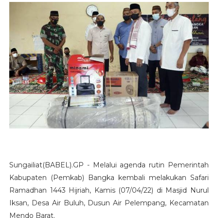
Sungailiat(BABEL).GP - Melalui agenda rutin Pemerintah
Kabupaten (Pemkab) Bangka kembali melakukan Safari
Ramadhan 1443 Hijriah, Kamis (07/04/22) di Masjid Nurul
Iksan, Desa Air Buluh, Dusun Air Pelempang, Kecamatan
Mendo Barat.