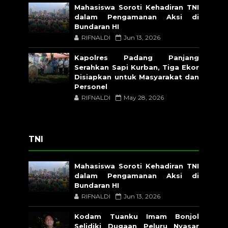
Mahasiswa Soroti Kehadiran TNI
dalam Pengamanan Aksi di
Bundaran HI
RIFNALDI
Jun 13, 2026
Kapolres Padang Panjang
Serahkan Sapi Kurban, Tiga Ekor
Disiapkan untuk Masyarakat dan
Personel
RIFNALDI
May 28, 2026
TNI
Mahasiswa Soroti Kehadiran TNI
dalam Pengamanan Aksi di
Bundaran HI
RIFNALDI
Jun 13, 2026
Kodam Tuanku Imam Bonjol
Selidiki Dugaan Peluru Nyasar