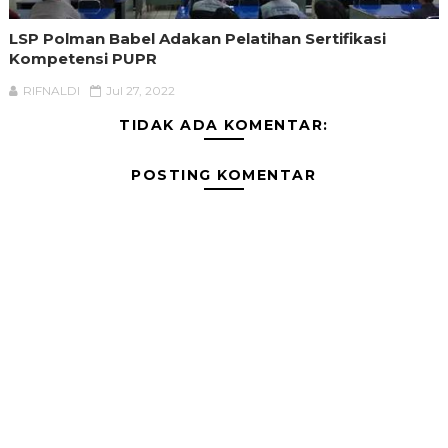
LSP Polman Babel Adakan Pelatihan Sertifikasi
Kompetensi PUPR
RIFNALDI
Jul 27, 2022
TIDAK ADA KOMENTAR:
POSTING KOMENTAR