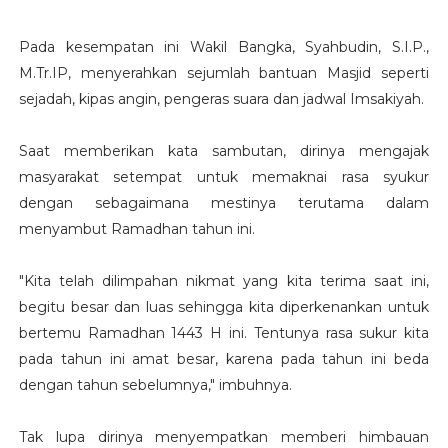
Pada kesempatan ini Wakil Bangka, Syahbudin, S.I.P.,
M.Tr.IP, menyerahkan sejumlah bantuan Masjid seperti
sejadah, kipas angin, pengeras suara dan jadwal Imsakiyah.
Saat memberikan kata sambutan, dirinya mengajak
masyarakat setempat untuk memaknai rasa syukur
dengan sebagaimana mestinya terutama dalam
menyambut Ramadhan tahun ini.
"Kita telah dilimpahan nikmat yang kita terima saat ini,
begitu besar dan luas sehingga kita diperkenankan untuk
bertemu Ramadhan 1443 H ini. Tentunya rasa sukur kita
pada tahun ini amat besar, karena pada tahun ini beda
dengan tahun sebelumnya," imbuhnya.
Tak lupa dirinya menyempatkan memberi himbauan