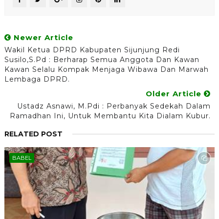
Newer Article
Wakil Ketua DPRD Kabupaten Sijunjung Redi
Susilo,S.Pd : Berharap Semua Anggota Dan Kawan
Kawan Selalu Kompak Menjaga Wibawa Dan Marwah
Lembaga DPRD.
Older Article
Ustadz Asnawi, M.Pdi : Perbanyak Sedekah Dalam
Ramadhan Ini, Untuk Membantu Kita Dialam Kubur.
RELATED POST
BABEL