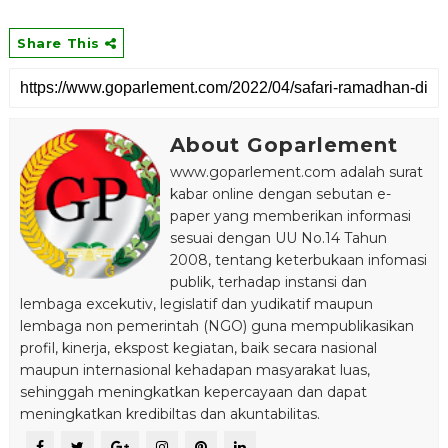
Share This
About Goparlement
www.goparlement.com adalah surat
kabar online dengan sebutan e-
paper yang memberikan informasi
sesuai dengan UU No.14 Tahun
2008, tentang keterbukaan infomasi
publik, terhadap instansi dan
lembaga excekutiv, legislatif dan yudikatif maupun
lembaga non pemerintah (NGO) guna mempublikasikan
profil, kinerja, ekspost kegiatan, baik secara nasional
maupun internasional kehadapan masyarakat luas,
sehinggah meningkatkan kepercayaan dan dapat
meningkatkan kredibiltas dan akuntabilitas.