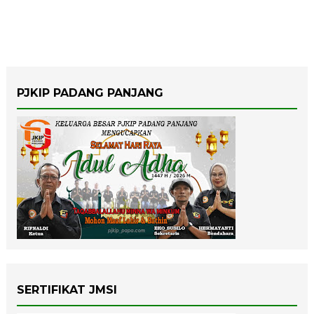
PJKIP PADANG PANJANG
SERTIFIKAT JMSI