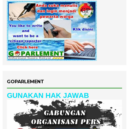
GOPARLEMENT
GUNAKAN HAK JAWAB