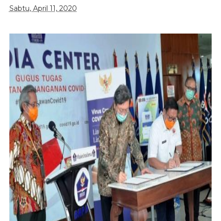
Sabtu, April 11, 2020