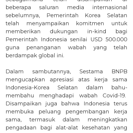
beberapa saluran media internasional
sebelumnya, Pemerintah Korea Selatan
telah menyampaikan komitmen untuk
memberikan dukungan in-kind bagi
Pemerintah Indonesia senilai USD 500.000
guna penanganan wabah yang telah
berdampak global ini.
Dalam sambutannya, Sestama BNPB
mengucapkan apresiasi atas kerja sama
Indonesia-Korea Selatan dalam bahu-
membahu menghadapi wabah Covid-19.
Disampaikan juga bahwa Indonesia terus
membuka peluang pengembangan kerja
sama, termasuk dalam meningkatkan
pengadaan bagi alat-alat kesehatan yang