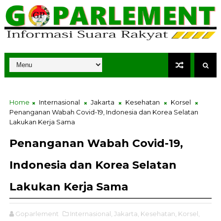
Home
Internasional
Jakarta
Kesehatan
Korsel
Penanganan Wabah Covid-19, Indonesia dan Korea Selatan
Lakukan Kerja Sama
Penanganan Wabah Covid-19,
Indonesia dan Korea Selatan
Lakukan Kerja Sama
Goparlement
Internasional,
Jakarta,
Kesehatan,
Korsel,