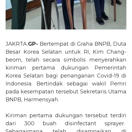
JAKRTA.
GP-
Bertempat di Graha BNPB, Duta
Besar Korea Selatan untuk RI, Kim Chang-
beom, telah secara simbolis menyerahkan
kiriman pertama dukungan Pemerintah
Korea Selatan bagi penanganan Covid-19 di
Indonesia. Bertindak sebagai wakil Pemri
pada kesempatan tersebut Sekretaris Utama
BNPB, Harmensyah.
Kiriman pertama dukungan tersebut terdiri
dari 300 buah disinfectant sprayer.
Sebagaimana telah disampaikan di