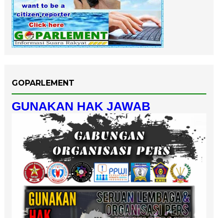
GOPARLEMENT
GUNAKAN HAK JAWAB