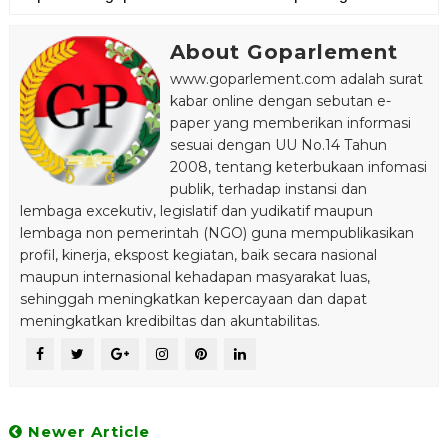
About Goparlement
www.goparlement.com adalah surat
kabar online dengan sebutan e-
paper yang memberikan informasi
sesuai dengan UU No.14 Tahun
2008, tentang keterbukaan infomasi
publik, terhadap instansi dan
lembaga excekutiv, legislatif dan yudikatif maupun
lembaga non pemerintah (NGO) guna mempublikasikan
profil, kinerja, ekspost kegiatan, baik secara nasional
maupun internasional kehadapan masyarakat luas,
sehinggah meningkatkan kepercayaan dan dapat
meningkatkan kredibiltas dan akuntabilitas.
Newer Article