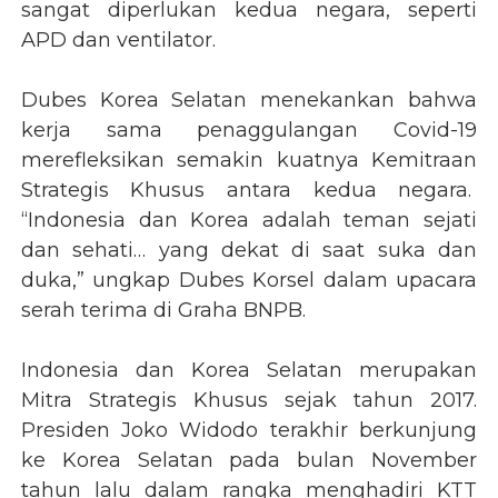
sangat diperlukan kedua negara, seperti
APD dan ventilator.
Dubes Korea Selatan menekankan bahwa
kerja sama penaggulangan Covid-19
merefleksikan semakin kuatnya Kemitraan
Strategis Khusus antara kedua negara.
“Indonesia dan Korea adalah teman sejati
dan sehati… yang dekat di saat suka dan
duka,” ungkap Dubes Korsel dalam upacara
serah terima di Graha BNPB.
Indonesia dan Korea Selatan merupakan
Mitra Strategis Khusus sejak tahun 2017.
Presiden Joko Widodo terakhir berkunjung
ke Korea Selatan pada bulan November
tahun lalu dalam rangka menghadiri KTT