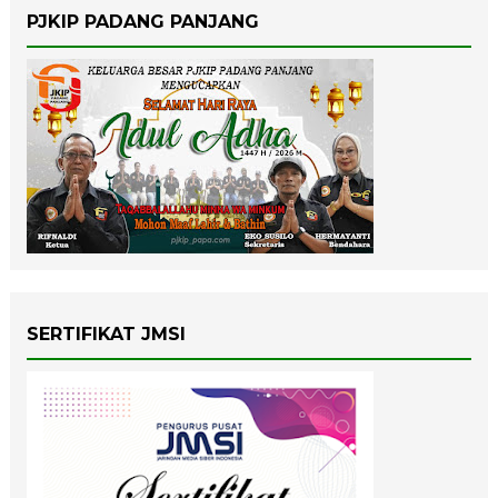
PJKIP PADANG PANJANG
SERTIFIKAT JMSI