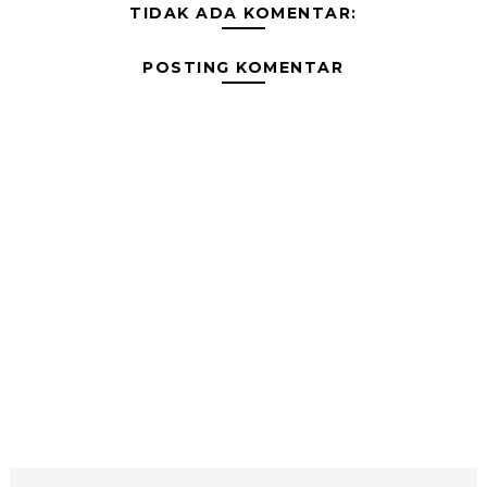
TIDAK ADA KOMENTAR:
POSTING KOMENTAR