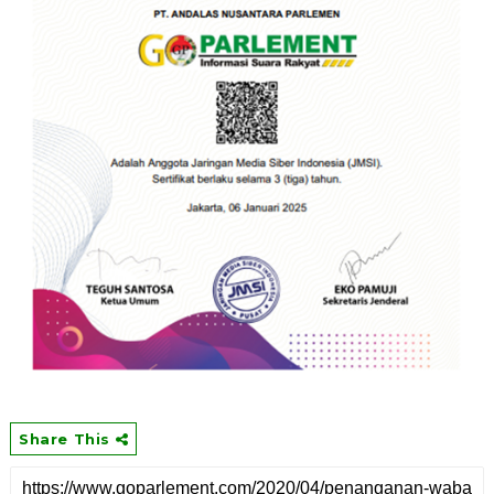
Share This