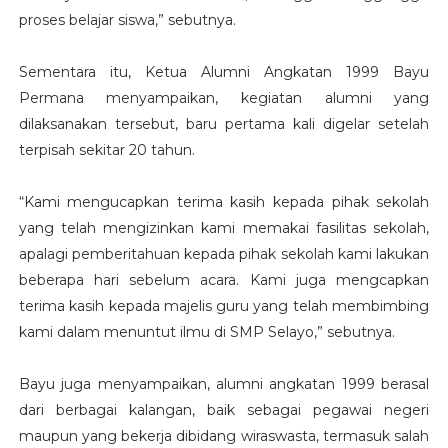
proses belajar siswa,” sebutnya.
Sementara itu, Ketua Alumni Angkatan 1999 Bayu
Permana menyampaikan, kegiatan alumni yang
dilaksanakan tersebut, baru pertama kali digelar setelah
terpisah sekitar 20 tahun.
“Kami mengucapkan terima kasih kepada pihak sekolah
yang telah mengizinkan kami memakai fasilitas sekolah,
apalagi pemberitahuan kepada pihak sekolah kami lakukan
beberapa hari sebelum acara. Kami juga mengcapkan
terima kasih kepada majelis guru yang telah membimbing
kami dalam menuntut ilmu di SMP Selayo,” sebutnya.
Bayu juga menyampaikan, alumni angkatan 1999 berasal
dari berbagai kalangan, baik sebagai pegawai negeri
maupun yang bekerja dibidang wiraswasta, termasuk salah