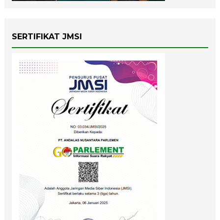
SERTIFIKAT JMSI