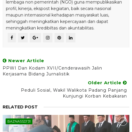
lembaga non pemerintah (NGO) guna mempublikasikan
profil, kinerja, ekspost kegiatan, baik secara nasional
maupun internasional kehadapan masyarakat luas,
sehinggah meningkatkan kepercayaan dan dapat
meningkatkan kredibiltas dan akuntabilitas.
Newer Article
PPWI Dan Kodam XVII/Cenderawasih Jalin
Kerjasama Bidang Jurnalistik
Older Article
Peduli Sosial, Wakil Walikota Padang Panjang
Kunjungi Korban Kebakaran
RELATED POST
BAZNASSJJ'31