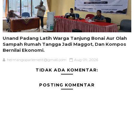
Unand Padang Latih Warga Tanjung Bonai Aur Olah
Sampah Rumah Tangga Jadi Maggot, Dan Kompos
Bernilai Ekonomi.
hermangoparlement@gmail.com
Aug 09, 2026
TIDAK ADA KOMENTAR:
POSTING KOMENTAR