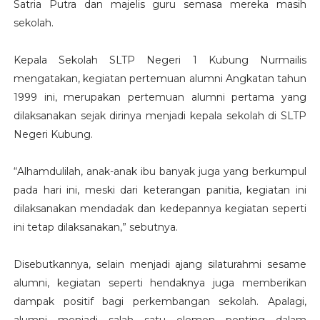
Satria Putra dan majelis guru semasa mereka masih
sekolah.
Kepala Sekolah SLTP Negeri 1 Kubung Nurmailis
mengatakan, kegiatan pertemuan alumni Angkatan tahun
1999 ini, merupakan pertemuan alumni pertama yang
dilaksanakan sejak dirinya menjadi kepala sekolah di SLTP
Negeri Kubung.
“Alhamdulilah, anak-anak ibu banyak juga yang berkumpul
pada hari ini, meski dari keterangan panitia, kegiatan ini
dilaksanakan mendadak dan kedepannya kegiatan seperti
ini tetap dilaksanakan,” sebutnya.
Disebutkannya, selain menjadi ajang silaturahmi sesame
alumni, kegiatan seperti hendaknya juga memberikan
dampak positif bagi perkembangan sekolah. Apalagi,