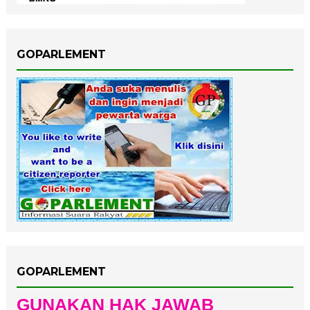
GOPARLEMENT
GOPARLEMENT
GUNAKAN HAK JAWAB