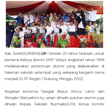
Kab. Solok(SUMBAR).
GP-
Setelah 20 tahun terpisah, untuk
pertama kalinya alumni SMP Selayo angkatan tahun 1999
melaksanakan pertemuan alumni yang dilaksanakan di
halaman sekolah setempat yang sekarang berganti nama
menjadi SLTP Negeri 1 Kubung, Minggu (10/2).
Kegiatan bertema Taragak Basuo Konco Lamo dan
Menjalin Silaturahmi itu, selain dihadiri puluhan alumni juga
dihadiri Kepala Sekolah Nurmailis,S.Pd, Ketua Komite