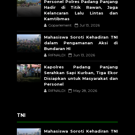
Personel Polres Padang Panjang
Hadir di Titik Rawan, Jaga
Kelancaran Lalu Lintas dan
Kamtibmas
Goparlement
Jul 13, 2026
Mahasiswa Soroti Kehadiran TNI
dalam Pengamanan Aksi di
Bundaran HI
RIFNALDI
Jun 13, 2026
Kapolres Padang Panjang
Serahkan Sapi Kurban, Tiga Ekor
Disiapkan untuk Masyarakat dan
Personel
RIFNALDI
May 28, 2026
TNI
Mahasiswa Soroti Kehadiran TNI