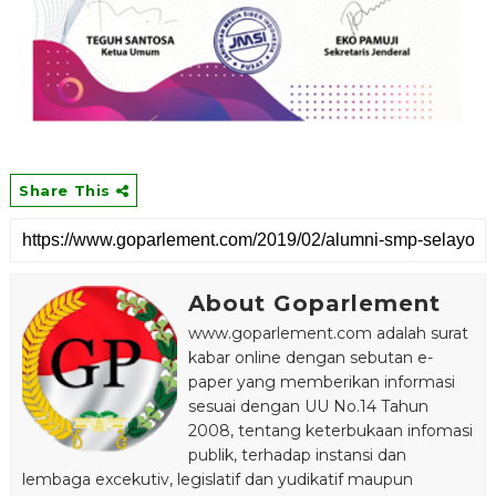
Share This
About Goparlement
www.goparlement.com adalah surat
kabar online dengan sebutan e-
paper yang memberikan informasi
sesuai dengan UU No.14 Tahun
2008, tentang keterbukaan infomasi
publik, terhadap instansi dan
lembaga excekutiv, legislatif dan yudikatif maupun