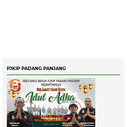
PJKIP PADANG PANJANG