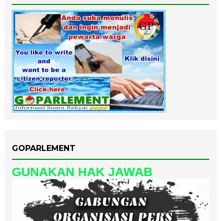
GOPARLEMENT
GUNAKAN HAK JAWAB