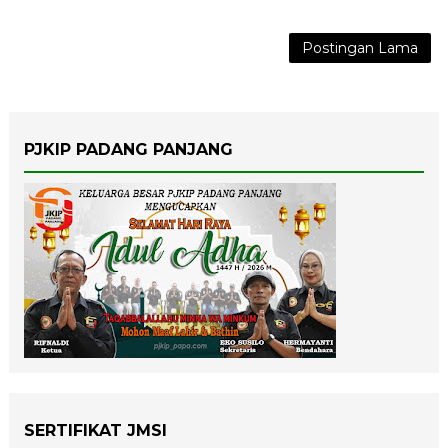
Postingan Lama
PJKIP PADANG PANJANG
SERTIFIKAT JMSI