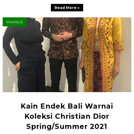
Read More »
PRANCIS
Kain Endek Bali Warnai
Koleksi Christian Dior
Spring/Summer 2021