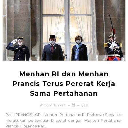
Menhan RI dan Menhan
Prancis Terus Pererat Kerja
Sama Pertahanan
Goparlement
0
Paris(PRANCIS) .GP - Menteri Pertahanan RI, Prabowo Subianto,
melakukan pertemuan bilateral dengan Menteri Pertahanan
Prancis, Florence Par...