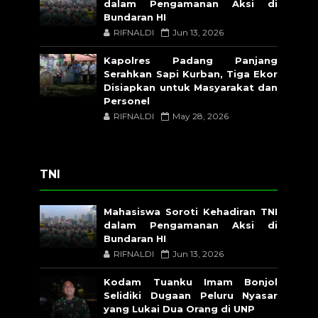
dalam Pengamanan Aksi di
Bundaran HI
RIFNALDI
Jun 13, 2026
Kapolres Padang Panjang
Serahkan Sapi Kurban, Tiga Ekor
Disiapkan untuk Masyarakat dan
Personel
RIFNALDI
May 28, 2026
TNI
Mahasiswa Soroti Kehadiran TNI
dalam Pengamanan Aksi di
Bundaran HI
RIFNALDI
Jun 13, 2026
Kodam Tuanku Imam Bonjol
Selidiki Dugaan Peluru Nyasar
yang Lukai Dua Orang di UNP