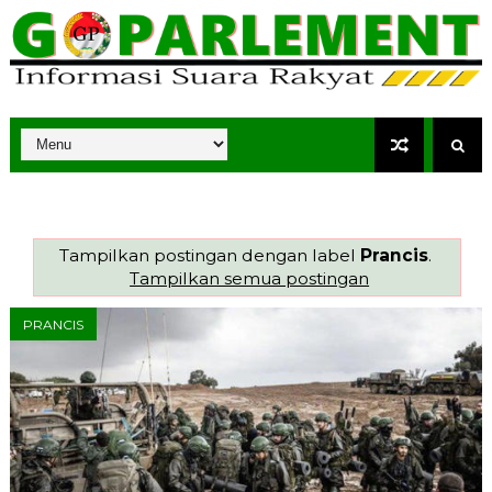
Tampilkan postingan dengan label
Prancis
.
Tampilkan semua postingan
PRANCIS