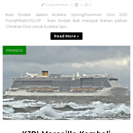
Goparlement
0
Kain Endek dalam Koleksi Spring/Summer Dior 2021
Paris(PRANCIS).GP - Kain Endek Bali menjadi bahan pilihan
Christian Dior untuk koleksi Spri...
Read More »
PRANCIS