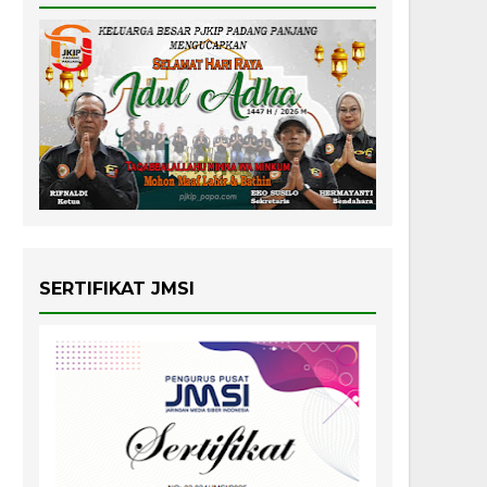
SERTIFIKAT JMSI