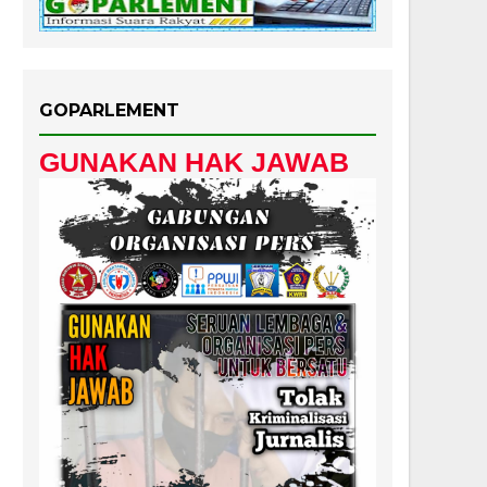
GOPARLEMENT
GUNAKAN HAK JAWAB