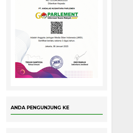
ANDA PENGUNJUNG KE