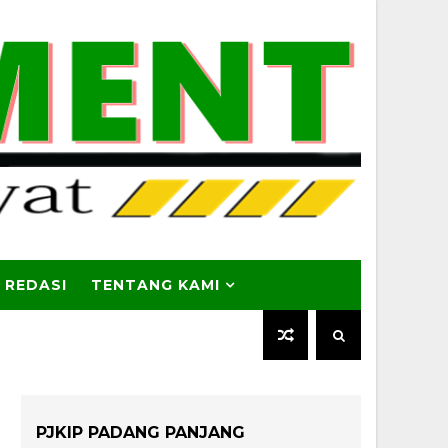
 REDASI
TENTANG KAMI
PJKIP PADANG PANJANG