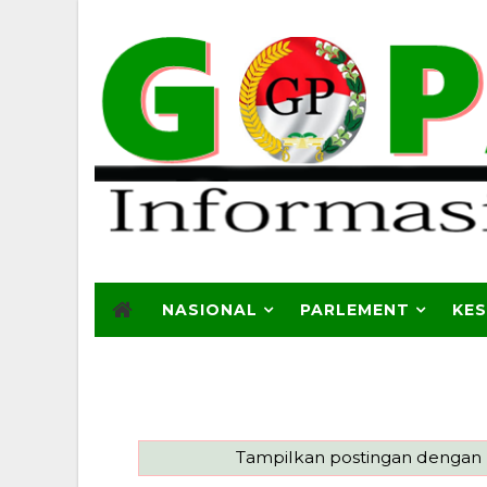
NASIONAL
PARLEMENT
KE
Tampilkan postingan dengan