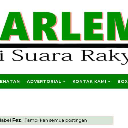
SEHATAN
ADVERTORIAL
KONTAK KAMI
BOX
 label
Fez
.
Tampilkan semua postingan