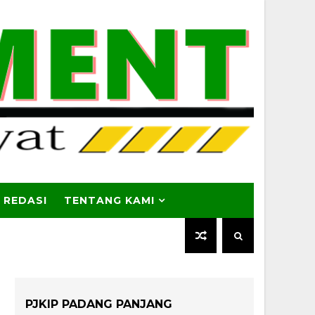
 REDASI
TENTANG KAMI
PJKIP PADANG PANJANG