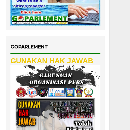
GOPARLEMENT
GUNAKAN HAK JAWAB