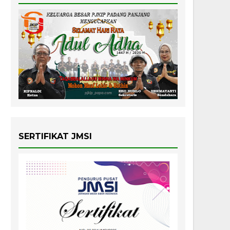
SERTIFIKAT JMSI