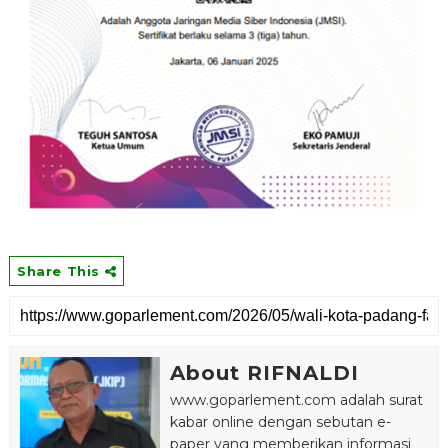
Share This
About RIFNALDI
www.goparlement.com adalah surat
kabar online dengan sebutan e-
paper yang memberikan informasi