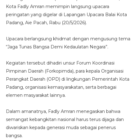
Kota Fadly Amran memimpin langsung upacara
peringatan yang digelar di Lapangan Upacara Balai Kota
Padang, Aie Pacah, Rabu (20/5/2026).
Upacara berlangsung khidmat dengan mengusung tema
“Jaga Tunas Bangsa Demi Kedaulatan Negara”.
Kegiatan tersebut dihadiri unsur Forum Koordinasi
Pimpinan Daerah (Forkopimda), para kepala Organisasi
Perangkat Daerah (OPD) di lingkungan Pemerintah Kota
Padang, organisasi kemasyarakatan, serta berbagai
elemen masyarakat lainnya.
Dalam amanatnya, Fadly Amran menegaskan bahwa
semangat kebangkitan nasional harus terus dijaga dan
diwariskan kepada generasi muda sebagai penerus
bangsa.