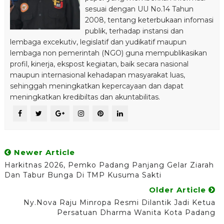
sesuai dengan UU No.14 Tahun
2008, tentang keterbukaan infomasi
publik, terhadap instansi dan
lembaga excekutiv, legislatif dan yudikatif maupun
lembaga non pemerintah (NGO) guna mempublikasikan
profil, kinerja, ekspost kegiatan, baik secara nasional
maupun internasional kehadapan masyarakat luas,
sehinggah meningkatkan kepercayaan dan dapat
meningkatkan kredibiltas dan akuntabilitas.
Newer Article
Harkitnas 2026, Pemko Padang Panjang Gelar Ziarah
Dan Tabur Bunga Di TMP Kusuma Sakti
Older Article
Ny.Nova Raju Minropa Resmi Dilantik Jadi Ketua
Persatuan Dharma Wanita Kota Padang