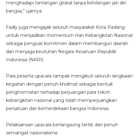
menghadapi tantangan global tanpa kehilangan jati diri
bangsa,” ujarnya.
Fadly juga mengajak seluruh masyarakat Kota Padang
untuk menjadikan momentum Hari Kebangkitan Nasional
sebagai penguat komitmen dalam membangun daerah
dan menjaga keutuhan Negara Kesatuan Republik
Indonesia (NKRI).
Para peserta upacara tampak mengikuti seluruh rangkaian
kegiatan dengan penuh khidmat sebagai bentuk
penghormatan terhadap perjuangan para tokoh
kebangkitan nasional yang telah memperjuangkan
persatuan dan kemerdekaan bangsa Indonesia.
Pelaksanaan upacara berlangsung tertib dan penuh
semangat nasionalisme.