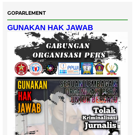
GOPARLEMENT
GUNAKAN HAK JAWAB