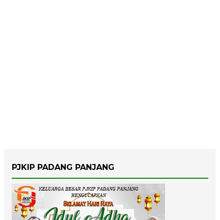
PJKIP PADANG PANJANG