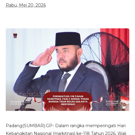
Rabu, Mei 20, 2026
Padang(SUMBAR).GP- Dalam rangka memperingati Hari
Kebangkitan Nasional (Harkitnas) ke-118 Tahun 2026, Wali