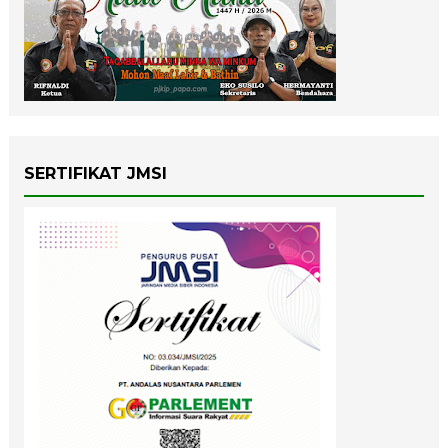
SERTIFIKAT JMSI