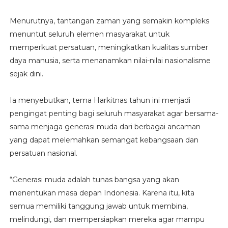
Menurutnya, tantangan zaman yang semakin kompleks
menuntut seluruh elemen masyarakat untuk
memperkuat persatuan, meningkatkan kualitas sumber
daya manusia, serta menanamkan nilai-nilai nasionalisme
sejak dini.
Ia menyebutkan, tema Harkitnas tahun ini menjadi
pengingat penting bagi seluruh masyarakat agar bersama-
sama menjaga generasi muda dari berbagai ancaman
yang dapat melemahkan semangat kebangsaan dan
persatuan nasional.
“Generasi muda adalah tunas bangsa yang akan
menentukan masa depan Indonesia. Karena itu, kita
semua memiliki tanggung jawab untuk membina,
melindungi, dan mempersiapkan mereka agar mampu