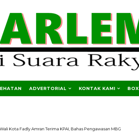
SEHATAN
ADVERTORIAL
KONTAK KAMI
BOX
Wali Kota Fadly Amran Terima KPAI, Bahas Pengawasan MBG