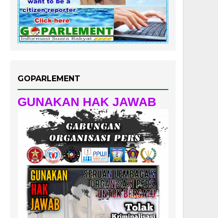
GOPARLEMENT
GUNAKAN HAK JAWAB