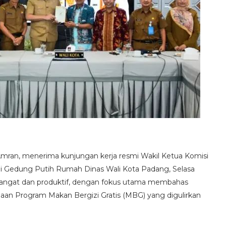
mran, menerima kunjungan kerja resmi Wakil Ketua Komisi
 di Gedung Putih Rumah Dinas Wali Kota Padang, Selasa
 hangat dan produktif, dengan fokus utama membahas
aan Program Makan Bergizi Gratis (MBG) yang digulirkan