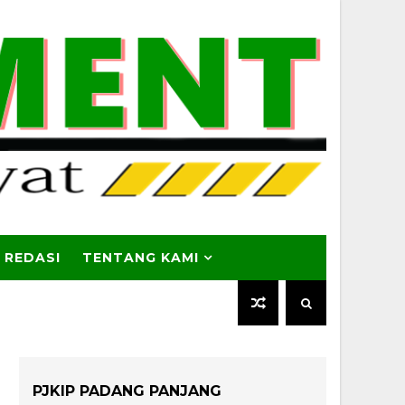
 REDASI
TENTANG KAMI
PJKIP PADANG PANJANG