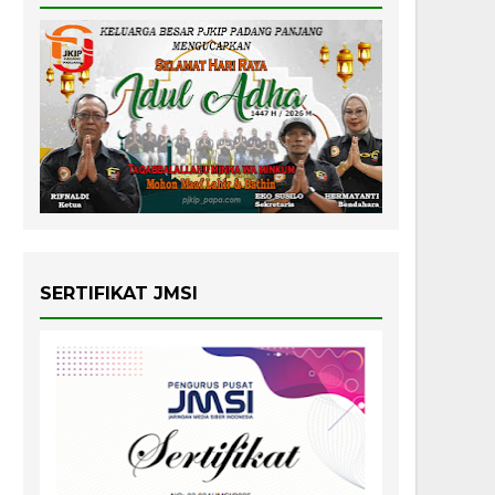
SERTIFIKAT JMSI