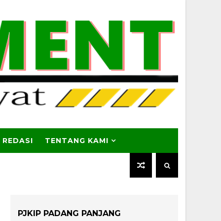
 REDASI
TENTANG KAMI
PJKIP PADANG PANJANG