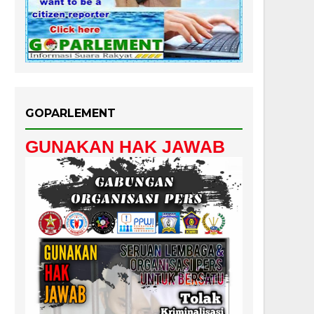
GOPARLEMENT
GUNAKAN HAK JAWAB