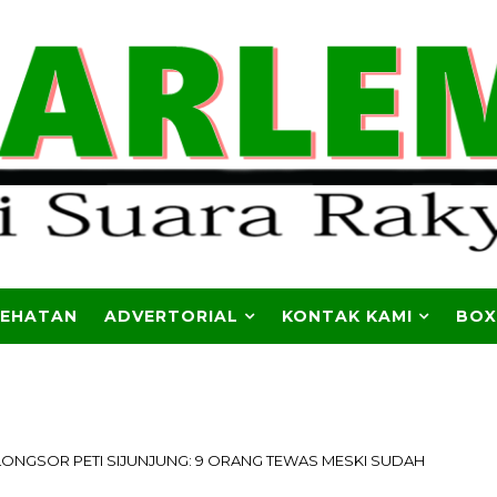
SEHATAN
ADVERTORIAL
KONTAK KAMI
BOX
LONGSOR PETI SIJUNJUNG: 9 ORANG TEWAS MESKI SUDAH