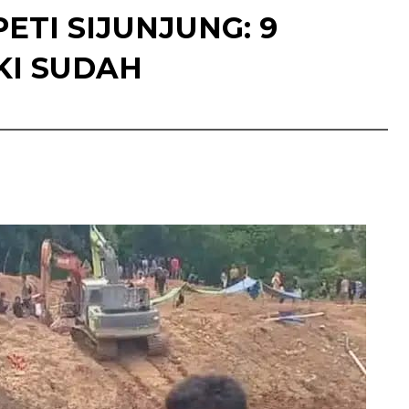
ETI SIJUNJUNG: 9
KI SUDAH