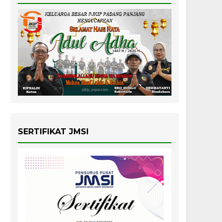
SERTIFIKAT JMSI