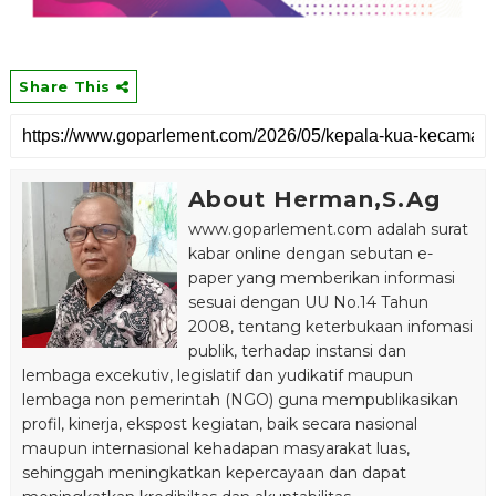
Share This
About Herman,S.Ag
www.goparlement.com adalah surat
kabar online dengan sebutan e-
paper yang memberikan informasi
sesuai dengan UU No.14 Tahun
2008, tentang keterbukaan infomasi
publik, terhadap instansi dan
lembaga excekutiv, legislatif dan yudikatif maupun
lembaga non pemerintah (NGO) guna mempublikasikan
profil, kinerja, ekspost kegiatan, baik secara nasional
maupun internasional kehadapan masyarakat luas,
sehinggah meningkatkan kepercayaan dan dapat