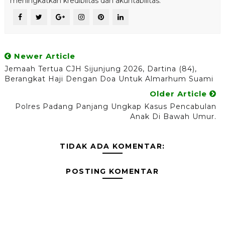
meningkatkan kredibiltas dan akuntabilitas.
Newer Article
Jemaah Tertua CJH Sijunjung 2026, Dartina (84),
Berangkat Haji Dengan Doa Untuk Almarhum Suami
Older Article
Polres Padang Panjang Ungkap Kasus Pencabulan
Anak Di Bawah Umur.
TIDAK ADA KOMENTAR:
POSTING KOMENTAR