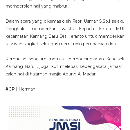
memperoleh haji yang mabrur.
Dalam acara yang dikemas oleh Febri Usman.S.So.I selaku
Penghulu memberikan waktu kepada ketua MUI
kecamatan Kamang Baru Drs.Heranto untuk memberikan
tausiyah singkat sekaligus memimpin pembacaan doa.
Kemudian sebelum memulai pemberangkatan Kapolsek
Kamang Baru , juga ikut melepas kebengakata jamaah
calon haji di halaman masjid Agung Al Madani.
#GP | Herman.