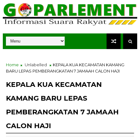
Home
Unlabelled
KEPALA KUA KECAMATAN KAMANG
BARU LEPAS PEMBERANGKATAN 7 JAMAAH CALON HAJI
KEPALA KUA KECAMATAN
KAMANG BARU LEPAS
PEMBERANGKATAN 7 JAMAAH
CALON HAJI