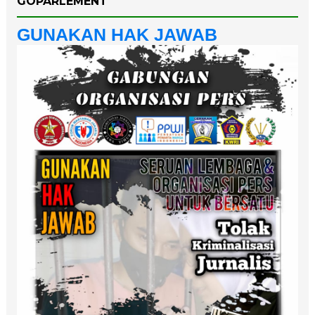
GOPARLEMENT
GUNAKAN HAK JAWAB