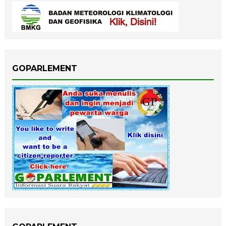
GOPARLEMENT