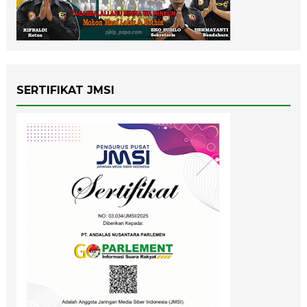
SERTIFIKAT JMSI