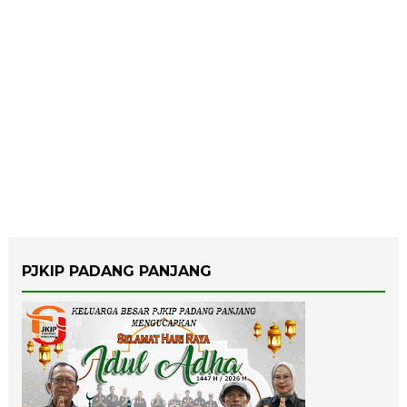
PJKIP PADANG PANJANG