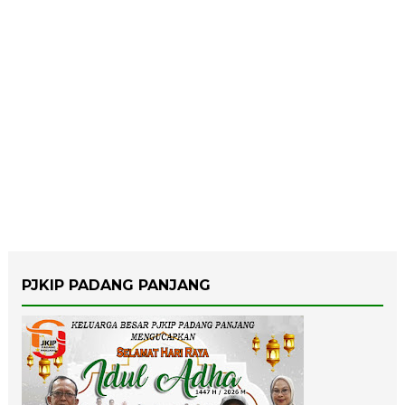
PJKIP PADANG PANJANG