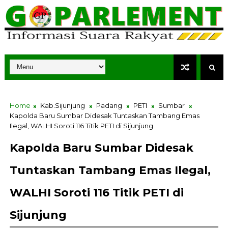
Home
Kab.Sijunjung
Padang
PETI
Sumbar
Kapolda Baru Sumbar Didesak Tuntaskan Tambang Emas
Ilegal, WALHI Soroti 116 Titik PETI di Sijunjung
Kapolda Baru Sumbar Didesak
Tuntaskan Tambang Emas Ilegal,
WALHI Soroti 116 Titik PETI di
Sijunjung