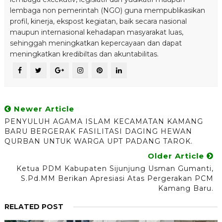
lembaga non pemerintah (NGO) guna mempublikasikan
profil, kinerja, ekspost kegiatan, baik secara nasional
maupun internasional kehadapan masyarakat luas,
sehinggah meningkatkan kepercayaan dan dapat
meningkatkan kredibiltas dan akuntabilitas.
Newer Article
PENYULUH AGAMA ISLAM KECAMATAN KAMANG
BARU BERGERAK FASILITASI DAGING HEWAN
QURBAN UNTUK WARGA UPT PADANG TAROK.
Older Article
Ketua PDM Kabupaten Sijunjung Usman Gumanti,
S.Pd.MM Berikan Apresiasi Atas Pergerakan PCM
Kamang Baru.
RELATED POST