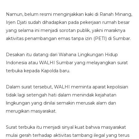
Namun, belum resmi menginjakkan kaki di Ranah Minang,
Irjen Djati sudah dihadapkan pada pekerjaan rumah besar
yang selama ini menjadi sorotan publik, yakni maraknya
aktivitas penambangan emas tanpa izin (PETI) di Sumbar.
Desakan itu datang dari Wahana Lingkungan Hidup
Indonesia atau WALHI Sumbar yang melayangkan surat
terbuka kepada Kapolda baru.
Dalam surat tersebut, WALHI meminta aparat kepolisian
tidak lagi setengah hati dalam menindak kejahatan
lingkungan yang dinilai semakin merusak alam dan
merugikan masyarakat.
Surat terbuka itu menjadi sinyal kuat bahwa masyarakat
mulai gerah terhadap aktivitas tambang ilegal yang terus