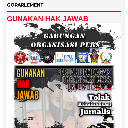
GOPARLEMENT
GUNAKAN HAK JAWAB