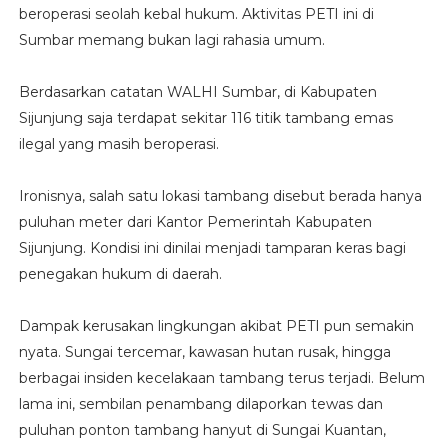
beroperasi seolah kebal hukum. Aktivitas PETI ini di
Sumbar memang bukan lagi rahasia umum.
Berdasarkan catatan WALHI Sumbar, di Kabupaten
Sijunjung saja terdapat sekitar 116 titik tambang emas
ilegal yang masih beroperasi.
Ironisnya, salah satu lokasi tambang disebut berada hanya
puluhan meter dari Kantor Pemerintah Kabupaten
Sijunjung. Kondisi ini dinilai menjadi tamparan keras bagi
penegakan hukum di daerah.
Dampak kerusakan lingkungan akibat PETI pun semakin
nyata. Sungai tercemar, kawasan hutan rusak, hingga
berbagai insiden kecelakaan tambang terus terjadi. Belum
lama ini, sembilan penambang dilaporkan tewas dan
puluhan ponton tambang hanyut di Sungai Kuantan,