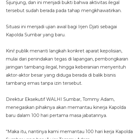
Sijunjung, dan ini menjadi bukti bahwa aktivitas ilegal
tersebut sudah berada pada tahap mengkhawatirkan.
Situasi ini menjadi ujian awal bagi Irjen Djati sebagai
Kapolda Sumbar yang baru.
Kini! publik menanti langkah konkret aparat kepolisian,
mulai dari penindakan tegas di lapangan, pembongkaran
jaringan tambang ilegal, hingga keberanian menyentuh
aktor-aktor besar yang diduga berada di balik bisnis
tambang emas tanpa izin tersebut.
Direktur Eksekutif WALHI Sumbar, Tommy Adam,
menegaskan pihaknya akan memantau kinerja Kapolda
baru dalam 100 hari pertama masa jabatannya.
“Maka itu, nantinya kami memantau 100 hari kerja Kapolda