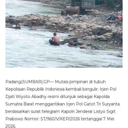
Padang(SUMBAR).GP— Mutasi pimpinan di tubuh
Kepolisian Republik Indonesia kembali bergulir. Irjen Pol
Djati Wiyoto Abadhy resmi ditunjuk sebagai Kapolda
Sumatra Barat menggantikan Irjen Pol Gatot Tri Suryanta
berdasarkan surat telegram Kapolri Jenderal Listyo Sigit
Prabowo Nomor: ST/960/V/KEP/2026 tertanggal 7 Mei
2026.