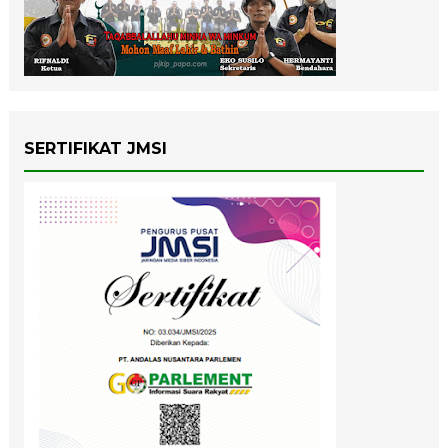
SERTIFIKAT JMSI