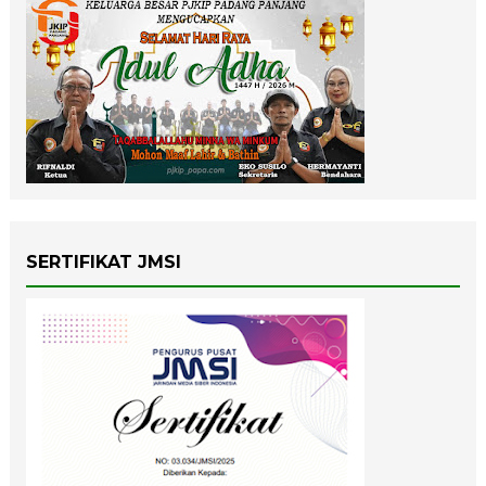
SERTIFIKAT JMSI