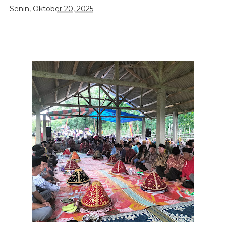
Senin, Oktober 20, 2025