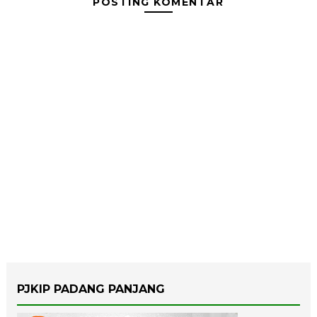
POSTING KOMENTAR
PJKIP PADANG PANJANG