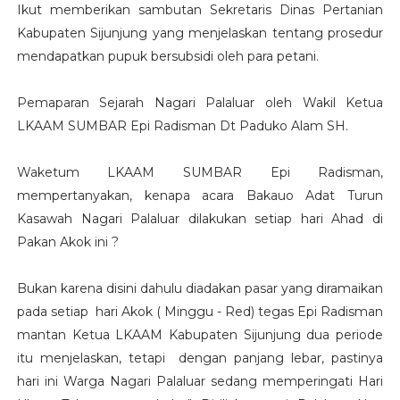
Ikut memberikan sambutan Sekretaris Dinas Pertanian
Kabupaten Sijunjung yang menjelaskan tentang prosedur
mendapatkan pupuk bersubsidi oleh para petani.
Pemaparan Sejarah Nagari Palaluar oleh Wakil Ketua
LKAAM SUMBAR Epi Radisman Dt Paduko Alam SH.
Waketum LKAAM SUMBAR Epi Radisman,
mempertanyakan, kenapa acara Bakauo Adat Turun
Kasawah Nagari Palaluar dilakukan setiap hari Ahad di
Pakan Akok ini ?
Bukan karena disini dahulu diadakan pasar yang diramaikan
pada setiap hari Akok ( Minggu - Red) tegas Epi Radisman
mantan Ketua LKAAM Kabupaten Sijunjung dua periode
itu menjelaskan, tetapi dengan panjang lebar, pastinya
hari ini Warga Nagari Palaluar sedang memperingati Hari