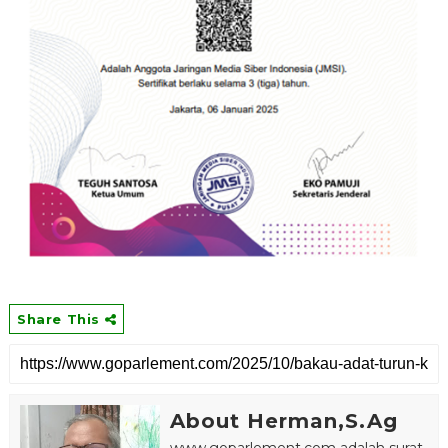
Share This
About Herman,S.Ag
www.goparlement.com adalah surat