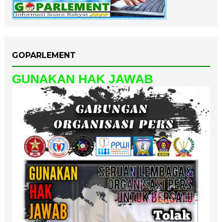
GOPARLEMENT
GUNAKAN HAK JAWAB