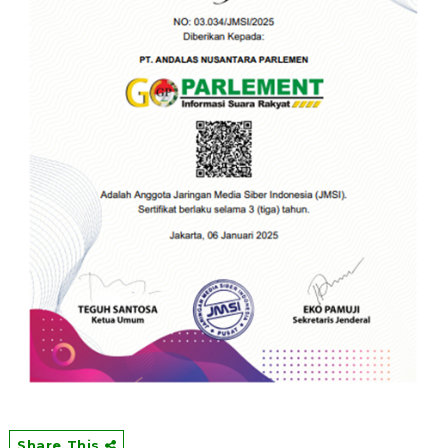
Share This