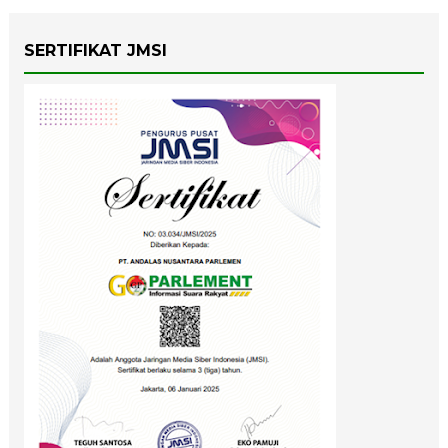
SERTIFIKAT JMSI