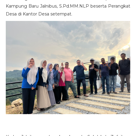
Kampung Baru Jalnibus, S.Pd.MM.NLP beserta Perangkat
Desa di Kantor Desa setempat.