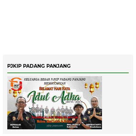
PJKIP PADANG PANJANG