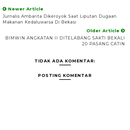
Newer Article
Jurnalis Ambarita Dikeroyok Saat Liputan Dugaan
Makanan Kedaluwarsa Di Bekasi
Older Article
BIMWIN ANGKATAN II DITELABANG SAKTI BEKALI
20 PASANG CATIN
TIDAK ADA KOMENTAR:
POSTING KOMENTAR