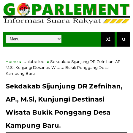
Home
Unlabelled
Sekdakab Sijunjung DR Zefnihan, AP.,
M.Si, Kunjungi Destinasi Wisata Bukik Ponggang Desa
Kampung Baru.
Sekdakab Sijunjung DR Zefnihan,
AP., M.Si, Kunjungi Destinasi
Wisata Bukik Ponggang Desa
Kampung Baru.