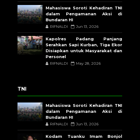
Mahasiswa Soroti Kehadiran TNI
dalam Pengamanan Aksi di
Bundaran HI
RIFNALDI
Jun 13, 2026
Kapolres Padang Panjang
Serahkan Sapi Kurban, Tiga Ekor
Disiapkan untuk Masyarakat dan
Personel
RIFNALDI
May 28, 2026
TNI
Mahasiswa Soroti Kehadiran TNI
dalam Pengamanan Aksi di
Bundaran HI
RIFNALDI
Jun 13, 2026
Kodam Tuanku Imam Bonjol