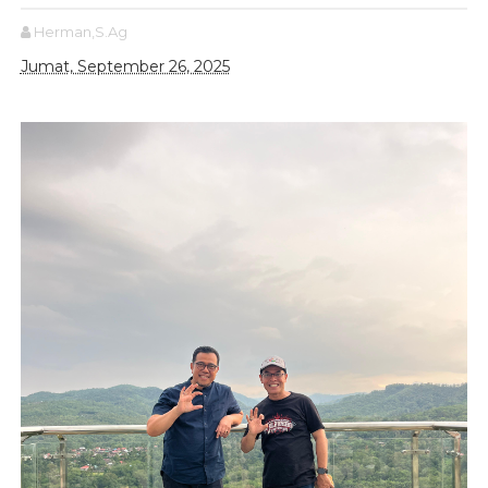
Herman,S.Ag
Jumat, September 26, 2025