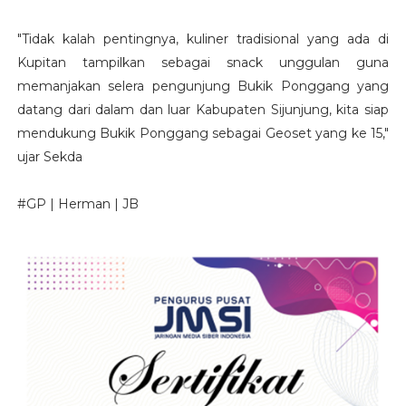
"Tidak kalah pentingnya, kuliner tradisional yang ada di
Kupitan tampilkan sebagai snack unggulan guna
memanjakan selera pengunjung Bukik Ponggang yang
datang dari dalam dan luar Kabupaten Sijunjung, kita siap
mendukung Bukik Ponggang sebagai Geoset yang ke 15,"
ujar Sekda
#GP | Herman | JB