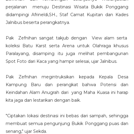
perjalanan menuju Destinasi Wisata Bukik Ponggang
didampingi Afrineldi,SH., Staf Camat Kupitan dan Kades
Jalnibus beserta perangkatnya.
Pak Zefnihan sangat takjub dengan View alam serta
koleksi Batu Karst serta Arena untuk Olahraga khusus
Paralayang, disamping itu juga melihat pembangunan
Spot Foto dari Kaca yang hampir selesai, ujar Jalnibus.
Pak Zefnihan megintruksikan kepada Kepala Desa
Kampung Baru dan perangkat bahwa Potensi dan
Keindahan Alam Anugrah dari yang Maha Kuasa ini harap
kita jaga dan lestarikan dengan baik.
"Ciptakan lokasi destinasi ini bebas dari sampah, sehingga
membuat semua pengunjung Bukik Ponggang puas dan
senang," ujar Sekda.