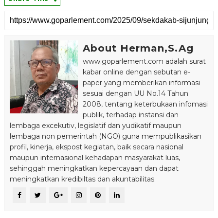
About Herman,S.Ag
www.goparlement.com adalah surat
kabar online dengan sebutan e-
paper yang memberikan informasi
sesuai dengan UU No.14 Tahun
2008, tentang keterbukaan infomasi
publik, terhadap instansi dan
lembaga excekutiv, legislatif dan yudikatif maupun
lembaga non pemerintah (NGO) guna mempublikasikan
profil, kinerja, ekspost kegiatan, baik secara nasional
maupun internasional kehadapan masyarakat luas,
sehinggah meningkatkan kepercayaan dan dapat
meningkatkan kredibiltas dan akuntabilitas.