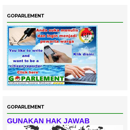
GOPARLEMENT
GOPARLEMENT
GUNAKAN HAK JAWAB