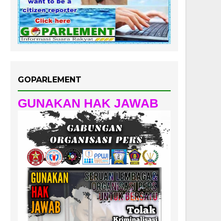
GOPARLEMENT
GUNAKAN HAK JAWAB