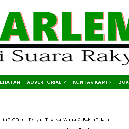
SEHATAN
ADVERTORIAL
KONTAK KAMI
BOX
sita Rp11 Triliun, Ternyata Tindakan Wilmar Cs Bukan Pidana