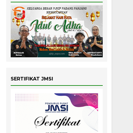
SERTIFIKAT JMSI