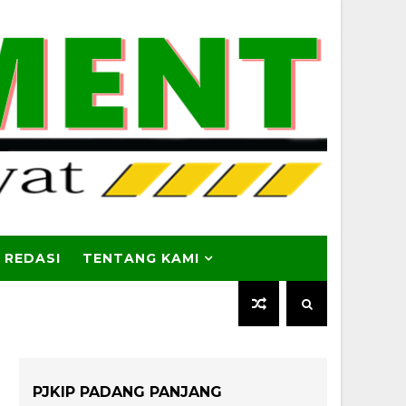
 REDASI
TENTANG KAMI
PJKIP PADANG PANJANG