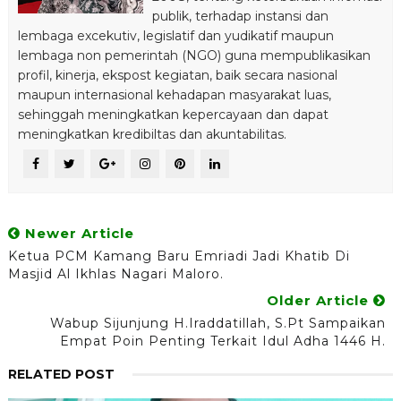
publik, terhadap instansi dan
lembaga excekutiv, legislatif dan yudikatif maupun
lembaga non pemerintah (NGO) guna mempublikasikan
profil, kinerja, ekspost kegiatan, baik secara nasional
maupun internasional kehadapan masyarakat luas,
sehinggah meningkatkan kepercayaan dan dapat
meningkatkan kredibiltas dan akuntabilitas.
Newer Article
Ketua PCM Kamang Baru Emriadi Jadi Khatib Di
Masjid Al Ikhlas Nagari Maloro.
Older Article
Wabup Sijunjung H.Iraddatillah, S.Pt Sampaikan
Empat Poin Penting Terkait Idul Adha 1446 H.
RELATED POST