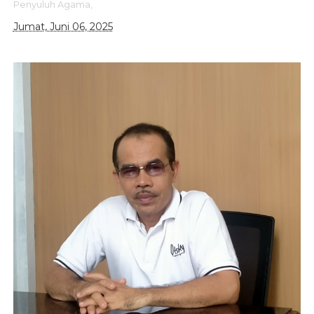
Penyuluh Agama,
Jumat, Juni 06, 2025