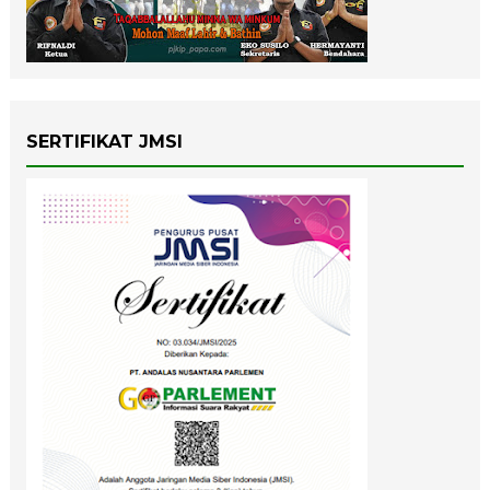
SERTIFIKAT JMSI