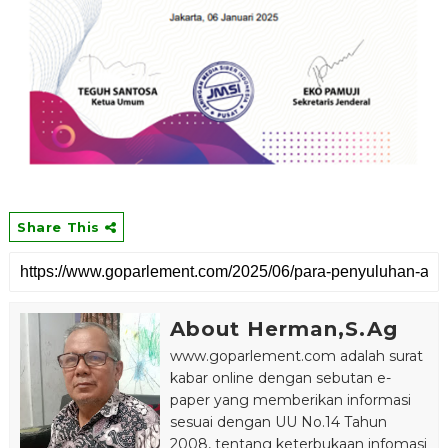
Share This
About Herman,S.Ag
www.goparlement.com adalah surat
kabar online dengan sebutan e-
paper yang memberikan informasi
sesuai dengan UU No.14 Tahun
2008, tentang keterbukaan infomasi