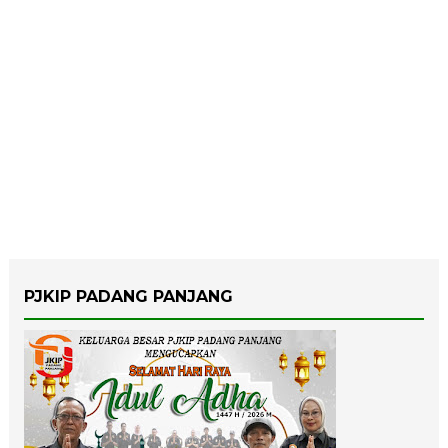
PJKIP PADANG PANJANG