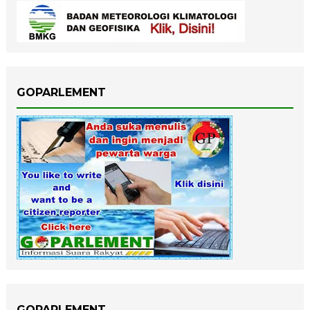
GOPARLEMENT
GOPARLEMENT