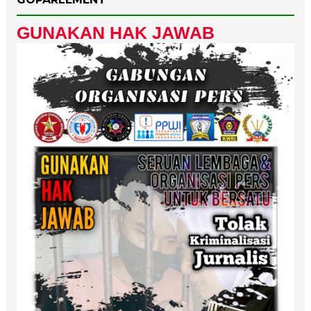
GUNAKAN HAK JAWAB