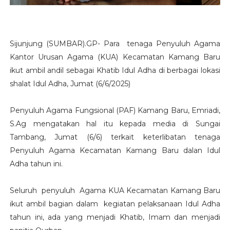
Sijunjung (SUMBAR).GP- Para tenaga Penyuluh Agama
Kantor Urusan Agama (KUA) Kecamatan Kamang Baru
ikut ambil andil sebagai Khatib Idul Adha di berbagai lokasi
shalat Idul Adha, Jumat (6/6/2025)
Penyuluh Agama Fungsional (PAF) Kamang Baru, Emriadi,
S.Ag mengatakan hal itu kepada media di Sungai
Tambang, Jumat (6/6) terkait keterlibatan tenaga
Penyuluh Agama Kecamatan Kamang Baru dalan Idul
Adha tahun ini.
Seluruh penyuluh Agama KUA Kecamatan Kamang Baru
ikut ambil bagian dalam kegiatan pelaksanaan Idul Adha
tahun ini, ada yang menjadi Khatib, Imam dan menjadi