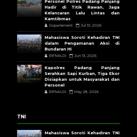
Personel Polres Padang Panjang
Hadir di Titik Rawan, Jaga
Kelancaran Lalu Lintas dan
Kamtibmas
Goparlement
Jul 13, 2026
Mahasiswa Soroti Kehadiran TNI
dalam Pengamanan Aksi di
Bundaran HI
RIFNALDI
Jun 13, 2026
Kapolres Padang Panjang
Serahkan Sapi Kurban, Tiga Ekor
Disiapkan untuk Masyarakat dan
Personel
RIFNALDI
May 28, 2026
TNI
Mahasiswa Soroti Kehadiran TNI