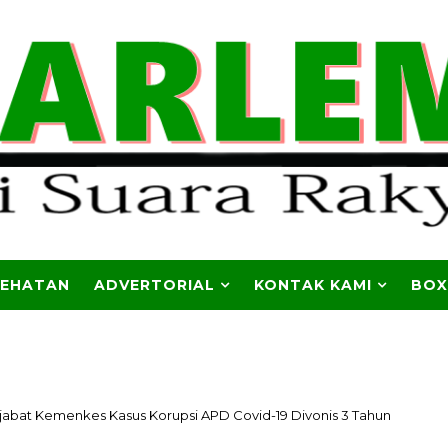
SEHATAN
ADVERTORIAL
KONTAK KAMI
BOX
abat Kemenkes Kasus Korupsi APD Covid-19 Divonis 3 Tahun