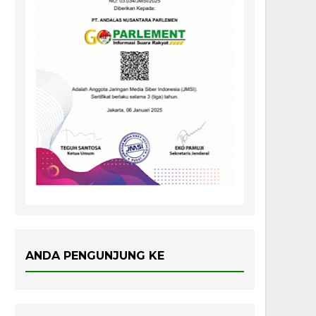
ANDA PENGUNJUNG KE