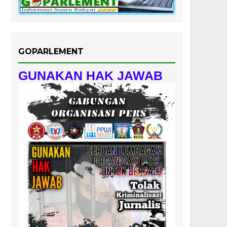
GOPARLEMENT
GUNAKAN HAK JAWAB