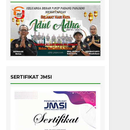
SERTIFIKAT JMSI