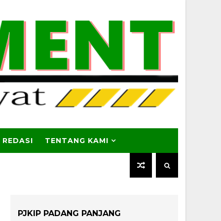
 REDASI
TENTANG KAMI
PJKIP PADANG PANJANG