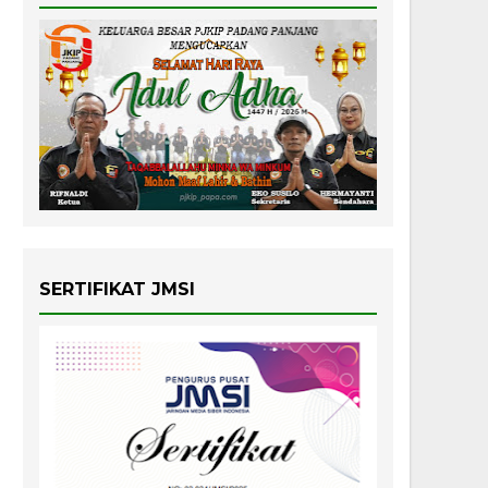
SERTIFIKAT JMSI