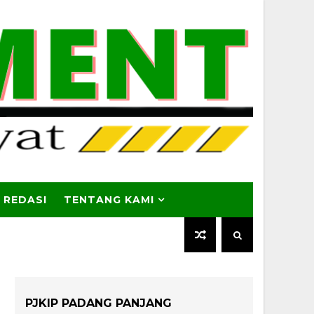
 REDASI
TENTANG KAMI
PJKIP PADANG PANJANG