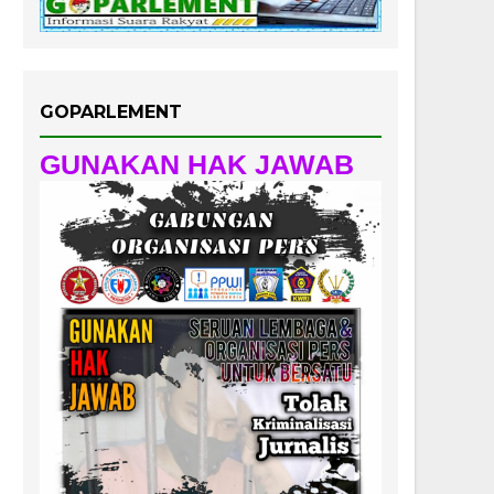
GOPARLEMENT
GUNAKAN HAK JAWAB