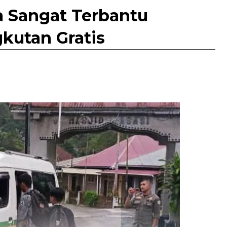
a Sangat Terbantu
kutan Gratis