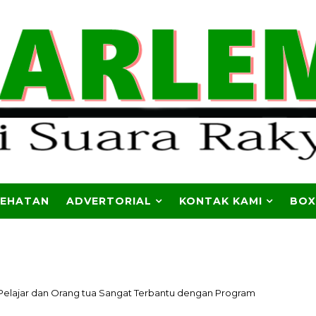
SEHATAN
ADVERTORIAL
KONTAK KAMI
BOX
Pelajar dan Orang tua Sangat Terbantu dengan Program