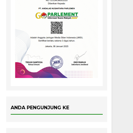
ANDA PENGUNJUNG KE