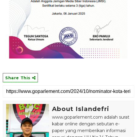
Share This
About Islandefri
www.goparlement.com adalah surat
kabar online dengan sebutan e-
paper yang memberikan informasi