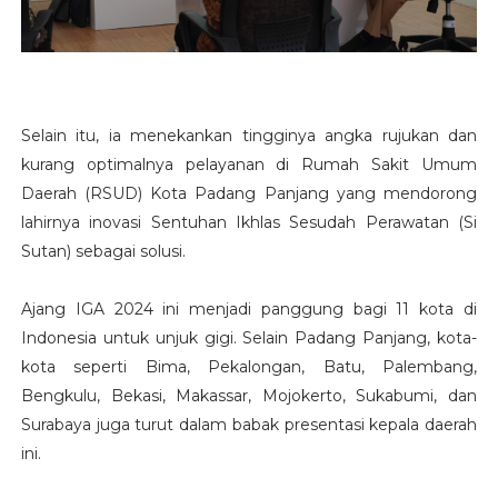
Selain itu, ia menekankan tingginya angka rujukan dan
kurang optimalnya pelayanan di Rumah Sakit Umum
Daerah (RSUD) Kota Padang Panjang yang mendorong
lahirnya inovasi Sentuhan Ikhlas Sesudah Perawatan (Si
Sutan) sebagai solusi.
Ajang IGA 2024 ini menjadi panggung bagi 11 kota di
Indonesia untuk unjuk gigi. Selain Padang Panjang, kota-
kota seperti Bima, Pekalongan, Batu, Palembang,
Bengkulu, Bekasi, Makassar, Mojokerto, Sukabumi, dan
Surabaya juga turut dalam babak presentasi kepala daerah
ini.