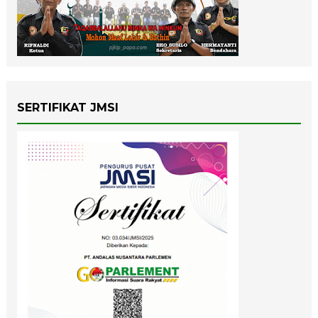
SERTIFIKAT JMSI