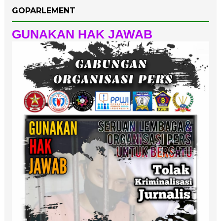
GOPARLEMENT
GUNAKAN HAK JAWAB