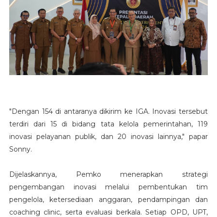
"Dengan 154 di antaranya dikirim ke IGA. Inovasi tersebut
terdiri dari 15 di bidang tata kelola pemerintahan, 119
inovasi pelayanan publik, dan 20 inovasi lainnya," papar
Sonny.
Dijelaskannya, Pemko menerapkan strategi
pengembangan inovasi melalui pembentukan tim
pengelola, ketersediaan anggaran, pendampingan dan
coaching clinic, serta evaluasi berkala. Setiap OPD, UPT,