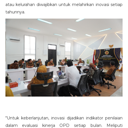
atau kelurahan diwajibkan untuk melahirkan inovasi setiap
tahunnya.
"Untuk keberlanjutan, inovasi dijadikan indikator penilaian
dalam evaluasi kinerja OPD setiap bulan. Meliputi