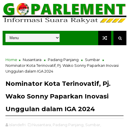
Home
Nusantara
Padang Panjang
Sumbar
Nominator Kota Terinovatif, Pj. Wako Sonny Paparkan Inovasi
Unggulan dalam IGA 2024
Nominator Kota Terinovatif, Pj.
Wako Sonny Paparkan Inovasi
Unggulan dalam IGA 2024
Islandefri
Nusantara,
Padang Panjang,
Sumbar,