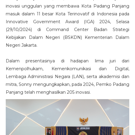
inovasi unggulan yang membawa Kota Padang Panjang
masuk dalam 11 besar Kota Terinovatif di Indonesia pada
Innovative Government Award (IGA) 2024, Selasa
(29/10/2024) di Command Center Badan Strategi
Kebijakan Dalam Negeri (BSKDN) Kementerian Dalam
Negeri Jakarta.
Dalam presentasinya di hadapan lima juri dari
Kemenpolhukam, Kemenkomunikasi dan Digital,
Lembaga Administrasi Negara (LAN), serta akademisi dan
mitra, Sonny mengungkapkan, pada 2024, Pemko Padang
Panjang telah menghasilkan 205 inovasi.