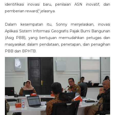
identifikasi inovasi baru, penilaian ASN inovatif, dan
pemberian reward," jelasnya.
Dalam kesempatan itu, Sonny menjelaskan, inovasi
Aplikasi Sistem Informasi Geografis Pajak Bumi Bangunan
(Asig PBB), yang bertujuan memudahkan petugas dan
masyarakat dalam pendataan, penetapan, dan penagihan
PBB dan BPHTB.