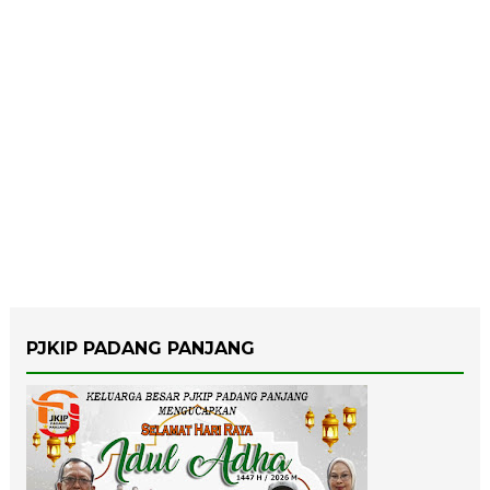
PJKIP PADANG PANJANG