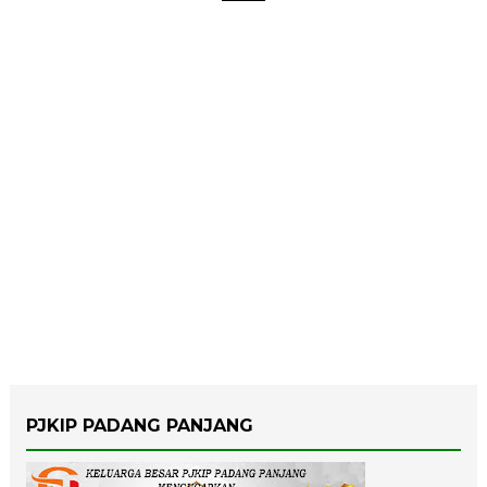
PJKIP PADANG PANJANG