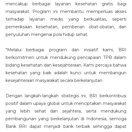
mencakup berbagai layanan kesehatan gratis bagi
masyarakat. Program ini membantu memperluas akses
terhadap layanan medis yang berkualitas, seperti
pemeriksaan kesehatan, pemberian obat-obatan, dan
penyuluhan mengenai pola hidup sehat.
"Melalui berbagai program dan inisiatif kami, BRI
berkomitmen untuk mendukung pencapaian TPB dalam
bidang kesehatan dan kesejahteraan. Kami percaya bahwa
kesehatan yang baik adalah kunci untuk membangun
kesejahteraan masyarakat secara berkelanjutan.
Dengan langkah-langkah strategis ini, BRI berkontribusi
positif dalam upaya global untuk menciptakan masyarakat
yang lebih sehat dan sejahtera, serta mendukung
pembangunan yang berkelanjutan di Indonesia, semoga
Bank BRI dapat menjadi bank terbaik sehingga dapat