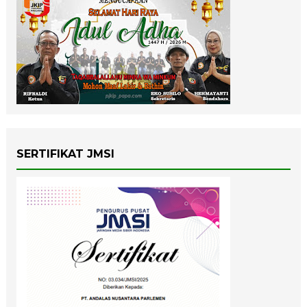
SERTIFIKAT JMSI