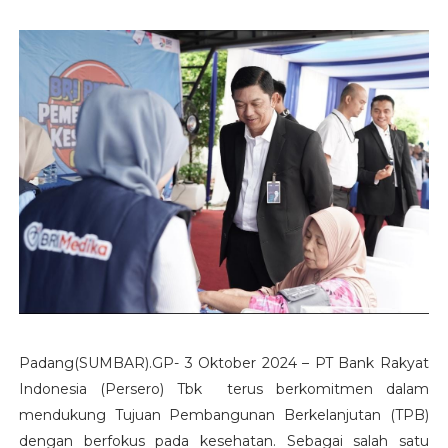
Padang(SUMBAR).GP- 3 Oktober 2024 – PT Bank Rakyat
Indonesia (Persero) Tbk terus berkomitmen dalam
mendukung Tujuan Pembangunan Berkelanjutan (TPB)
dengan berfokus pada kesehatan. Sebagai salah satu