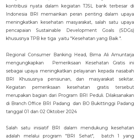
kontribusi nyata dalam kegiatan TJSL bank terbesar di
Indonesia BRI memainkan peran penting dalam upaya
meningkatkan kesehatan masyarakat, salah satu upaya
pencapaian Sustainable Development Goals (SDGs)
khususnya TPB ke tiga yaitu "Kesehatan yang Baik ".
Regional Consumer Banking Head, Bima Ali Amuntarja
mengungkapkan Pemeriksaan Kesehatan Gratis ini
sebagai upaya meningkatkan pelayanan kepada nasabah
BRI Khususnya pensiunan, dan masyarakat sekitar.
Kegiatan pemeriksaan kesehatan gratis tersebut
merupakan bagian dari Program BRI Peduli. Dilaksanakan
di Branch Office BRI Padang dan BO Bukittinggi Padang
tanggal 01 dan 02 Oktober 2024
Salah satu inisiatif BRI dalam mendukung kesehatan
adalah melalui program "BRI Sehat", batch 1 yang