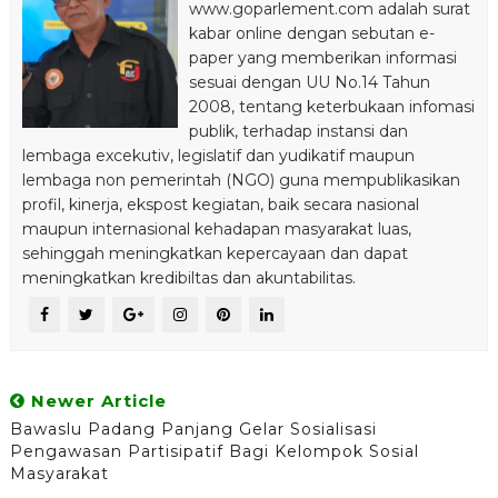
www.goparlement.com adalah surat
kabar online dengan sebutan e-
paper yang memberikan informasi
sesuai dengan UU No.14 Tahun
2008, tentang keterbukaan infomasi
publik, terhadap instansi dan
lembaga excekutiv, legislatif dan yudikatif maupun
lembaga non pemerintah (NGO) guna mempublikasikan
profil, kinerja, ekspost kegiatan, baik secara nasional
maupun internasional kehadapan masyarakat luas,
sehinggah meningkatkan kepercayaan dan dapat
meningkatkan kredibiltas dan akuntabilitas.
Newer Article
Bawaslu Padang Panjang Gelar Sosialisasi
Pengawasan Partisipatif Bagi Kelompok Sosial
Masyarakat