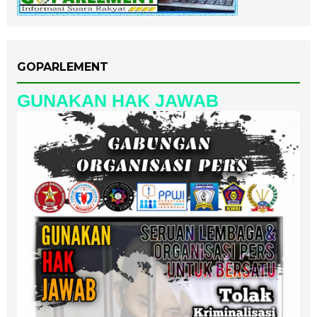
GOPARLEMENT
GUNAKAN HAK JAWAB