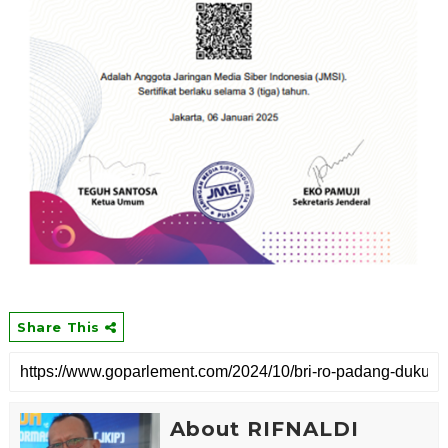
Share This
About RIFNALDI