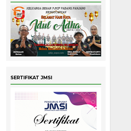
SERTIFIKAT JMSI