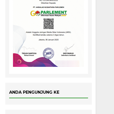
ANDA PENGUNJUNG KE