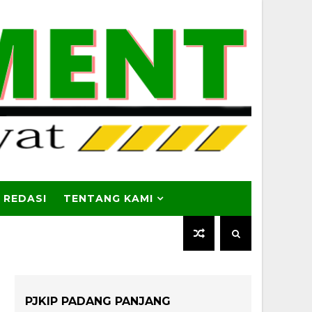
 REDASI
TENTANG KAMI
PJKIP PADANG PANJANG