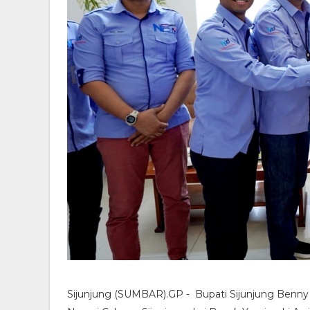
Sijunjung (SUMBAR).GP - Bupati Sijunjung Benny 