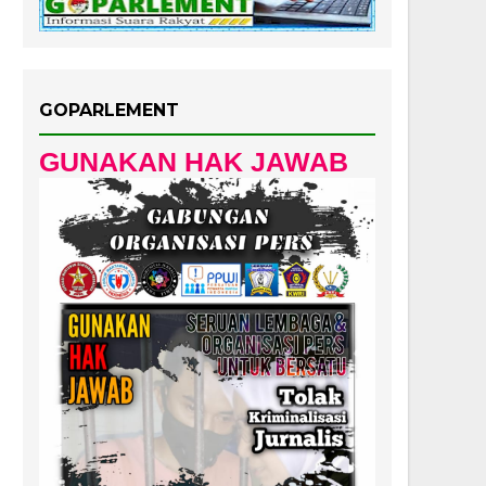
GOPARLEMENT
GUNAKAN HAK JAWAB