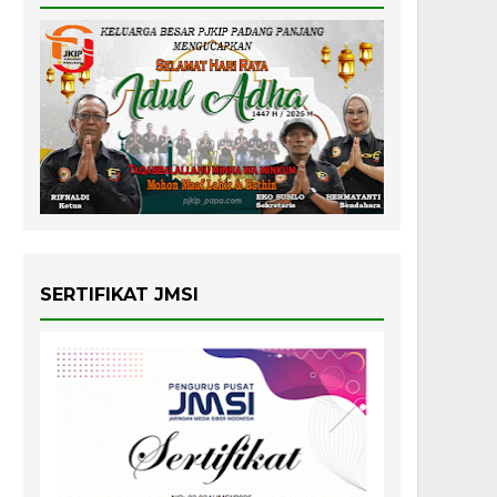
SERTIFIKAT JMSI