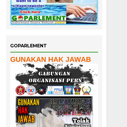
GOPARLEMENT
GUNAKAN HAK JAWAB