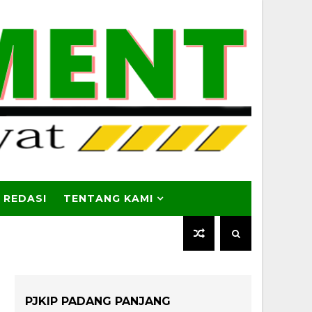
 REDASI
TENTANG KAMI
PJKIP PADANG PANJANG