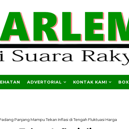
SEHATAN
ADVERTORIAL
KONTAK KAMI
BOX
Padang Panjang Mampu Tekan Inflasi di Tengah Fluktuasi Harga