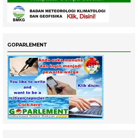
GOPARLEMENT