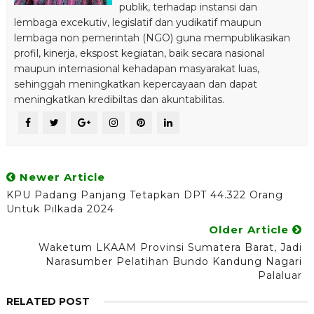
publik, terhadap instansi dan
lembaga excekutiv, legislatif dan yudikatif maupun
lembaga non pemerintah (NGO) guna mempublikasikan
profil, kinerja, ekspost kegiatan, baik secara nasional
maupun internasional kehadapan masyarakat luas,
sehinggah meningkatkan kepercayaan dan dapat
meningkatkan kredibiltas dan akuntabilitas.
Newer Article
KPU Padang Panjang Tetapkan DPT 44.322 Orang
Untuk Pilkada 2024
Older Article
Waketum LKAAM Provinsi Sumatera Barat, Jadi
Narasumber Pelatihan Bundo Kandung Nagari
Palaluar
RELATED POST