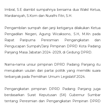
Imbral, S.E diambil sumpahnya bersama dua Wakil Ketua,
Mardiansyah, S.Kom dan Nurafni Fitri, S.H.
Pengambilan sumpah dan janji ketiganya dilakukan Ketua
Pengadilan Negeri, Agung Wicaksono, S.H, M.Kn pada
Rapat Paripurna Peresmian Pengangkatan dan
Pengucapan Sumpah/Janji Pimpinan DPRD Kota Padang
Panjang Masa Jabatan 2024 -2029, di Gedung DPRD.
Nama-nama unsur pimpinan DPRD Padang Panjang itu
merupakan usulan dari partai politik yang memiliki suara
terbanyak pada Pemilihan Umum Legislatif 2024.
Pengangkatan pimpinan DPRD Padang Panjang juga
berdasarkan Surat Keputusan (SK) Gubernur Sumbar
tentang Peresmian dan Pengangkatan Pimpinan DPRD