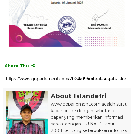
Share This
About Islandefri
www.goparlement.com adalah surat
kabar online dengan sebutan e-
paper yang memberikan informasi
sesuai dengan UU No.14 Tahun
2008, tentang keterbukaan infomasi