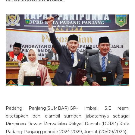
Padang Panjang(SUMBAR).GP- Imbral, S.E resmi
ditetapkan dan diambil sumpah jabatannya sebagai
Pimpinan Dewan Perwakilan Rakyat Daerah (DPRD) Kota
Padang Panjang periode 2024-2029, Jumat (20/09/2024).