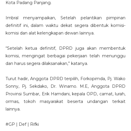
Kota Padang Panjang.
Imbral menyampaikan, Setelah pelantikan pimpinan
definitif ini, dalam waktu dekat segera dibentuk komisi-
komisi dan alat kelengkapan dewan lainnya.
“Setelah ketua definitif, DPRD juga akan membentuk
komisi, mengingat berbagai pekerjaan telah menunggu
dan harus segera dilaksanakan,” katanya.
Turut hadir, Anggota DPRD terpilih, Forkopimda, Pj. Wako
Sonny, Pj. Sekdako, Dr. Winarno. M.E, Anggota DPRD
Provinsi Sumbar, Erik Hamdani, kepala OPD, camat, lurah,
ormas, tokoh masyarakat beserta undangan terkait
lainnya.
#GP | Def | Rifki