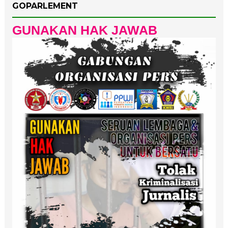
GOPARLEMENT
GUNAKAN HAK JAWAB