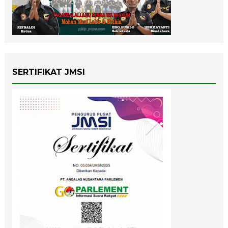
SERTIFIKAT JMSI