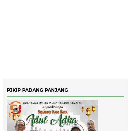
PJKIP PADANG PANJANG