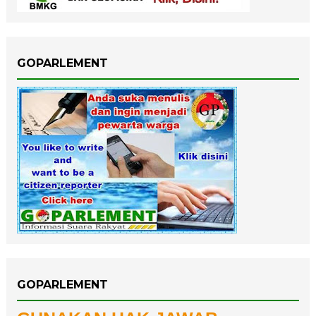
GOPARLEMENT
GOPARLEMENT