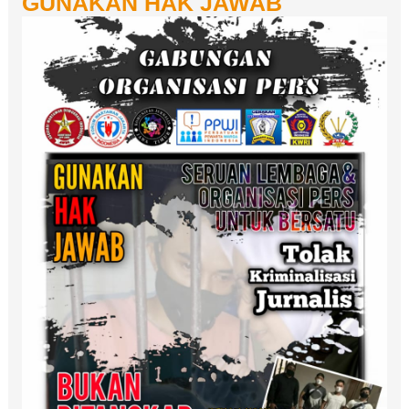
GUNAKAN HAK JAWAB