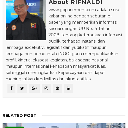
About RIFNALDI
www.goparlement.com adalah surat
kabar online dengan sebutan e-
paper yang memberikan informasi
sesuai dengan UU No.14 Tahun
2008, tentang keterbukaan infomasi
publik, terhadap instansi dan
lembaga excekutiv, legislatif dan yudikatif maupun
lembaga non pemerintah (NGO) guna mempublikasikan
profil, kinerja, ekspost kegiatan, baik secara nasional
maupun internasional kehadapan masyarakat luas,
sehinggah meningkatkan kepercayaan dan dapat
meningkatkan kredibiltas dan akuntabilitas.
RELATED POST