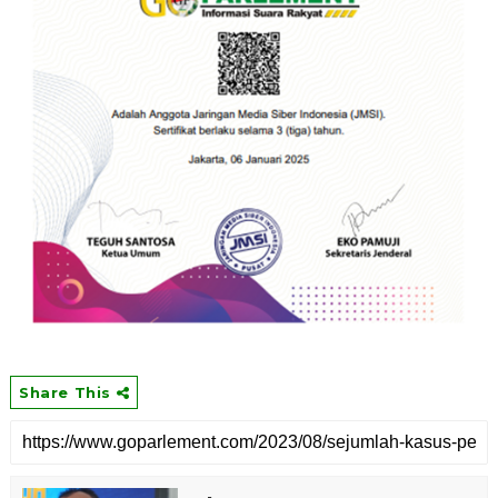
Share This