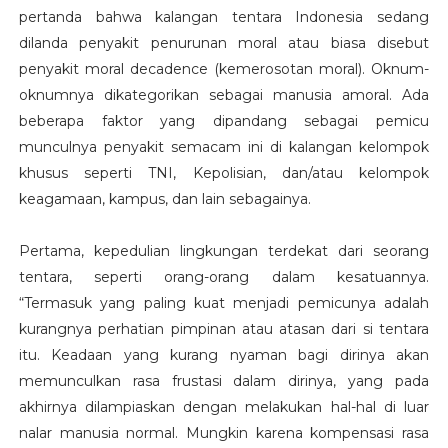
pertanda bahwa kalangan tentara Indonesia sedang
dilanda penyakit penurunan moral atau biasa disebut
penyakit moral decadence (kemerosotan moral). Oknum-
oknumnya dikategorikan sebagai manusia amoral. Ada
beberapa faktor yang dipandang sebagai pemicu
munculnya penyakit semacam ini di kalangan kelompok
khusus seperti TNI, Kepolisian, dan/atau kelompok
keagamaan, kampus, dan lain sebagainya.
Pertama, kepedulian lingkungan terdekat dari seorang
tentara, seperti orang-orang dalam kesatuannya.
“Termasuk yang paling kuat menjadi pemicunya adalah
kurangnya perhatian pimpinan atau atasan dari si tentara
itu. Keadaan yang kurang nyaman bagi dirinya akan
memunculkan rasa frustasi dalam dirinya, yang pada
akhirnya dilampiaskan dengan melakukan hal-hal di luar
nalar manusia normal. Mungkin karena kompensasi rasa