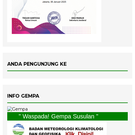
ANDA PENGUNJUNG KE
INFO GEMPA
" Waspada! Gempa Susulan "