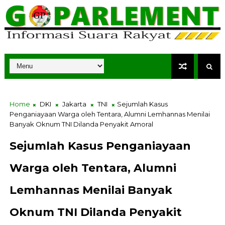
Home
DKI
Jakarta
TNI
Sejumlah Kasus
Penganiayaan Warga oleh Tentara, Alumni Lemhannas Menilai
Banyak Oknum TNI Dilanda Penyakit Amoral
Sejumlah Kasus Penganiayaan
Warga oleh Tentara, Alumni
Lemhannas Menilai Banyak
Oknum TNI Dilanda Penyakit