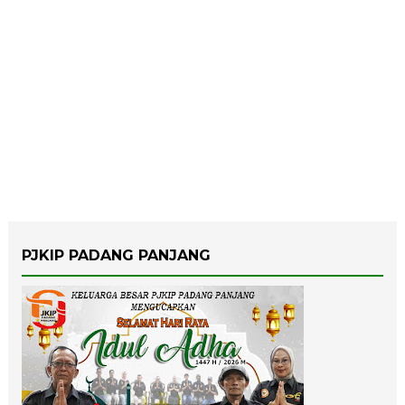
PJKIP PADANG PANJANG