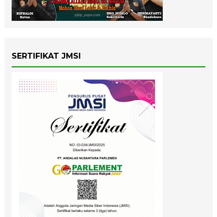
SERTIFIKAT JMSI