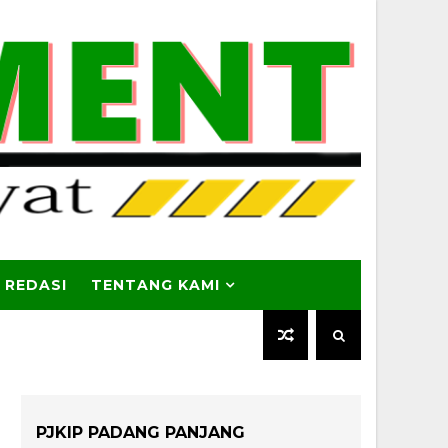
 REDASI
TENTANG KAMI
PJKIP PADANG PANJANG