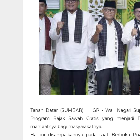
Tanah Datar (SUMBAR) GP - Wali Nagari Sup
Program Bajak Sawah Gratis yang menjadi P
manfaatnya bagi masyarakatnya.
Hal ini disampaikannya pada saat Berbuka Pu