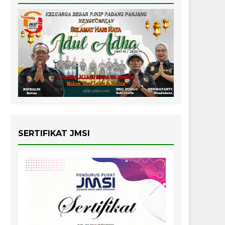
SERTIFIKAT JMSI