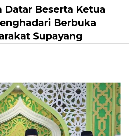
 Datar Beserta Ketua
enghadari Berbuka
arakat Supayang