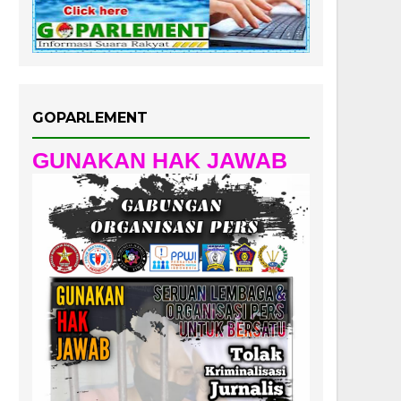
GOPARLEMENT
GUNAKAN HAK JAWAB