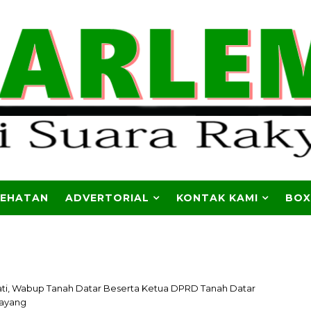
SEHATAN
ADVERTORIAL
KONTAK KAMI
BOX
ti, Wabup Tanah Datar Beserta Ketua DPRD Tanah Datar
payang