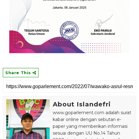
Share This
About Islandefri
www.goparlement.com adalah surat
kabar online dengan sebutan e-
paper yang memberikan informasi
sesuai dengan UU No.14 Tahun