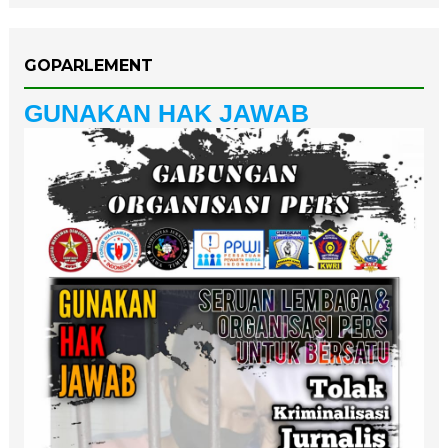
GOPARLEMENT
GUNAKAN HAK JAWAB