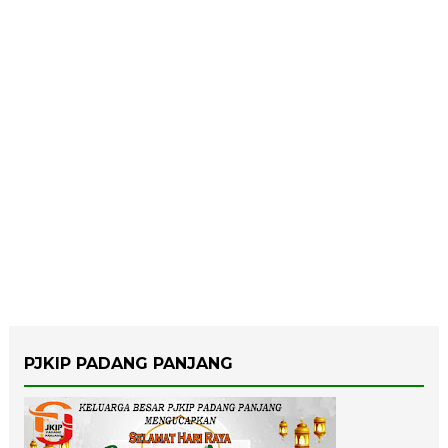
PJKIP PADANG PANJANG