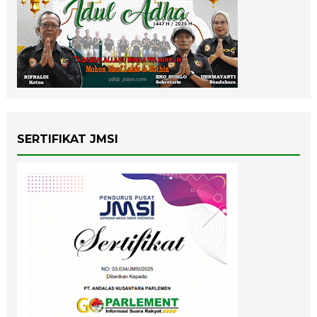
SERTIFIKAT JMSI