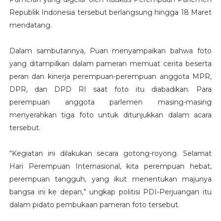
Republik Indonesia tersebut berlangsung hingga 18 Maret
mendatang.
Dalam sambutannya, Puan menyampaikan bahwa foto
yang ditampilkan dalam pameran memuat cerita beserta
peran dan kinerja perempuan-perempuan anggota MPR,
DPR, dan DPD RI saat foto itu diabadikan. Para
perempuan anggota parlemen masing-masing
menyerahkan tiga foto untuk ditunjukkan dalam acara
tersebut.
“Kegiatan ini dilakukan secara gotong-royong. Selamat
Hari Perempuan Internasional, kita perempuan hebat,
perempuan tangguh, yang ikut menentukan majunya
bangsa ini ke depan,” ungkap politisi PDI-Perjuangan itu
dalam pidato pembukaan pameran foto tersebut.