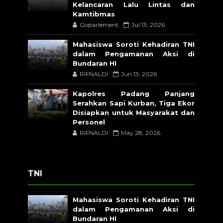
Kelancaran Lalu Lintas dan
Kamtibmas
Goparlement
Jul 13, 2026
Mahasiswa Soroti Kehadiran TNI
dalam Pengamanan Aksi di
Bundaran HI
RIFNALDI
Jun 13, 2026
Kapolres Padang Panjang
Serahkan Sapi Kurban, Tiga Ekor
Disiapkan untuk Masyarakat dan
Personel
RIFNALDI
May 28, 2026
TNI
Mahasiswa Soroti Kehadiran TNI
dalam Pengamanan Aksi di
Bundaran HI