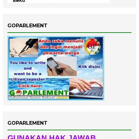
GOPARLEMENT
GOPARLEMENT
GUNAKAN HAK JAWAB