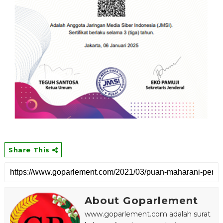
Share This
About Goparlement
www.goparlement.com adalah surat