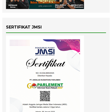
SERTIFIKAT JMSI