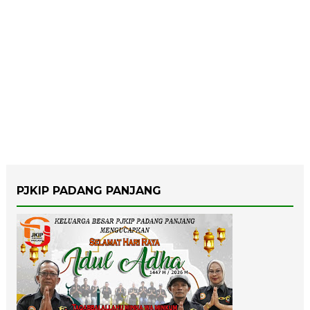
PJKIP PADANG PANJANG