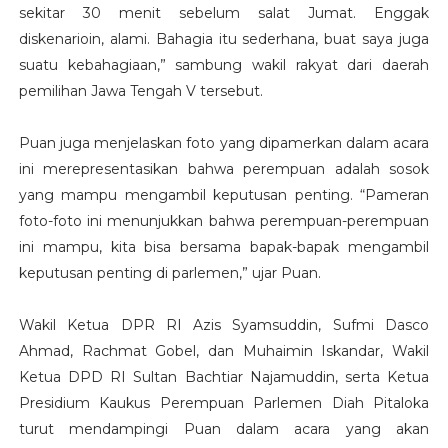
sekitar 30 menit sebelum salat Jumat. Enggak
diskenarioin, alami. Bahagia itu sederhana, buat saya juga
suatu kebahagiaan,” sambung wakil rakyat dari daerah
pemilihan Jawa Tengah V tersebut.
Puan juga menjelaskan foto yang dipamerkan dalam acara
ini merepresentasikan bahwa perempuan adalah sosok
yang mampu mengambil keputusan penting. “Pameran
foto-foto ini menunjukkan bahwa perempuan-perempuan
ini mampu, kita bisa bersama bapak-bapak mengambil
keputusan penting di parlemen,” ujar Puan.
Wakil Ketua DPR RI Azis Syamsuddin, Sufmi Dasco
Ahmad, Rachmat Gobel, dan Muhaimin Iskandar, Wakil
Ketua DPD RI Sultan Bachtiar Najamuddin, serta Ketua
Presidium Kaukus Perempuan Parlemen Diah Pitaloka
turut mendampingi Puan dalam acara yang akan