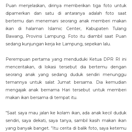
Puan menjelaskan, dirinya memberikan tiga foto untuk
dipamerkan dan satu di antaranya adalah foto saat
bertemu dan menemani seorang anak memberi makan
ikan di halaman Islamic Center, Kabupaten Tulang
Bawang, Provinsi Lampung. Foto itu diambil saat Puan
sedang kunjungan kerja ke Lampung, sepekan lalu.
Perempuan pertama yang menduduki Ketua DPR RI ini
menceritakan, di lokasi tersebut dia bertemu dengan
seorang anak yang sedang duduk sendiri menunggu
temannya untuk salat Jumat bersama. Dia kemudian
mengajak anak bernama Hari tersebut untuk memberi
makan ikan bersama di tempat itu.
“Saat saya mau jalan ke kolam ikan, ada anak kecil duduk
sendiri, saya dekati, saya tanya, sambil kasih makan ikan
yang banyak banget. “Itu cerita di balik foto, saya ketemu