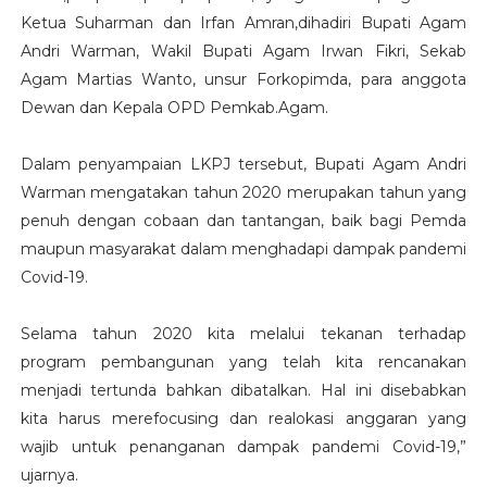
Ketua Suharman dan Irfan Amran,dihadiri Bupati Agam
Andri Warman, Wakil Bupati Agam Irwan Fikri, Sekab
Agam Martias Wanto, unsur Forkopimda, para anggota
Dewan dan Kepala OPD Pemkab.Agam.
Dalam penyampaian LKPJ tersebut, Bupati Agam Andri
Warman mengatakan tahun 2020 merupakan tahun yang
penuh dengan cobaan dan tantangan, baik bagi Pemda
maupun masyarakat dalam menghadapi dampak pandemi
Covid-19.
Selama tahun 2020 kita melalui tekanan terhadap
program pembangunan yang telah kita rencanakan
menjadi tertunda bahkan dibatalkan. Hal ini disebabkan
kita harus merefocusing dan realokasi anggaran yang
wajib untuk penanganan dampak pandemi Covid-19,”
ujarnya.