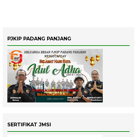
PJKIP PADANG PANJANG
SERTIFIKAT JMSI