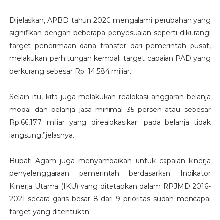
Dijelaskan, APBD tahun 2020 mengalami perubahan yang
signifikan dengan beberapa penyesuaian seperti dikurangi
target penerimaan dana transfer dari pemerintah pusat,
melakukan perhitungan kembali target capaian PAD yang
berkurang sebesar Rp. 14,584 miliar.
Selain itu, kita juga melakukan realokasi anggaran belanja
modal dan belanja jasa minimal 35 persen atau sebesar
Rp.66,177 miliar yang direalokasikan pada belanja tidak
langsung,”jelasnya.
Bupati Agam juga menyampaikan untuk capaian kinerja
penyelenggaraan pemerintah berdasarkan Indikator
Kinerja Utama (IKU) yang ditetapkan dalam RPJMD 2016-
2021 secara garis besar 8 dari 9 prioritas sudah mencapai
target yang ditentukan.