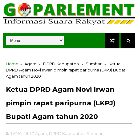
Home
Agam
DPRD Kabupaten
Sumbar
Ketua
DPRD Agam Novi Irwan pimpin rapat paripurna (LKPJ) Bupati
Agam tahun 2020
Ketua DPRD Agam Novi Irwan
pimpin rapat paripurna (LKPJ)
Bupati Agam tahun 2020
RIFNALDI
Agam,
DPRD Kabupaten,
Sumbar,