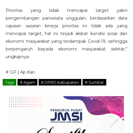
Prioritas yang tidak mencapai target yakni
pengembangan pariwisata unggulan, berdasarkan data
capaian sasaran kinerja prioritas ini tidak ada yang
mencapai target, hal ini terjadi akibat kondisi sosal dan
ekonomi masyarakat yang terdampak Covid-19, sehingga
berpengaruh kepada ekonomi masyarakat sekitar,”
ungkapnya.
# GP | Ap Kari
Tags
# Agam
# DPRD Kabupaten
# Sumbar