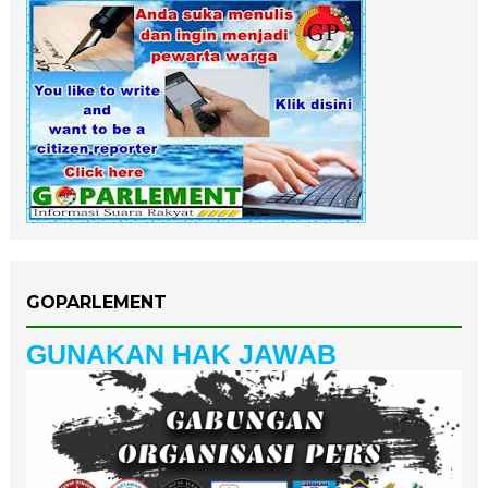
GOPARLEMENT
GUNAKAN HAK JAWAB