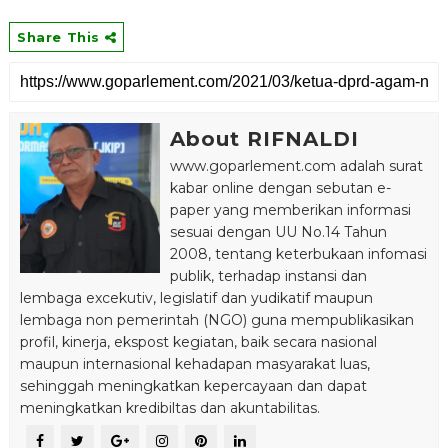
Share This
About RIFNALDI
www.goparlement.com adalah surat
kabar online dengan sebutan e-
paper yang memberikan informasi
sesuai dengan UU No.14 Tahun
2008, tentang keterbukaan infomasi
publik, terhadap instansi dan
lembaga excekutiv, legislatif dan yudikatif maupun
lembaga non pemerintah (NGO) guna mempublikasikan
profil, kinerja, ekspost kegiatan, baik secara nasional
maupun internasional kehadapan masyarakat luas,
sehinggah meningkatkan kepercayaan dan dapat
meningkatkan kredibiltas dan akuntabilitas.