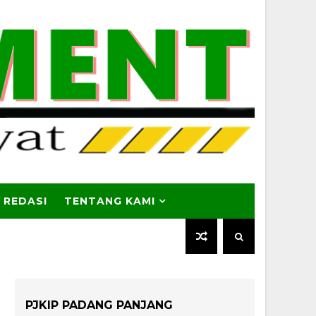
 REDASI
TENTANG KAMI
PJKIP PADANG PANJANG