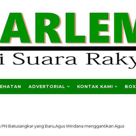
SEHATAN
ADVERTORIAL
KONTAK KAMI
BOX
 PN Batusangkar yang Baru,Agus Windana menggantikan Agus