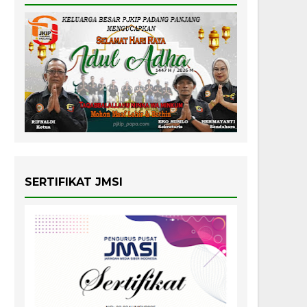
SERTIFIKAT JMSI