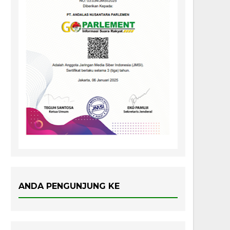
ANDA PENGUNJUNG KE