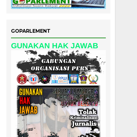
GOPARLEMENT
GUNAKAN HAK JAWAB