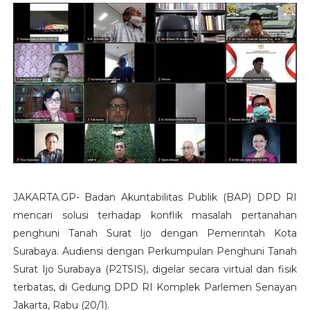
JAKARTA.GP- Badan Akuntabilitas Publik (BAP) DPD RI
mencari solusi terhadap konflik masalah pertanahan
penghuni Tanah Surat Ijo dengan Pemerintah Kota
Surabaya. Audiensi dengan Perkumpulan Penghuni Tanah
Surat Ijo Surabaya (P2TSIS), digelar secara virtual dan fisik
terbatas, di Gedung DPD RI Komplek Parlemen Senayan
Jakarta, Rabu (20/1).