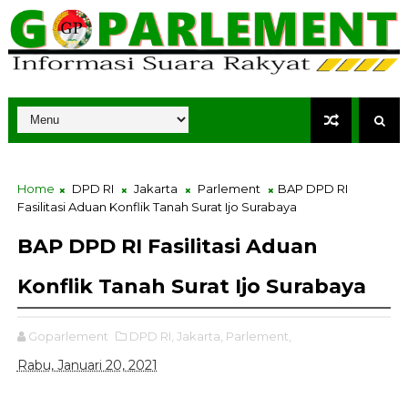
Home
DPD RI
Jakarta
Parlement
BAP DPD RI
Fasilitasi Aduan Konflik Tanah Surat Ijo Surabaya
BAP DPD RI Fasilitasi Aduan
Konflik Tanah Surat Ijo Surabaya
Goparlement
DPD RI,
Jakarta,
Parlement,
Rabu, Januari 20, 2021