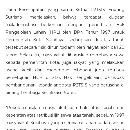
Pada kesempatan yang sama Ketua P2TSIS Endung
Sutrisno menjelaskan, bahwa terdapat dugaan
maladminstrasi berkenaan dengan penerbitan Hak
Pengelolaan Lahan (HPL) oleh BPN Tahun 1997 untuk
Pemerintah Kota Surabaya, sedangkan di atas tanah
tersebut secara fisik dihuni/didiami oleh rakyat lebih dari 20
tahun. Selain itu, masyarakat diharuskan membayar sewa
kepada pemerintah kota, juga rakyat yang melakukan
usaha kecil dan menengah dibebani juga retribusi
persetujuan HGB di atas Hak Pengelolaan, partisipasi
pembangunan kepada anggota P2TSIS yang berusaha di
bidang Lembaga Sertifikasi Profesi.
"Pokok masalah masyarakat dari hak atas tanah dan
keberatan atas retribusi ijin sewa atas tanah, sebelum 1997
masyarakat Surabaya yang mendiami tanah sudah sekian