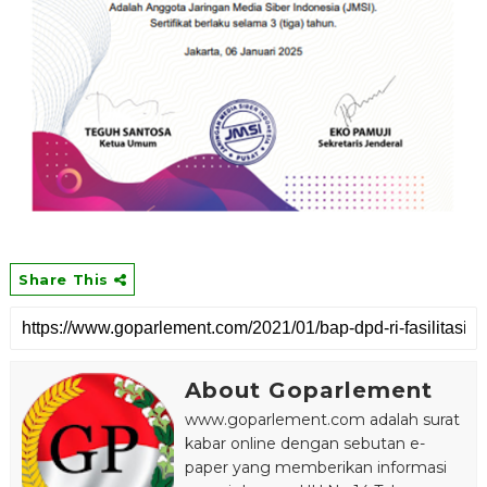
Share This
About Goparlement
www.goparlement.com adalah surat
kabar online dengan sebutan e-
paper yang memberikan informasi