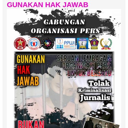
GUNAKAN HAK JAWAB