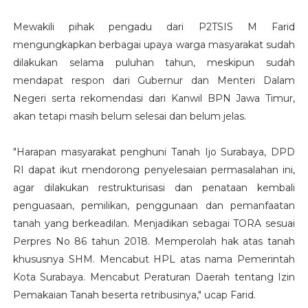
Mewakili pihak pengadu dari P2TSIS M Farid
mengungkapkan berbagai upaya warga masyarakat sudah
dilakukan selama puluhan tahun, meskipun sudah
mendapat respon dari Gubernur dan Menteri Dalam
Negeri serta rekomendasi dari Kanwil BPN Jawa Timur,
akan tetapi masih belum selesai dan belum jelas.
"Harapan masyarakat penghuni Tanah Ijo Surabaya, DPD
RI dapat ikut mendorong penyelesaian permasalahan ini,
agar dilakukan restrukturisasi dan penataan kembali
penguasaan, pemilikan, penggunaan dan pemanfaatan
tanah yang berkeadilan. Menjadikan sebagai TORA sesuai
Perpres No 86 tahun 2018. Memperolah hak atas tanah
khususnya SHM. Mencabut HPL atas nama Pemerintah
Kota Surabaya. Mencabut Peraturan Daerah tentang Izin
Pemakaian Tanah beserta retribusinya," ucap Farid.