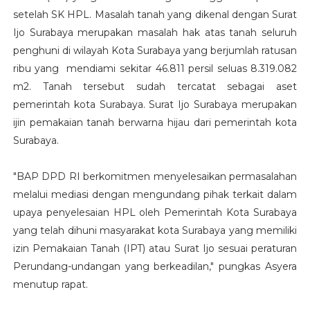
setelah SK HPL. Masalah tanah yang dikenal dengan Surat
Ijo Surabaya merupakan masalah hak atas tanah seluruh
penghuni di wilayah Kota Surabaya yang berjumlah ratusan
ribu yang mendiami sekitar 46.811 persil seluas 8.319.082
m2. Tanah tersebut sudah tercatat sebagai aset
pemerintah kota Surabaya. Surat Ijo Surabaya merupakan
ijin pemakaian tanah berwarna hijau dari pemerintah kota
Surabaya.
"BAP DPD RI berkomitmen menyelesaikan permasalahan
melalui mediasi dengan mengundang pihak terkait dalam
upaya penyelesaian HPL oleh Pemerintah Kota Surabaya
yang telah dihuni masyarakat kota Surabaya yang memiliki
izin Pemakaian Tanah (IPT) atau Surat Ijo sesuai peraturan
Perundang-undangan yang berkeadilan," pungkas Asyera
menutup rapat.