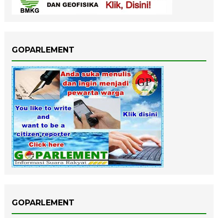
GOPARLEMENT
GOPARLEMENT