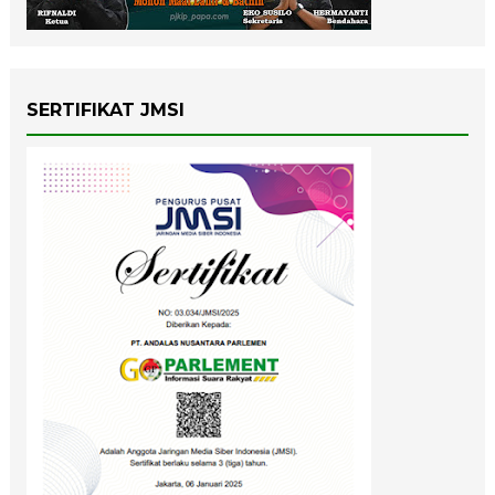
SERTIFIKAT JMSI