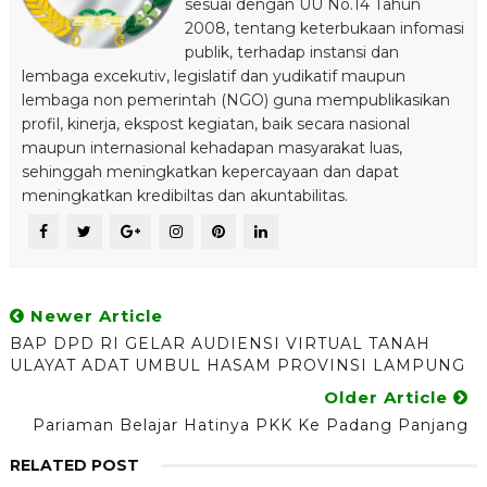
sesuai dengan UU No.14 Tahun
2008, tentang keterbukaan infomasi
publik, terhadap instansi dan
lembaga excekutiv, legislatif dan yudikatif maupun
lembaga non pemerintah (NGO) guna mempublikasikan
profil, kinerja, ekspost kegiatan, baik secara nasional
maupun internasional kehadapan masyarakat luas,
sehinggah meningkatkan kepercayaan dan dapat
meningkatkan kredibiltas dan akuntabilitas.
Newer Article
BAP DPD RI GELAR AUDIENSI VIRTUAL TANAH
ULAYAT ADAT UMBUL HASAM PROVINSI LAMPUNG
Older Article
Pariaman Belajar Hatinya PKK Ke Padang Panjang
RELATED POST