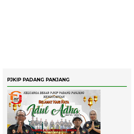
PJKIP PADANG PANJANG