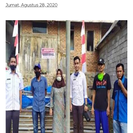
Jumat, Agustus 28, 2020