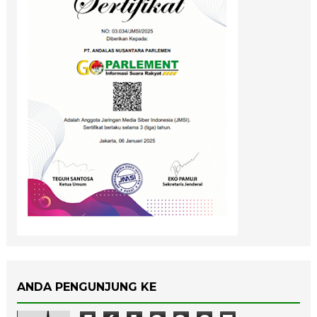
ANDA PENGUNJUNG KE