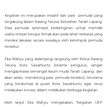
Kegiatan ini merupakan inisiatif dari para pemuda yang
tergabung dalam Karang Taruna, Kelurahan Tanah Lapang.
Para pemuda setempat berkeinginan untuk memiliki
usaha rintisan berupa ternak ikan pada lahan terbatas yang
mereka lakukan secara swadaya oleh kelompok pemuda
tersebut .⁣
Eka Wahyu yang didampingi langsung oleh Ketua Karang
Taruna Kota Sawahlunto beserta pengurus, sangat
mengapresiasi semangat kaum muda Tanah Lapang dan
akan selalu mendorong para pemuda tersebut, terutama
yang berdomisili di pusat Kota Sawahlunto agar terus
melakukan inovasi, dalam melakukan berbagai kegiatan.
lebih lanjut Eka Wahyu mengatakan, "kegiatan UEP