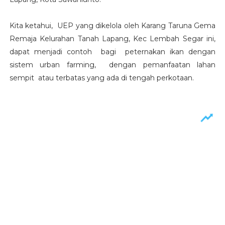
Kita ketahui, UEP yang dikelola oleh Karang Taruna Gema
Remaja Kelurahan Tanah Lapang, Kec Lembah Segar ini,
dapat menjadi contoh bagi peternakan ikan dengan
sistem urban farming, dengan pemanfaatan lahan
sempit atau terbatas yang ada di tengah perkotaan.⁣