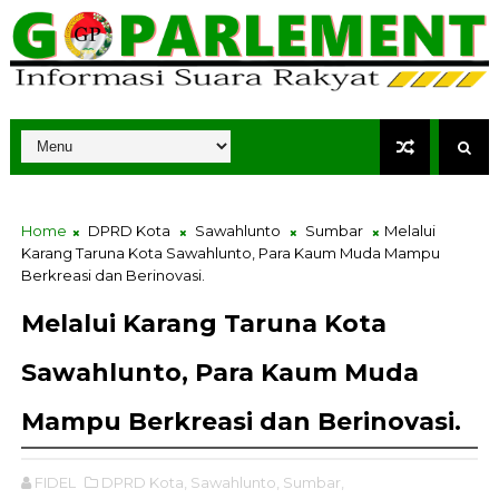
Home
DPRD Kota
Sawahlunto
Sumbar
Melalui
Karang Taruna Kota Sawahlunto, Para Kaum Muda Mampu
Berkreasi dan Berinovasi.
Melalui Karang Taruna Kota
Sawahlunto, Para Kaum Muda
Mampu Berkreasi dan Berinovasi.
FIDEL
DPRD Kota,
Sawahlunto,
Sumbar,