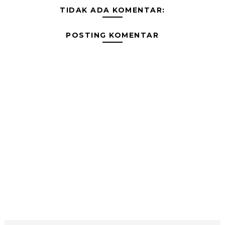
TIDAK ADA KOMENTAR:
POSTING KOMENTAR