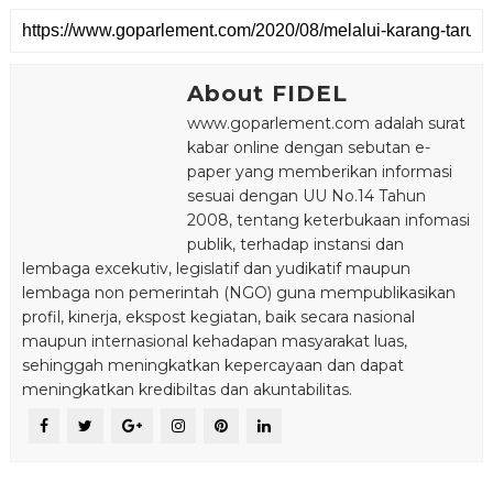
About FIDEL
www.goparlement.com adalah surat
kabar online dengan sebutan e-
paper yang memberikan informasi
sesuai dengan UU No.14 Tahun
2008, tentang keterbukaan infomasi
publik, terhadap instansi dan
lembaga excekutiv, legislatif dan yudikatif maupun
lembaga non pemerintah (NGO) guna mempublikasikan
profil, kinerja, ekspost kegiatan, baik secara nasional
maupun internasional kehadapan masyarakat luas,
sehinggah meningkatkan kepercayaan dan dapat
meningkatkan kredibiltas dan akuntabilitas.