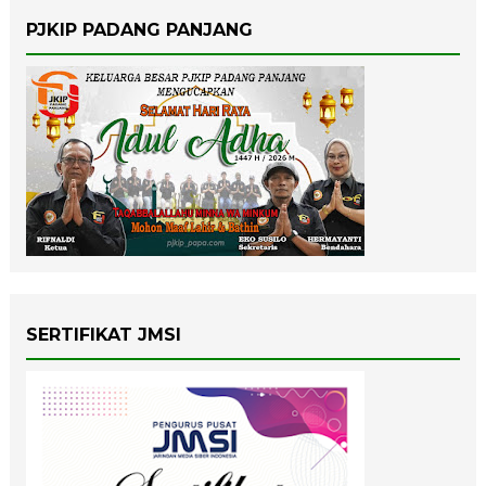
PJKIP PADANG PANJANG
SERTIFIKAT JMSI