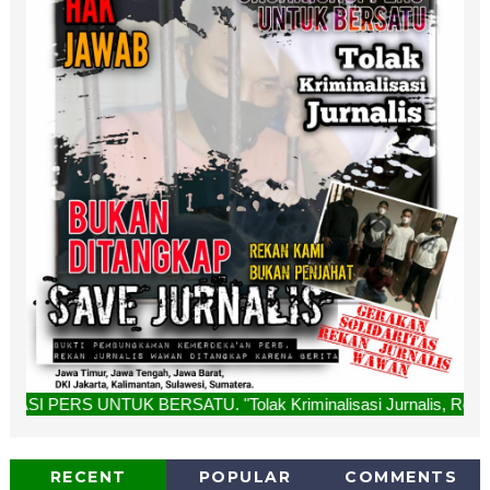
 BERSATU. "Tolak Kriminalisasi Jurnalis, Rekan Kami Bukan 
RECENT
POPULAR
COMMENTS