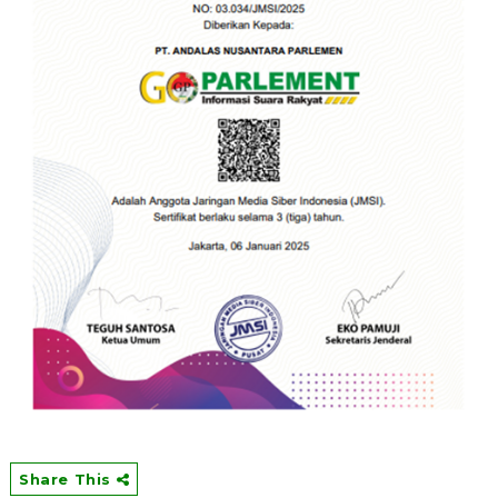
Share This