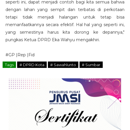
seperti ini, dapat menjadi contoh bagi kita semua bahwa
dengan lahan yang sempit dan terbatas di perkotaan
tetapi tidak menjadi halangan untuk tetap bisa
memanfaatkannya secara efektif. Hal hal yang seperti ini,
yang semestinya harus kita dorong ke depannya,"
pungkas Ketua DPRD Eka Wahyu mengakhiri.
#GP |Rep |Fid
Tags
# DPRD Kota
# Sawahlunto
# Sumbar