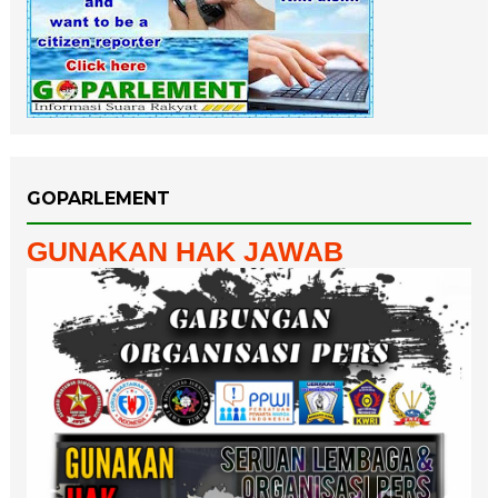
GOPARLEMENT
GUNAKAN HAK JAWAB