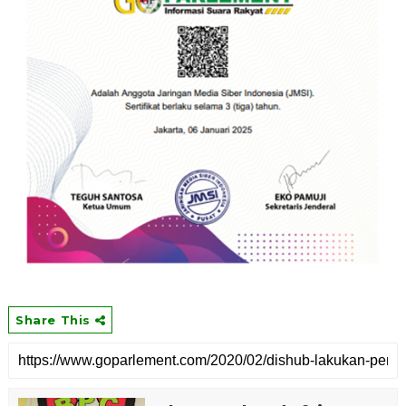
Share This