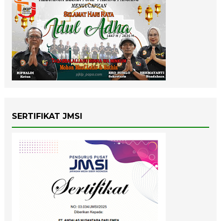
SERTIFIKAT JMSI