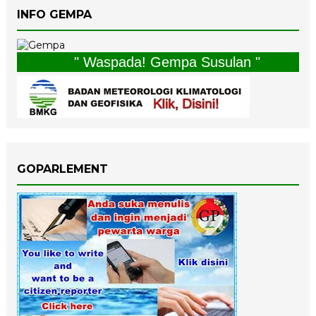
INFO GEMPA
" Waspada! Gempa Susulan "
GOPARLEMENT