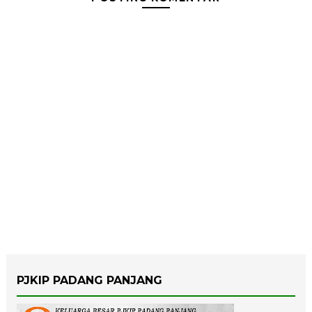
PJKIP PADANG PANJANG