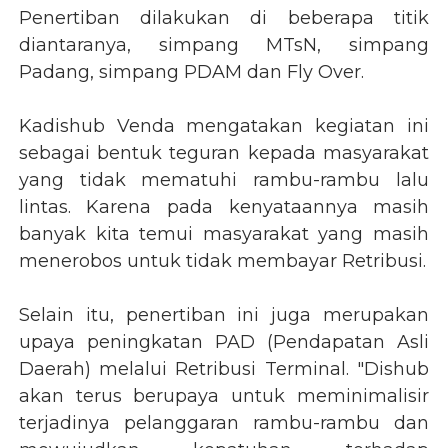
Penertiban dilakukan di beberapa titik
diantaranya, simpang MTsN, simpang
Padang, simpang PDAM dan Fly Over.
Kadishub Venda mengatakan kegiatan ini
sebagai bentuk teguran kepada masyarakat
yang tidak mematuhi rambu-rambu lalu
lintas. Karena pada kenyataannya masih
banyak kita temui masyarakat yang masih
menerobos untuk tidak membayar Retribusi.
Selain itu, penertiban ini juga merupakan
upaya peningkatan PAD (Pendapatan Asli
Daerah) melalui Retribusi Terminal. "Dishub
akan terus berupaya untuk meminimalisir
terjadinya pelanggaran rambu-rambu dan