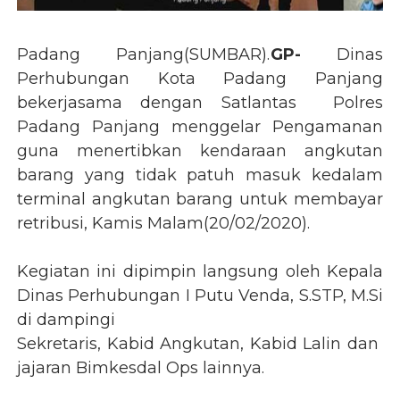
Padang Panjang(SUMBAR).
GP-
Dinas
Perhubungan Kota Padang Panjang
bekerjasama dengan Satlantas Polres
Padang Panjang menggelar Pengamanan
guna menertibkan kendaraan angkutan
barang yang tidak patuh masuk kedalam
terminal angkutan barang untuk membayar
retribusi, Kamis Malam(20/02/2020).
Kegiatan ini dipimpin langsung oleh Kepala
Dinas Perhubungan I Putu Venda, S.STP, M.Si
di dampingi
Sekretaris, Kabid Angkutan, Kabid Lalin dan
jajaran Bimkesdal Ops lainnya.