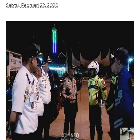
Sabtu, Februari 22, 2020