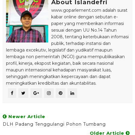
About Islandefri
www.goparlement.com adalah surat
kabar online dengan sebutan e-
paper yang memberikan informasi
sesuai dengan UU No.14 Tahun
2008, tentang keterbukaan infomasi
publik, terhadap instansi dan
lembaga excekutiv, legislatif dan yudikatif maupun
lembaga non pemerintah (NGO) guna mempublikasikan
profil, kinerja, ekspost kegiatan, baik secara nasional
maupun internasional kehadapan masyarakat luas,
sehinggah meningkatkan kepercayaan dan dapat
meningkatkan kredibiltas dan akuntabilitas.
Newer Article
DLH Padang Tenggulangi Pohon Tumbang
Older Article