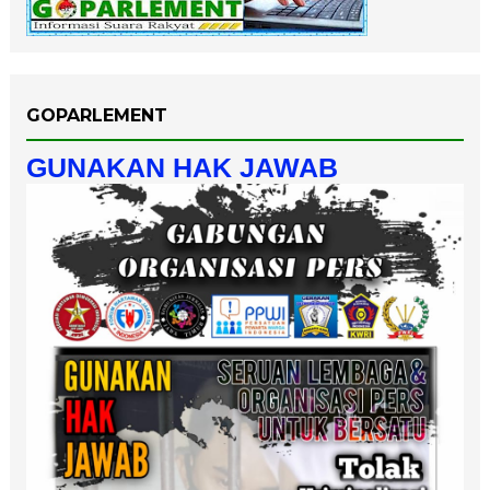
GOPARLEMENT
GUNAKAN HAK JAWAB