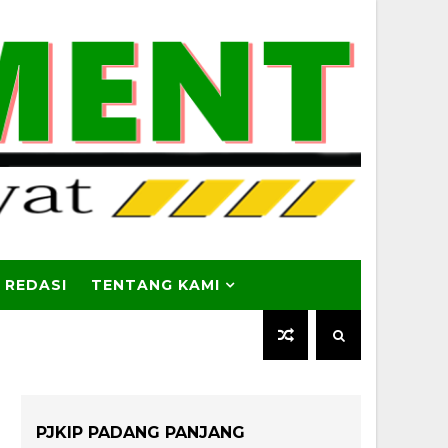
 REDASI
TENTANG KAMI
PJKIP PADANG PANJANG