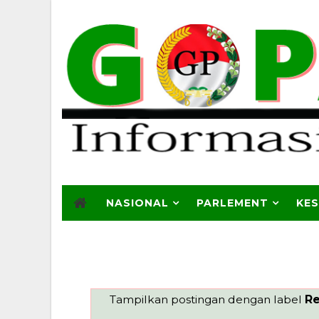
NASIONAL
PARLEMENT
KE
Tampilkan postingan dengan label
Re