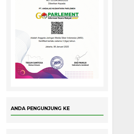
ANDA PENGUNJUNG KE