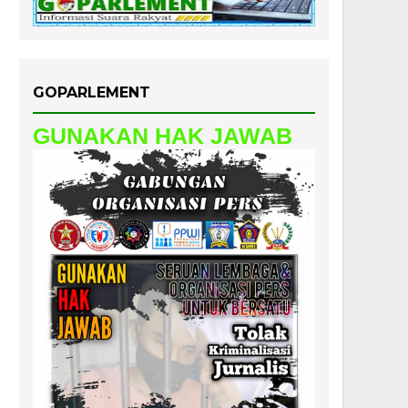
GOPARLEMENT
GUNAKAN HAK JAWAB