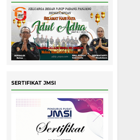
SERTIFIKAT JMSI