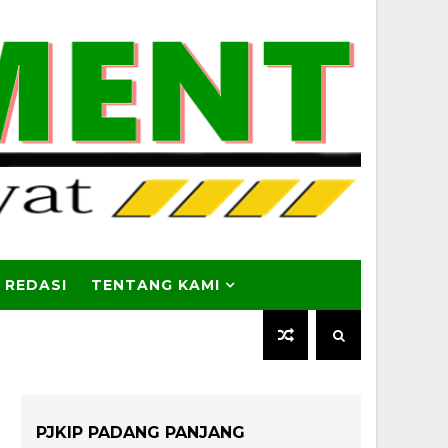
 REDASI
TENTANG KAMI
PJKIP PADANG PANJANG