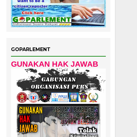
GOPARLEMENT
GUNAKAN HAK JAWAB