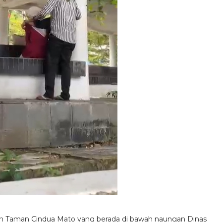
an Taman Cindua Mato yang berada di bawah naungan Dinas