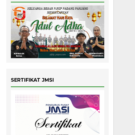
SERTIFIKAT JMSI