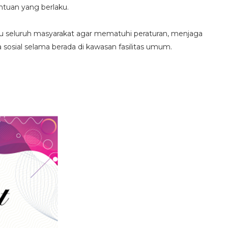
ntuan yang berlaku.
 seluruh masyarakat agar mematuhi peraturan, menjaga
a sosial selama berada di kawasan fasilitas umum.