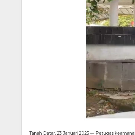
Tanah Datar, 23 Januari 2025 — Petugas keaman