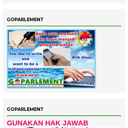
GOPARLEMENT
GOPARLEMENT
GUNAKAN HAK JAWAB