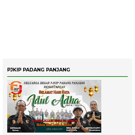
PJKIP PADANG PANJANG