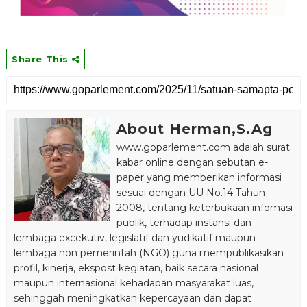
Share This
About Herman,S.Ag
www.goparlement.com adalah surat
kabar online dengan sebutan e-
paper yang memberikan informasi
sesuai dengan UU No.14 Tahun
2008, tentang keterbukaan infomasi
publik, terhadap instansi dan
lembaga excekutiv, legislatif dan yudikatif maupun
lembaga non pemerintah (NGO) guna mempublikasikan
profil, kinerja, ekspost kegiatan, baik secara nasional
maupun internasional kehadapan masyarakat luas,
sehinggah meningkatkan kepercayaan dan dapat