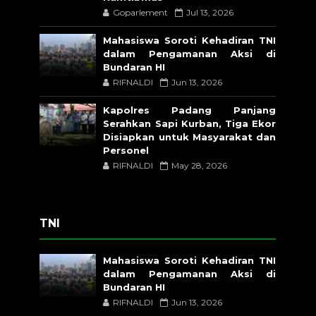
Goparlement
Jul 13, 2026
Mahasiswa Soroti Kehadiran TNI
dalam Pengamanan Aksi di
Bundaran HI
RIFNALDI
Jun 13, 2026
Kapolres Padang Panjang
Serahkan Sapi Kurban, Tiga Ekor
Disiapkan untuk Masyarakat dan
Personel
RIFNALDI
May 28, 2026
TNI
Mahasiswa Soroti Kehadiran TNI
dalam Pengamanan Aksi di
Bundaran HI
RIFNALDI
Jun 13, 2026