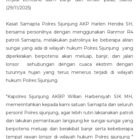
(29/11/2025)
Kasat Samapta Polres Sijunjung AKP Harlen Hendra SH,
bersama personilnya dengan menggunakan Ranmor R4
patroli Samapta, melakukan patrolinya ke beberapa aliran
sungai yang ada di wilayah hukum Polres Sijunjung yang
diperkirakan berpotensi akan meluap, banjir, dan jalan
lonsor sehubungan dengan cuaca ekstrim dengan
turunnya hujan yang terus menerus terjadi di wilayah
hukum Polres Sijunjung
"Kapolres Sijunjung AKBP Willian Harbensyah SIK MH,
memerintahkan kepada kami satuan Samapta dan seluruh
personil Polres sijunjung, agar lebih rutin laksanakan patroli
dan lakukan pemantauan langsung ke sungai sungai yang
berpotensi meluap dan berakibat banjir serta kebeberapa
tempat rawan lonsor di wilayah hukum Polres sijunjung "