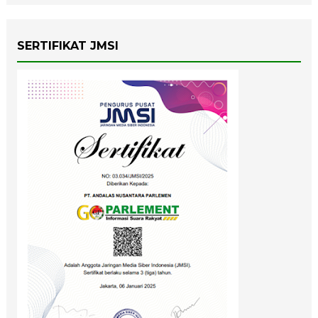
SERTIFIKAT JMSI