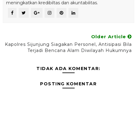
meningkatkan kredibiltas dan akuntabilitas.
Older Article
Kapolres Sijunjung Siagakan Personel, Antisipasi Bila
Terjadi Bencana Alam Diwilayah Hukumnya
TIDAK ADA KOMENTAR:
POSTING KOMENTAR