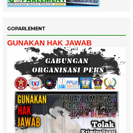
GOPARLEMENT
GUNAKAN HAK JAWAB