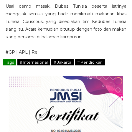
Usai demo masak, Dubes Tunisia beserta istrinya
mengajak semua yang hadir menikmati makanan khas
Tunisia, Couscous, yang disediakan tim Kedubes Tunisia
siang itu. Acara kemudian ditutup dengan foto dan makan
siang bersama di halaman kampus ini.
#GP | APL | Re
Tags
# Internasional
# Jakarta
# Pendidikan