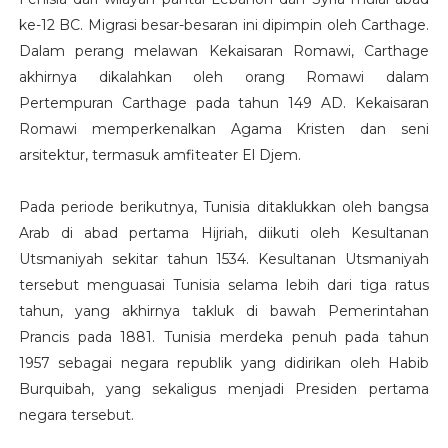
ke-12 BC. Migrasi besar-besaran ini dipimpin oleh Carthage.
Dalam perang melawan Kekaisaran Romawi, Carthage
akhirnya dikalahkan oleh orang Romawi dalam
Pertempuran Carthage pada tahun 149 AD. Kekaisaran
Romawi memperkenalkan Agama Kristen dan seni
arsitektur, termasuk amfiteater El Djem.
Pada periode berikutnya, Tunisia ditaklukkan oleh bangsa
Arab di abad pertama Hijriah, diikuti oleh Kesultanan
Utsmaniyah sekitar tahun 1534. Kesultanan Utsmaniyah
tersebut menguasai Tunisia selama lebih dari tiga ratus
tahun, yang akhirnya takluk di bawah Pemerintahan
Prancis pada 1881. Tunisia merdeka penuh pada tahun
1957 sebagai negara republik yang didirikan oleh Habib
Burquibah, yang sekaligus menjadi Presiden pertama
negara tersebut.