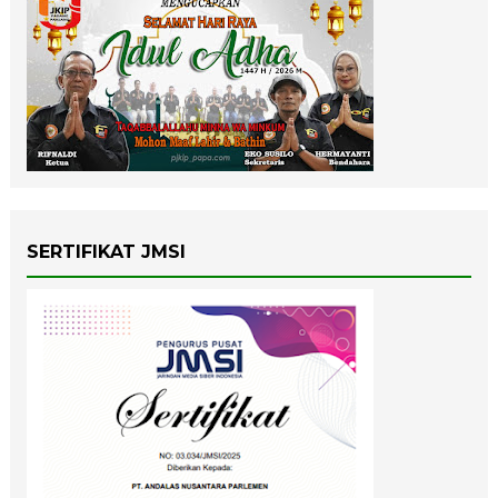
SERTIFIKAT JMSI