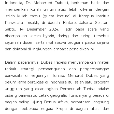
Indonesia, Dr. Mohamed Trabelsi, berkenan hadir dan
memberikan kuliah umum atau lebih dikenal dengan
istilah kuliah tamu (guest lecture) di Kampus Institut
Pariwisata Trisakti, di daerah Bintaro, Jakarta Selatan,
Sabtu, 14 Desember 2024. Hadir pada acara yang
disampaikan secara hybrid, daring dan luring, tersebut
sejumlah dosen serta mahasiswa program pasca sarjana
dan doktoral di lingkungan lembaga pendidikan ini.
Dalam paparannya, Dubes Trabelsi menyampaikan materi
terkait strategi pembangunan dan pengembangan
pariwisata di negerinya, Tunisia. Menurut Dubes yang
belum lama bertugas di Indonesia itu, salah satu program
unggulan yang dicanangkan Pemerintah Tunisia adalah
bidang pariwisata. Letak geografis Tunisia yang berada di
bagian paling ujung Benua Afrika, berbatasan langsung
dengan beberapa negara Eropa di bagian utara dan