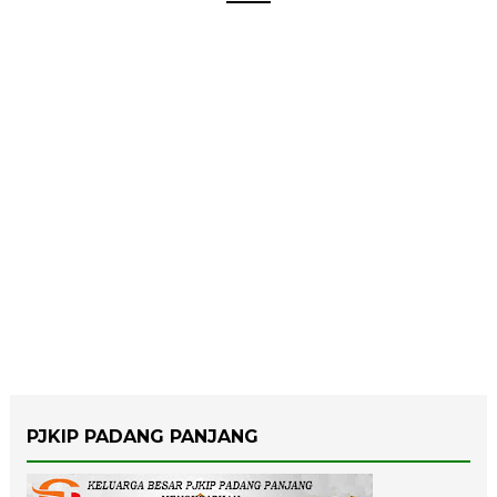
PJKIP PADANG PANJANG