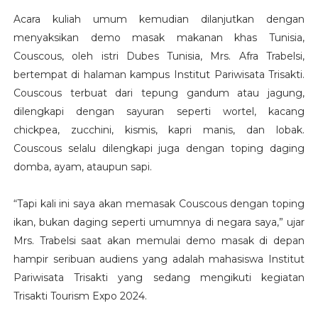
Acara kuliah umum kemudian dilanjutkan dengan
menyaksikan demo masak makanan khas Tunisia,
Couscous, oleh istri Dubes Tunisia, Mrs. Afra Trabelsi,
bertempat di halaman kampus Institut Pariwisata Trisakti.
Couscous terbuat dari tepung gandum atau jagung,
dilengkapi dengan sayuran seperti wortel, kacang
chickpea, zucchini, kismis, kapri manis, dan lobak.
Couscous selalu dilengkapi juga dengan toping daging
domba, ayam, ataupun sapi.
“Tapi kali ini saya akan memasak Couscous dengan toping
ikan, bukan daging seperti umumnya di negara saya,” ujar
Mrs. Trabelsi saat akan memulai demo masak di depan
hampir seribuan audiens yang adalah mahasiswa Institut
Pariwisata Trisakti yang sedang mengikuti kegiatan
Trisakti Tourism Expo 2024.