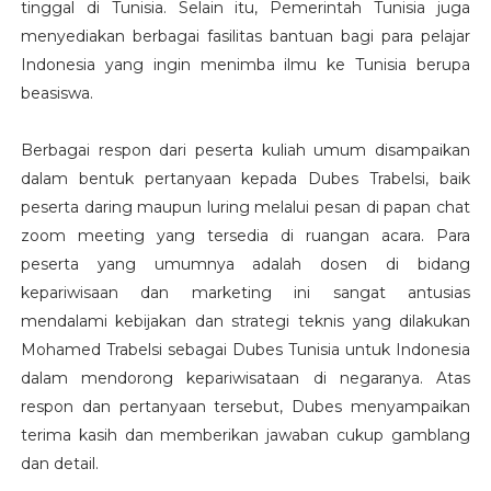
tinggal di Tunisia. Selain itu, Pemerintah Tunisia juga
menyediakan berbagai fasilitas bantuan bagi para pelajar
Indonesia yang ingin menimba ilmu ke Tunisia berupa
beasiswa.
Berbagai respon dari peserta kuliah umum disampaikan
dalam bentuk pertanyaan kepada Dubes Trabelsi, baik
peserta daring maupun luring melalui pesan di papan chat
zoom meeting yang tersedia di ruangan acara. Para
peserta yang umumnya adalah dosen di bidang
kepariwisaan dan marketing ini sangat antusias
mendalami kebijakan dan strategi teknis yang dilakukan
Mohamed Trabelsi sebagai Dubes Tunisia untuk Indonesia
dalam mendorong kepariwisataan di negaranya. Atas
respon dan pertanyaan tersebut, Dubes menyampaikan
terima kasih dan memberikan jawaban cukup gamblang
dan detail.