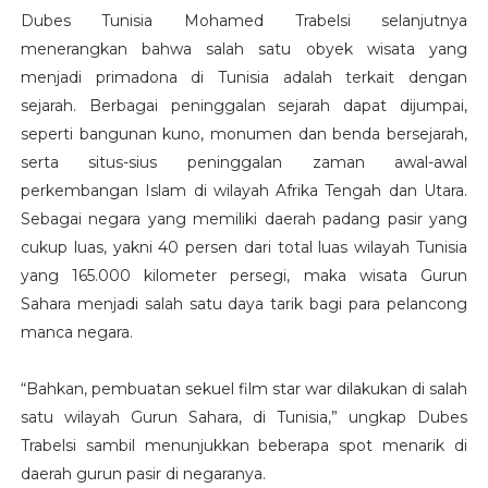
Dubes Tunisia Mohamed Trabelsi selanjutnya
menerangkan bahwa salah satu obyek wisata yang
menjadi primadona di Tunisia adalah terkait dengan
sejarah. Berbagai peninggalan sejarah dapat dijumpai,
seperti bangunan kuno, monumen dan benda bersejarah,
serta situs-sius peninggalan zaman awal-awal
perkembangan Islam di wilayah Afrika Tengah dan Utara.
Sebagai negara yang memiliki daerah padang pasir yang
cukup luas, yakni 40 persen dari total luas wilayah Tunisia
yang 165.000 kilometer persegi, maka wisata Gurun
Sahara menjadi salah satu daya tarik bagi para pelancong
manca negara.
“Bahkan, pembuatan sekuel film star war dilakukan di salah
satu wilayah Gurun Sahara, di Tunisia,” ungkap Dubes
Trabelsi sambil menunjukkan beberapa spot menarik di
daerah gurun pasir di negaranya.