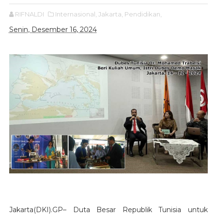
RIFNALDI
Internasional,
Jakarta,
Pendidikan,
Senin, Desember 16, 2024
Jakarta(DKI).GP– Duta Besar Republik Tunisia untuk