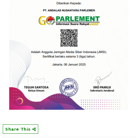
Share This