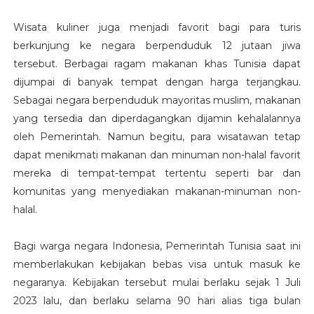
Wisata kuliner juga menjadi favorit bagi para turis
berkunjung ke negara berpenduduk 12 jutaan jiwa
tersebut. Berbagai ragam makanan khas Tunisia dapat
dijumpai di banyak tempat dengan harga terjangkau.
Sebagai negara berpenduduk mayoritas muslim, makanan
yang tersedia dan diperdagangkan dijamin kehalalannya
oleh Pemerintah. Namun begitu, para wisatawan tetap
dapat menikmati makanan dan minuman non-halal favorit
mereka di tempat-tempat tertentu seperti bar dan
komunitas yang menyediakan makanan-minuman non-
halal.
Bagi warga negara Indonesia, Pemerintah Tunisia saat ini
memberlakukan kebijakan bebas visa untuk masuk ke
negaranya. Kebijakan tersebut mulai berlaku sejak 1 Juli
2023 lalu, dan berlaku selama 90 hari alias tiga bulan