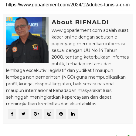
About RIFNALDI
www.goparlement.com adalah surat
kabar online dengan sebutan e-
paper yang memberikan informasi
sesuai dengan UU No.14 Tahun
2008, tentang keterbukaan infomasi
publik, terhadap instansi dan
lembaga excekutiv, legislatif dan yudikatif maupun
lembaga non pemerintah (NGO) guna mempublikasikan
profil, kinerja, ekspost kegiatan, baik secara nasional
maupun internasional kehadapan masyarakat luas,
sehinggah meningkatkan kepercayaan dan dapat
meningkatkan kredibiltas dan akuntabilitas.